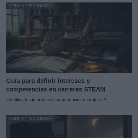
CIENCIA Y TECNOLOGÍA
Guía para definir intereses y
competencias en carreras STEAM
Identifica tus intereses y competencias en datos, IA,…
CIENCIA Y TECNOLOGÍA