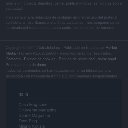
televisión, crónica, deportes, gente, política y todas las noticias sobre
su ciudad.
Para señalar a la redacción de cualquier error en el uso del material
confidencial, escríbanos a
staff@actualidad.es
: nos ocuparemos de
la retirada del material que atenta contra los derechos de terceros.
Copyright © 2024 | Actualidad.es - Publicado en España por
AdHub
Media
- Numero REA 2729933 - Todos los derechos reservados.
Contacto
-
Politica de cookies
-
Política de privacidad
-
Aviso legal
-
Procesamiento de datos
Todos los contenidos se han realizado de forma híbrida por una
tecnología con Inteligencia Artificial y por creadores independientes
Italia
Casa Magazine
Cineverse Magazine
Donne Magazine
Food Blog
Milano Notizie