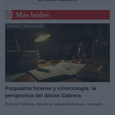
Más leídos
CIENCIA Y TECNOLOGÍA
Psiquiatría forense y criminología: la
perspectiva del doctor Cabrera
El doctor Cabrera, experto en psiquiatría forense, comparte…