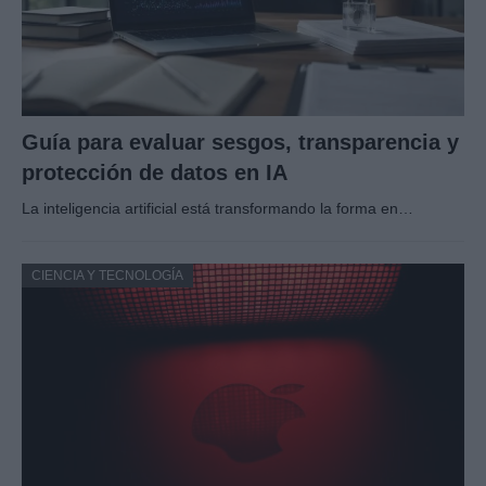
Guía para evaluar sesgos, transparencia y
protección de datos en IA
La inteligencia artificial está transformando la forma en…
CIENCIA Y TECNOLOGÍA