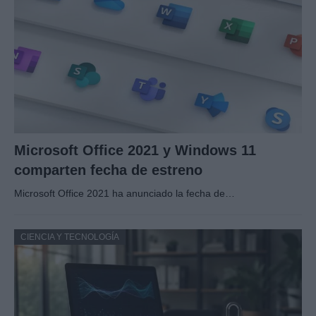
Microsoft Office 2021 y Windows 11
comparten fecha de estreno
Microsoft Office 2021 ha anunciado la fecha de…
CIENCIA Y TECNOLOGÍA