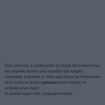
Sea como sea, a continuación os añado las instrucciones
del pequeño hackeo para aquellos que tengáis
curiosidad, y también un video que ilustra las limitaciones
de la visión en tercera
persona
(como mínimo os
echaréis unas risas).
Si queréis saber más, continuad leyendo.