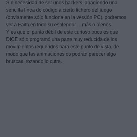
Sin necesidad de ser unos hackers, añadiendo una
sencilla línea de código a cierto fichero del juego
(obviamente sólo funciona en la versión PC), podremos
ver a Faith en todo su esplendor… más o menos.
Y es que el punto débil de este curioso truco es que
DICE sólo programó una parte muy reducida de los
movimientos requeridos para este punto de vista, de
modo que las animaciones os podrán parecer algo
bruscas, rozando lo cutre.