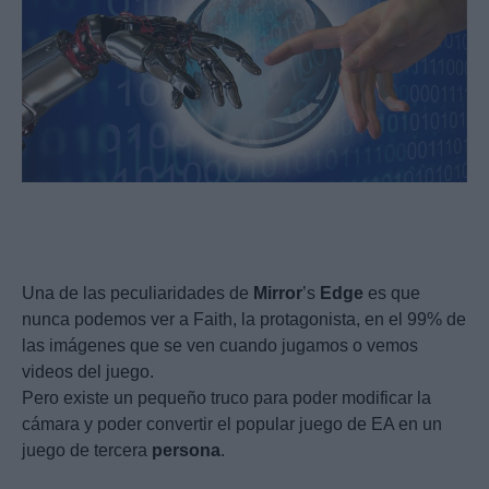
Una de las peculiaridades de
Mirror
’s
Edge
es que
nunca podemos ver a Faith, la protagonista, en el 99% de
las imágenes que se ven cuando jugamos o vemos
videos del juego.
Pero existe un pequeño truco para poder modificar la
cámara y poder convertir el popular juego de EA en un
juego de tercera
persona
.