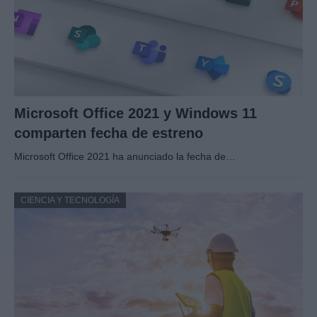
Microsoft Office 2021 y Windows 11
comparten fecha de estreno
Microsoft Office 2021 ha anunciado la fecha de…
CIENCIA Y TECNOLOGÍA