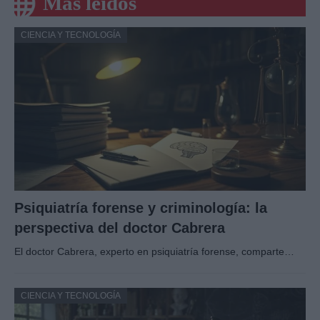
Más leídos
CIENCIA Y TECNOLOGÍA
Psiquiatría forense y criminología: la
perspectiva del doctor Cabrera
El doctor Cabrera, experto en psiquiatría forense, comparte…
CIENCIA Y TECNOLOGÍA