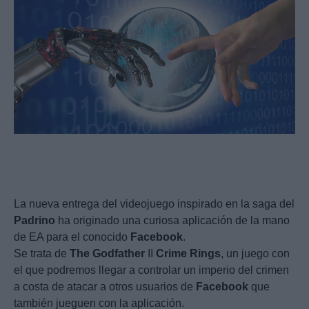
La nueva entrega del videojuego inspirado en la saga del
Padrino
ha originado una curiosa aplicación de la mano
de EA para el conocido
Facebook
.
Se trata de
The
Godfather
II
Crime
Rings
, un juego con
el que podremos llegar a controlar un imperio del crimen
a costa de atacar a otros usuarios de
Facebook
que
también jueguen con la aplicación.