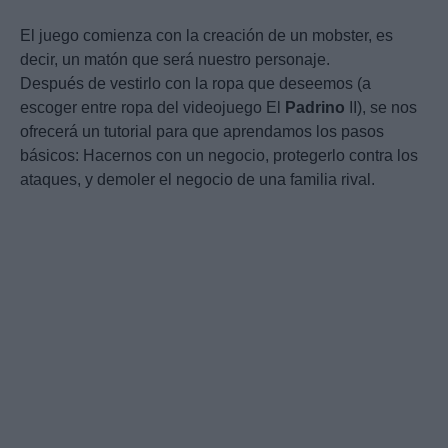
El juego comienza con la creación de un mobster, es
decir, un matón que será nuestro personaje.
Después de vestirlo con la ropa que deseemos (a
escoger entre ropa del videojuego El
Padrino
II), se nos
ofrecerá un tutorial para que aprendamos los pasos
básicos: Hacernos con un negocio, protegerlo contra los
ataques, y demoler el negocio de una familia rival.