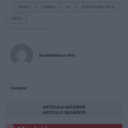
ARMAS
CRIMEN
EA
ELECTRONIC ARTS
JUEGO
© Riproduzione riservata
Acutalidad.es Unit
Contacto:
ARTÍCULO ANTERIOR
ARTÍCULO SIGUIENTE