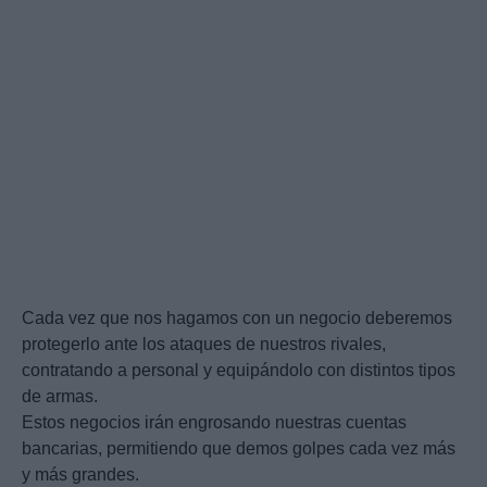
Cada vez que nos hagamos con un negocio deberemos
protegerlo ante los ataques de nuestros rivales,
contratando a personal y equipándolo con distintos tipos
de armas.
Estos negocios irán engrosando nuestras cuentas
bancarias, permitiendo que demos golpes cada vez más
y más grandes.