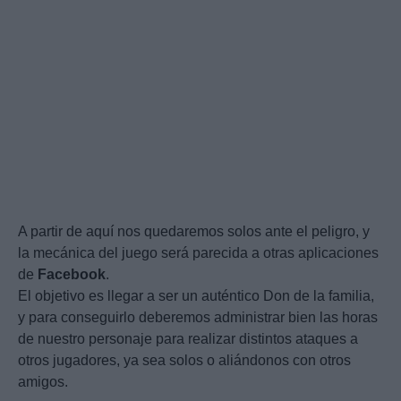
A partir de aquí nos quedaremos solos ante el peligro, y
la mecánica del juego será parecida a otras aplicaciones
de
Facebook
.
El objetivo es llegar a ser un auténtico Don de la familia,
y para conseguirlo deberemos administrar bien las horas
de nuestro personaje para realizar distintos ataques a
otros jugadores, ya sea solos o aliándonos con otros
amigos.