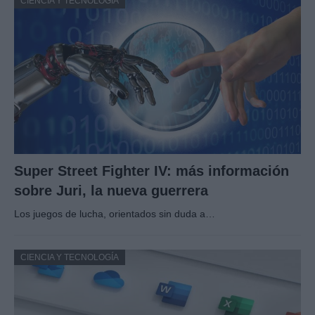
CIENCIA Y TECNOLOGÍA
Super Street Fighter IV: más información
sobre Juri, la nueva guerrera
Los juegos de lucha, orientados sin duda a…
CIENCIA Y TECNOLOGÍA