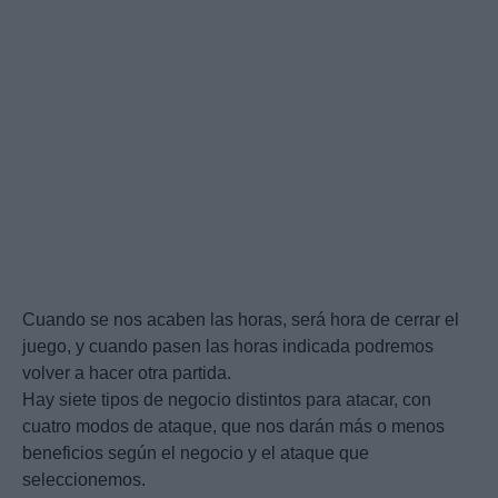
Cuando se nos acaben las horas, será hora de cerrar el
juego, y cuando pasen las horas indicada podremos
volver a hacer otra partida.
Hay siete tipos de negocio distintos para atacar, con
cuatro modos de ataque, que nos darán más o menos
beneficios según el negocio y el ataque que
seleccionemos.