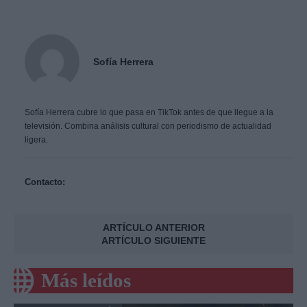
Sofía Herrera
Sofía Herrera cubre lo que pasa en TikTok antes de que llegue a la
televisión. Combina análisis cultural con periodismo de actualidad
ligera.
Contacto:
ARTÍCULO ANTERIOR
ARTÍCULO SIGUIENTE
Más leídos