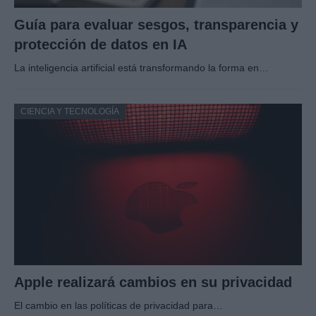
Guía para evaluar sesgos, transparencia y
protección de datos en IA
La inteligencia artificial está transformando la forma en…
CIENCIA Y TECNOLOGÍA
Apple realizará cambios en su privacidad
El cambio en las políticas de privacidad para…