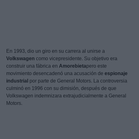
En 1993, dio un giro en su carrera al unirse a
Volkswagen
como vicepresidente. Su objetivo era
construir una fábrica en
Amorebieta
pero este
movimiento desencadenó una acusación de
espionaje
industrial
por parte de General Motors. La controversia
culminó en 1996 con su dimisión, después de que
Volkswagen indemnizara extrajudicialmente a General
Motors.