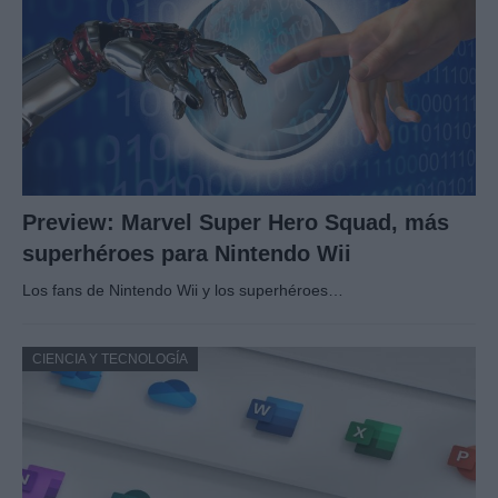
Preview: Marvel Super Hero Squad, más
superhéroes para Nintendo Wii
Los fans de Nintendo Wii y los superhéroes…
CIENCIA Y TECNOLOGÍA