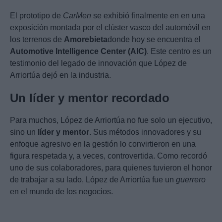
El prototipo de
CarMen
se exhibió finalmente en en una
exposición montada por el clúster vasco del automóvil en
los terrenos de
Amorebieta
donde hoy se encuentra el
Automotive Intelligence Center (AIC)
. Este centro es un
testimonio del legado de innovación que López de
Arriortúa dejó en la industria.
Un líder y mentor recordado
Para muchos, López de Arriortúa no fue solo un ejecutivo,
sino un
líder y mentor
. Sus métodos innovadores y su
enfoque agresivo en la gestión lo convirtieron en una
figura respetada y, a veces, controvertida. Como recordó
uno de sus colaboradores, para quienes tuvieron el honor
de trabajar a su lado, López de Arriortúa fue un
guerrero
en el mundo de los negocios.