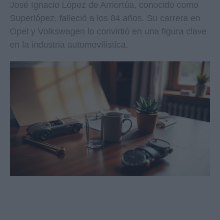
José Ignacio López de Arriortúa, conocido como
Superlópez, falleció a los 84 años. Su carrera en
Opel y Volkswagen lo convirtió en una figura clave
en la industria automovilística.