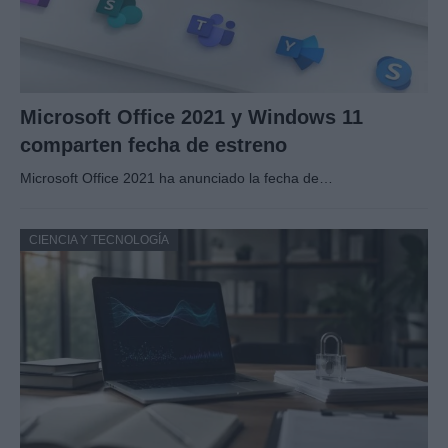
Microsoft Office 2021 y Windows 11
comparten fecha de estreno
Microsoft Office 2021 ha anunciado la fecha de…
CIENCIA Y TECNOLOGÍA