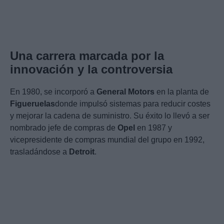
Una carrera marcada por la
innovación y la controversia
En 1980, se incorporó a
General Motors
en la planta de
Figueruelas
donde impulsó sistemas para reducir costes
y mejorar la cadena de suministro. Su éxito lo llevó a ser
nombrado jefe de compras de
Opel
en 1987 y
vicepresidente de compras mundial del grupo en 1992,
trasladándose a
Detroit
.