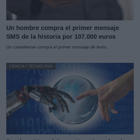
Un hombre compra el primer mensaje
SMS de la historia por 107.000 euros
Un canadiense compra el primer mensaje de texto…
CIENCIA Y TECNOLOGÍA