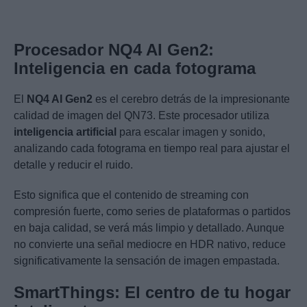
Procesador NQ4 AI Gen2:
Inteligencia en cada fotograma
El
NQ4 AI Gen2
es el cerebro detrás de la impresionante
calidad de imagen del QN73. Este procesador utiliza
inteligencia artificial
para escalar imagen y sonido,
analizando cada fotograma en tiempo real para ajustar el
detalle y reducir el ruido.
Esto significa que el contenido de streaming con
compresión fuerte, como series de plataformas o partidos
en baja calidad, se verá más limpio y detallado. Aunque
no convierte una señal mediocre en HDR nativo, reduce
significativamente la sensación de imagen empastada.
SmartThings: El centro de tu hogar