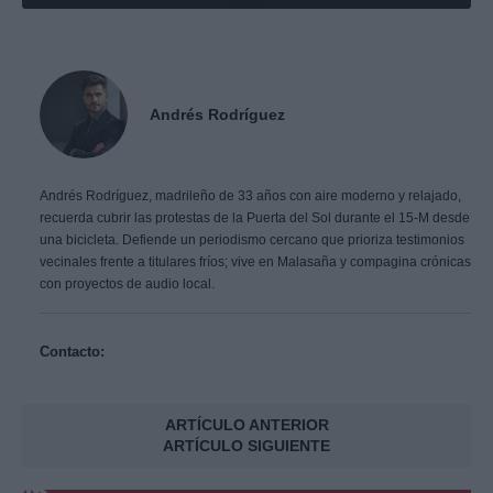
Andrés Rodríguez
Andrés Rodríguez, madrileño de 33 años con aire moderno y relajado,
recuerda cubrir las protestas de la Puerta del Sol durante el 15-M desde
una bicicleta. Defiende un periodismo cercano que prioriza testimonios
vecinales frente a titulares fríos; vive en Malasaña y compagina crónicas
con proyectos de audio local.
Contacto:
ARTÍCULO ANTERIOR
ARTÍCULO SIGUIENTE