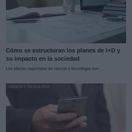
Cómo se estructuran los planes de I+D y
su impacto en la sociedad
Los planes regionales de ciencia y tecnología son…
CIENCIA Y TECNOLOGÍA