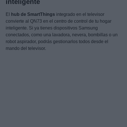
inteligente
El
hub de SmartThings
integrado en el televisor
convierte al QN73 en el centro de control de tu hogar
inteligente. Si ya tienes dispositivos Samsung
conectados, como una lavadora, nevera, bombillas o un
robot aspirador, podrás gestionarlos todos desde el
mando del televisor.