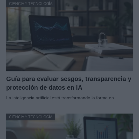
CIENCIA Y TECNOLOGÍA
Guía para evaluar sesgos, transparencia y
protección de datos en IA
La inteligencia artificial está transformando la forma en…
CIENCIA Y TECNOLOGÍA