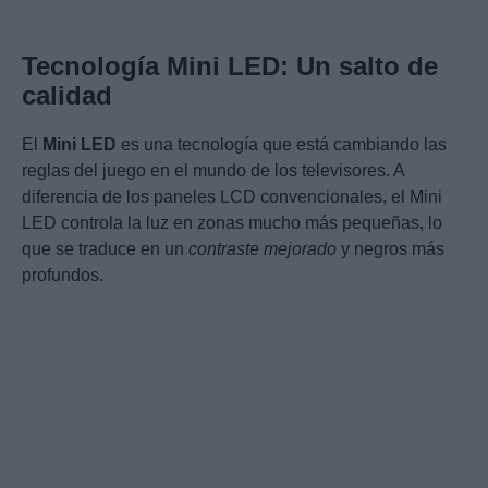
Tecnología Mini LED: Un salto de
calidad
El
Mini LED
es una tecnología que está cambiando las
reglas del juego en el mundo de los televisores. A
diferencia de los paneles LCD convencionales, el Mini
LED controla la luz en zonas mucho más pequeñas, lo
que se traduce en un
contraste mejorado
y negros más
profundos.