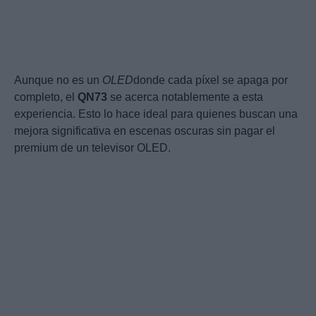
Aunque no es un
OLED
donde cada píxel se apaga por
completo, el
QN73
se acerca notablemente a esta
experiencia. Esto lo hace ideal para quienes buscan una
mejora significativa en escenas oscuras sin pagar el
premium de un televisor OLED.