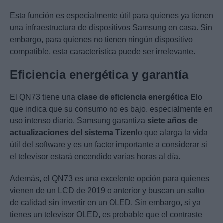
Esta función es especialmente útil para quienes ya tienen
una infraestructura de dispositivos Samsung en casa. Sin
embargo, para quienes no tienen ningún dispositivo
compatible, esta característica puede ser irrelevante.
Eficiencia energética y garantía
El QN73 tiene una
clase de eficiencia energética E
lo
que indica que su consumo no es bajo, especialmente en
uso intenso diario. Samsung garantiza
siete años de
actualizaciones del sistema Tizen
lo que alarga la vida
útil del software y es un factor importante a considerar si
el televisor estará encendido varias horas al día.
Además, el QN73 es una excelente opción para quienes
vienen de un LCD de 2019 o anterior y buscan un salto
de calidad sin invertir en un OLED. Sin embargo, si ya
tienes un televisor OLED, es probable que el contraste