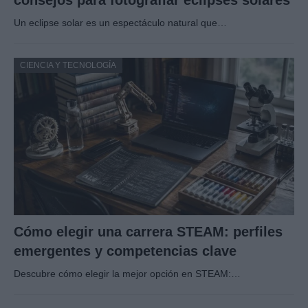
Un eclipse solar es un espectáculo natural que…
CIENCIA Y TECNOLOGÍA
Cómo elegir una carrera STEAM: perfiles
emergentes y competencias clave
Descubre cómo elegir la mejor opción en STEAM:…