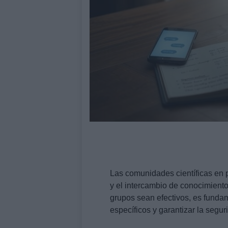
Las comunidades científicas en
y el intercambio de conocimiento
grupos sean efectivos, es fundam
específicos y garantizar la segu