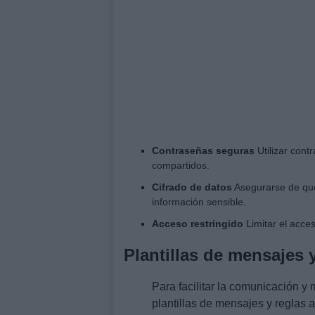
Contraseñas seguras
Utilizar cont
compartidos.
Cifrado de datos
Asegurarse de que 
información sensible.
Acceso restringido
Limitar el acce
Plantillas de mensajes y
Para facilitar la comunicación y
plantillas de mensajes y reglas a