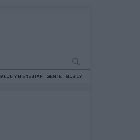
SALUD Y BIENESTAR
GENTE
MUSICA