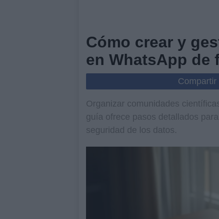
Cómo crear y gest
en WhatsApp de f
Compartir
Organizar comunidades científicas
guía ofrece pasos detallados para 
seguridad de los datos.