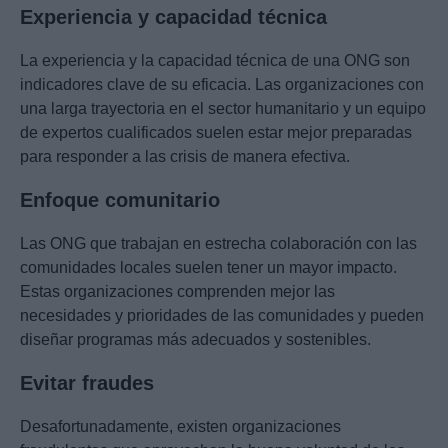
Experiencia y capacidad técnica
La experiencia y la capacidad técnica de una ONG son
indicadores clave de su eficacia. Las organizaciones con
una larga trayectoria en el sector humanitario y un equipo
de expertos cualificados suelen estar mejor preparadas
para responder a las crisis de manera efectiva.
Enfoque comunitario
Las ONG que trabajan en estrecha colaboración con las
comunidades locales suelen tener un mayor impacto.
Estas organizaciones comprenden mejor las
necesidades y prioridades de las comunidades y pueden
diseñar programas más adecuados y sostenibles.
Evitar fraudes
Desafortunadamente, existen organizaciones