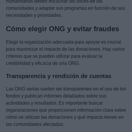
humanitarias deben escuchar las voces de las
comunidades y adaptar sus programas en función de sus
necesidades y prioridades.
Cómo elegir ONG y evitar fraudes
Elegir la organización adecuada para apoyar es crucial
para maximizar el impacto de las donaciones. Hay varios
criterios que se pueden utilizar para evaluar la
credibilidad y eficacia de una ONG.
Transparencia y rendición de cuentas
Las ONG serias suelen ser transparentes en el uso de los
fondos y publican informes detallados sobre sus
actividades y resultados. Es importante buscar
organizaciones que proporcionen información clara sobre
cómo se utilizan las donaciones y qué impacto tienen en
las comunidades afectadas.