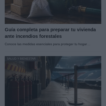
Guía completa para preparar tu vivienda
ante incendios forestales
Conoce las medidas esenciales para proteger tu hogar…
SALUD Y BIENESTAR