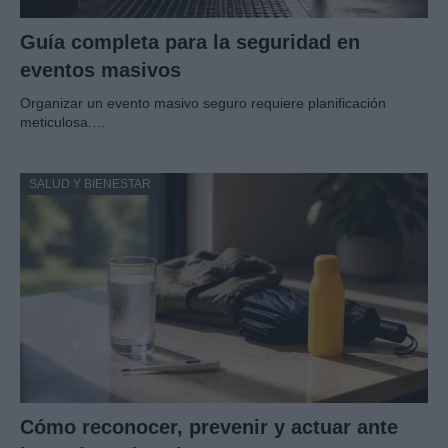
Guía completa para la seguridad en
eventos masivos
Organizar un evento masivo seguro requiere planificación
meticulosa.…
SALUD Y BIENESTAR
Cómo reconocer, prevenir y actuar ante