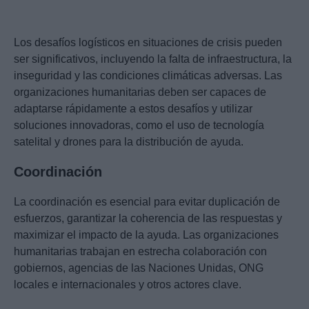
Los desafíos logísticos en situaciones de crisis pueden
ser significativos, incluyendo la falta de infraestructura, la
inseguridad y las condiciones climáticas adversas. Las
organizaciones humanitarias deben ser capaces de
adaptarse rápidamente a estos desafíos y utilizar
soluciones innovadoras, como el uso de tecnología
satelital y drones para la distribución de ayuda.
Coordinación
La coordinación es esencial para evitar duplicación de
esfuerzos, garantizar la coherencia de las respuestas y
maximizar el impacto de la ayuda. Las organizaciones
humanitarias trabajan en estrecha colaboración con
gobiernos, agencias de las Naciones Unidas, ONG
locales e internacionales y otros actores clave.