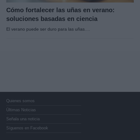
Cómo fortalecer las uñas en verano:
soluciones basadas en ciencia
El verano puede ser duro para las uñas.…
Quienes somos
Últimas Noticias
Señala una noticia
Síguenos en Facebook