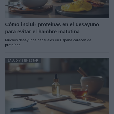
Cómo incluir proteínas en el desayuno
para evitar el hambre matutina
Muchos desayunos habituales en España carecen de
proteínas…
SALUD Y BIENESTAR