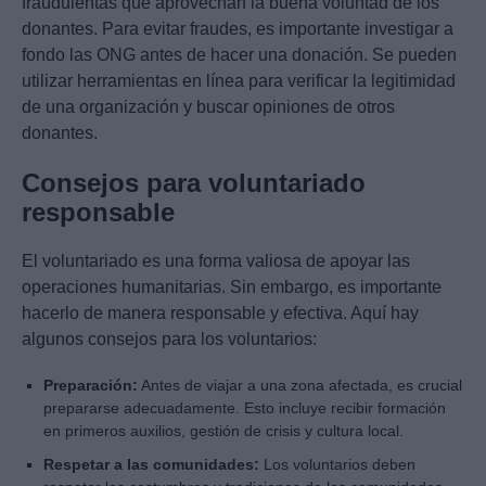
fraudulentas que aprovechan la buena voluntad de los
donantes. Para evitar fraudes, es importante investigar a
fondo las ONG antes de hacer una donación. Se pueden
utilizar herramientas en línea para verificar la legitimidad
de una organización y buscar opiniones de otros
donantes.
Consejos para voluntariado
responsable
El voluntariado es una forma valiosa de apoyar las
operaciones humanitarias. Sin embargo, es importante
hacerlo de manera responsable y efectiva. Aquí hay
algunos consejos para los voluntarios:
Preparación:
Antes de viajar a una zona afectada, es crucial
prepararse adecuadamente. Esto incluye recibir formación
en primeros auxilios, gestión de crisis y cultura local.
Respetar a las comunidades:
Los voluntarios deben