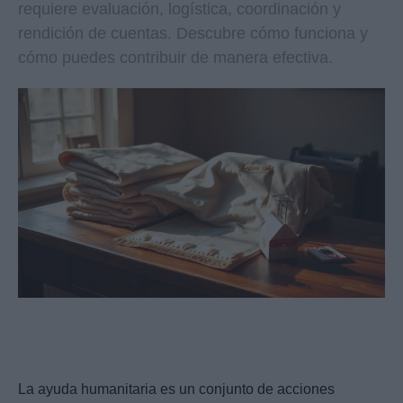
requiere evaluación, logística, coordinación y
rendición de cuentas. Descubre cómo funciona y
cómo puedes contribuir de manera efectiva.
La ayuda humanitaria es un conjunto de acciones