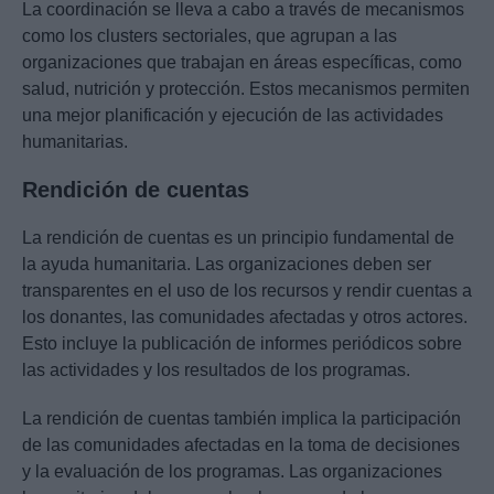
La coordinación se lleva a cabo a través de mecanismos
como los clusters sectoriales, que agrupan a las
organizaciones que trabajan en áreas específicas, como
salud, nutrición y protección. Estos mecanismos permiten
una mejor planificación y ejecución de las actividades
humanitarias.
Rendición de cuentas
La rendición de cuentas es un principio fundamental de
la ayuda humanitaria. Las organizaciones deben ser
transparentes en el uso de los recursos y rendir cuentas a
los donantes, las comunidades afectadas y otros actores.
Esto incluye la publicación de informes periódicos sobre
las actividades y los resultados de los programas.
La rendición de cuentas también implica la participación
de las comunidades afectadas en la toma de decisiones
y la evaluación de los programas. Las organizaciones