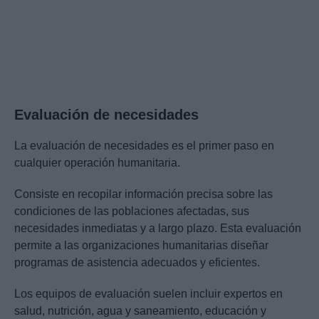
Evaluación de necesidades
La evaluación de necesidades es el primer paso en
cualquier operación humanitaria.
Consiste en recopilar información precisa sobre las
condiciones de las poblaciones afectadas, sus
necesidades inmediatas y a largo plazo. Esta evaluación
permite a las organizaciones humanitarias diseñar
programas de asistencia adecuados y eficientes.
Los equipos de evaluación suelen incluir expertos en
salud, nutrición, agua y saneamiento, educación y