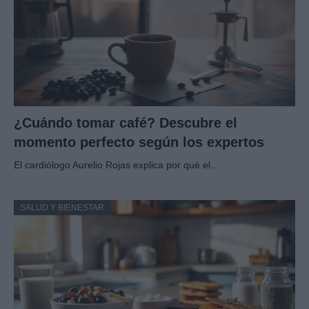
¿Cuándo tomar café? Descubre el
momento perfecto según los expertos
El cardiólogo Aurelio Rojas explica por qué el…
SALUD Y BIENESTAR