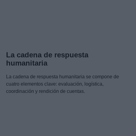
La cadena de respuesta
humanitaria
La cadena de respuesta humanitaria se compone de
cuatro elementos clave: evaluación, logística,
coordinación y rendición de cuentas.