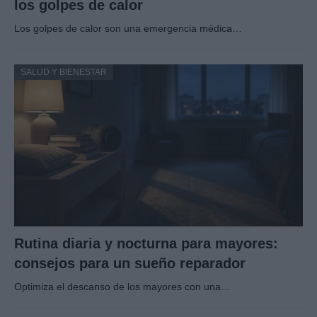
los golpes de calor
Los golpes de calor son una emergencia médica…
SALUD Y BIENESTAR
Rutina diaria y nocturna para mayores:
consejos para un sueño reparador
Optimiza el descanso de los mayores con una…