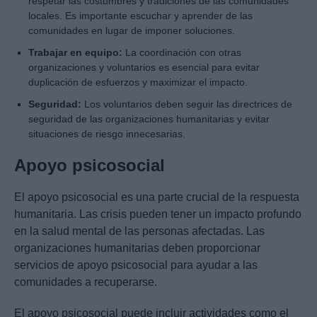
respetar las costumbres y tradiciones de las comunidades
locales. Es importante escuchar y aprender de las
comunidades en lugar de imponer soluciones.
Trabajar en equipo:
La coordinación con otras
organizaciones y voluntarios es esencial para evitar
duplicación de esfuerzos y maximizar el impacto.
Seguridad:
Los voluntarios deben seguir las directrices de
seguridad de las organizaciones humanitarias y evitar
situaciones de riesgo innecesarias.
Apoyo psicosocial
El apoyo psicosocial es una parte crucial de la respuesta
humanitaria. Las crisis pueden tener un impacto profundo
en la salud mental de las personas afectadas. Las
organizaciones humanitarias deben proporcionar
servicios de apoyo psicosocial para ayudar a las
comunidades a recuperarse.
El apoyo psicosocial puede incluir actividades como el