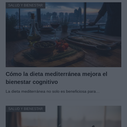
SALUD Y BIENESTAR
Cómo la dieta mediterránea mejora el
bienestar cognitivo
La dieta mediterránea no solo es beneficiosa para…
SALUD Y BIENESTAR