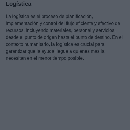
Logística
La logística es el proceso de planificación,
implementación y control del flujo eficiente y efectivo de
recursos, incluyendo materiales, personal y servicios,
desde el punto de origen hasta el punto de destino. En el
contexto humanitario, la logística es crucial para
garantizar que la ayuda llegue a quienes más la
necesitan en el menor tiempo posible.