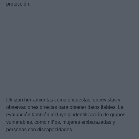
protección.
Utilizan herramientas como encuestas, entrevistas y
observaciones directas para obtener datos fiables. La
evaluación también incluye la identificación de grupos
vulnerables, como niños, mujeres embarazadas y
personas con discapacidades.