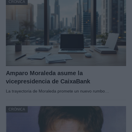
CRÓNICA
Amparo Moraleda asume la
vicepresidencia de CaixaBank
La trayectoria de Moraleda promete un nuevo rumbo…
CRÓNICA