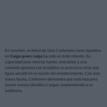
En resumen, el debut de Sara Carbonero como reportera
en
Caiga quien caiga
ha sido un éxito rotundo. Su
capacidad para mezclar humor, anécdotas y una
conexión genuina con el público la posiciona como una
figura versátil en el mundo del entretenimiento. Con esta
nueva faceta, Carbonero demuestra que está lista para
asumir nuevos desafíos y seguir sorprendiendo a su
audiencia.