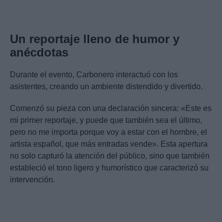
Un reportaje lleno de humor y
anécdotas
Durante el evento, Carbonero interactuó con los
asistentes, creando un ambiente distendido y divertido.
Comenzó su pieza con una declaración sincera: «Este es
mi primer reportaje, y puede que también sea el último,
pero no me importa porque voy a estar con el hombre, el
artista español, que más entradas vende». Esta apertura
no solo capturó la atención del público, sino que también
estableció el tono ligero y humorístico que caracterizó su
intervención.