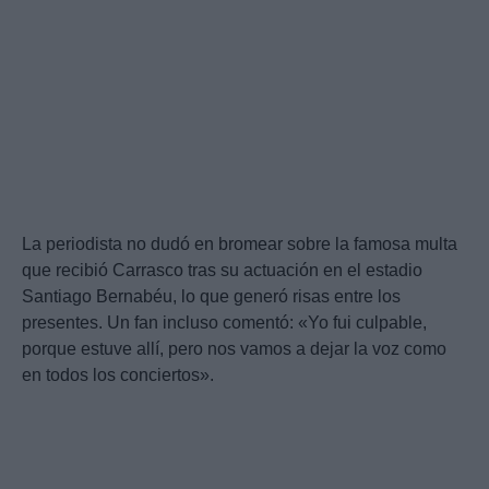
La periodista no dudó en bromear sobre la famosa multa
que recibió Carrasco tras su actuación en el estadio
Santiago Bernabéu, lo que generó risas entre los
presentes. Un fan incluso comentó: «Yo fui culpable,
porque estuve allí, pero nos vamos a dejar la voz como
en todos los conciertos».