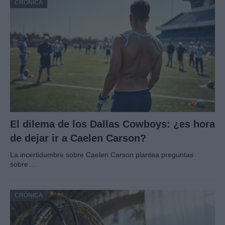
CRÓNICA
El dilema de los Dallas Cowboys: ¿es hora
de dejar ir a Caelen Carson?
La incertidumbre sobre Caelen Carson plantea preguntas
sobre…
CRÓNICA