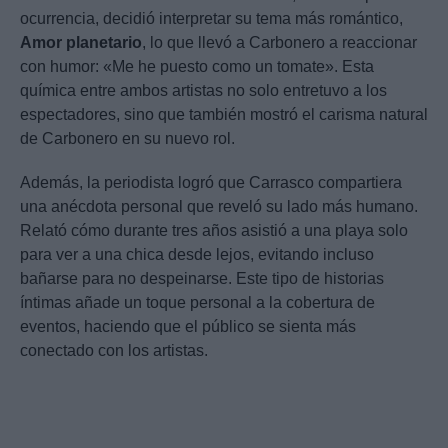
ocurrencia, decidió interpretar su tema más romántico,
Amor planetario
, lo que llevó a Carbonero a reaccionar
con humor: «Me he puesto como un tomate». Esta
química entre ambos artistas no solo entretuvo a los
espectadores, sino que también mostró el carisma natural
de Carbonero en su nuevo rol.
Además, la periodista logró que Carrasco compartiera
una anécdota personal que reveló su lado más humano.
Relató cómo durante tres años asistió a una playa solo
para ver a una chica desde lejos, evitando incluso
bañarse para no despeinarse. Este tipo de historias
íntimas añade un toque personal a la cobertura de
eventos, haciendo que el público se sienta más
conectado con los artistas.