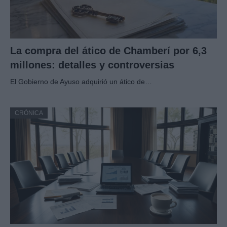
La compra del ático de Chamberí por 6,3
millones: detalles y controversias
El Gobierno de Ayuso adquirió un ático de…
CRÓNICA