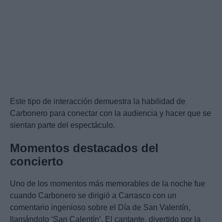
Este tipo de interacción demuestra la habilidad de
Carbonero para conectar con la audiencia y hacer que se
sientan parte del espectáculo.
Momentos destacados del
concierto
Uno de los momentos más memorables de la noche fue
cuando Carbonero se dirigió a Carrasco con un
comentario ingenioso sobre el Día de San Valentín,
llamándolo ‘San Calentín’. El cantante, divertido por la