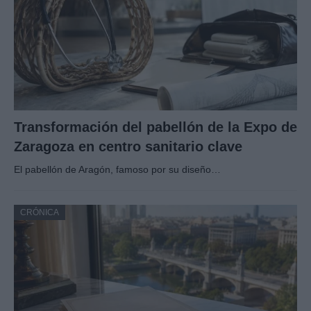
Transformación del pabellón de la Expo de
Zaragoza en centro sanitario clave
El pabellón de Aragón, famoso por su diseño…
CRÓNICA