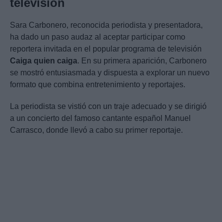
televisión
Sara Carbonero, reconocida periodista y presentadora,
ha dado un paso audaz al aceptar participar como
reportera invitada en el popular programa de televisión
Caiga quien caiga
. En su primera aparición, Carbonero
se mostró entusiasmada y dispuesta a explorar un nuevo
formato que combina entretenimiento y reportajes.
La periodista se vistió con un traje adecuado y se dirigió
a un concierto del famoso cantante español Manuel
Carrasco, donde llevó a cabo su primer reportaje.