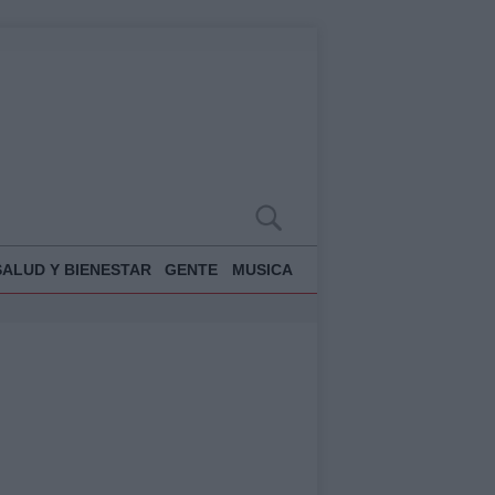
SALUD Y BIENESTAR
GENTE
MUSICA