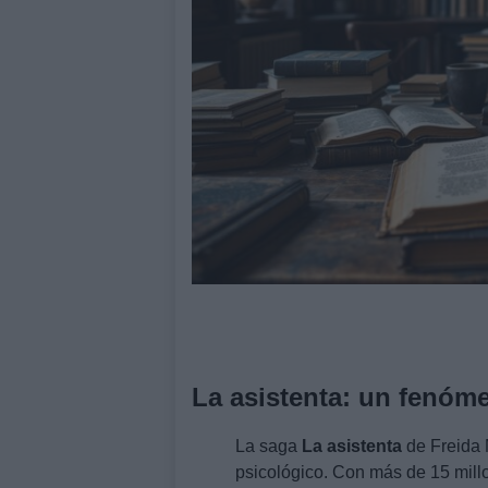
La asistenta: un fenóme
La saga
La asistenta
de Freida 
psicológico. Con más de 15 millo