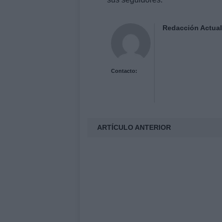
Redacción Actual
Contacto:
ARTÍCULO ANTERIOR