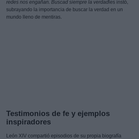
redes nos engañan. Buscad siempre la verdad
les instó,
subrayando la importancia de buscar la verdad en un
mundo lleno de mentiras.
Testimonios de fe y ejemplos
inspiradores
León XIV compartió episodios de su propia biografía