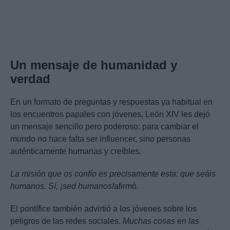
Un mensaje de humanidad y
verdad
En un formato de preguntas y respuestas ya habitual en
los encuentros papales con jóvenes, León XIV les dejó
un mensaje sencillo pero poderoso: para cambiar el
mundo no hace falta ser influencer, sino personas
auténticamente humanas y creíbles.
La misión que os confío es precisamente esta: que seáis
humanos. Sí, ¡sed humanos!
afirmó.
El pontífice también advirtió a los jóvenes sobre los
peligros de las redes sociales.
Muchas cosas en las