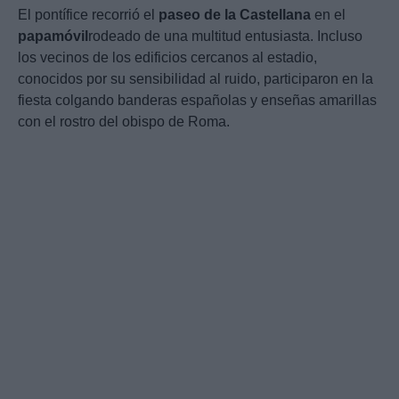
El pontífice recorrió el
paseo de la Castellana
en el
papamóvil
rodeado de una multitud entusiasta. Incluso
los vecinos de los edificios cercanos al estadio,
conocidos por su sensibilidad al ruido, participaron en la
fiesta colgando banderas españolas y enseñas amarillas
con el rostro del obispo de Roma.