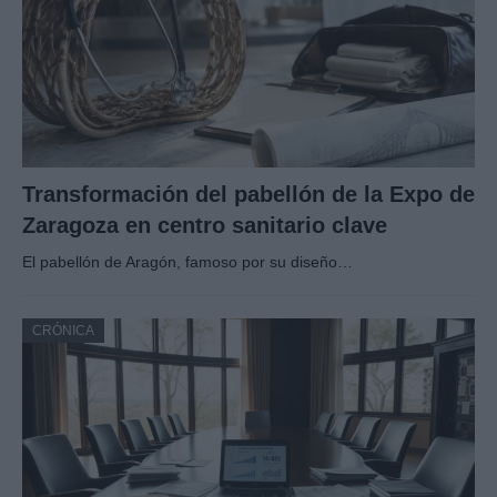
Transformación del pabellón de la Expo de
Zaragoza en centro sanitario clave
El pabellón de Aragón, famoso por su diseño…
CRÓNICA