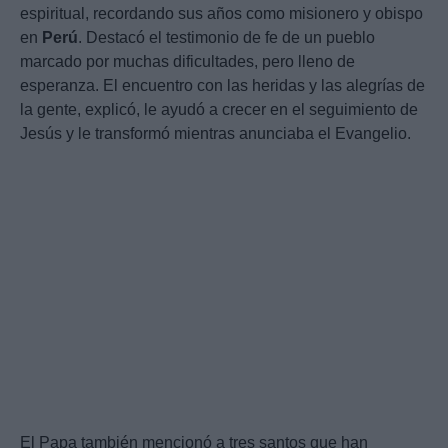
espiritual, recordando sus años como misionero y obispo
en
Perú
. Destacó el testimonio de fe de un pueblo
marcado por muchas dificultades, pero lleno de
esperanza. El encuentro con las heridas y las alegrías de
la gente, explicó, le ayudó a crecer en el seguimiento de
Jesús y le transformó mientras anunciaba el Evangelio.
El Papa también mencionó a tres santos que han