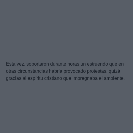
Esta vez, soportaron durante horas un estruendo que en
otras circunstancias habría provocado protestas, quizá
gracias al espíritu cristiano que impregnaba el ambiente.