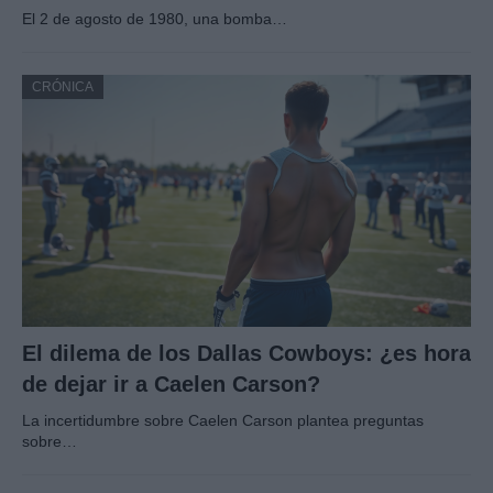
El 2 de agosto de 1980, una bomba…
CRÓNICA
El dilema de los Dallas Cowboys: ¿es hora
de dejar ir a Caelen Carson?
La incertidumbre sobre Caelen Carson plantea preguntas
sobre…