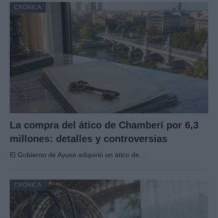
CRÓNICA
La compra del ático de Chamberí por 6,3
millones: detalles y controversias
El Gobierno de Ayuso adquirió un ático de…
CRÓNICA