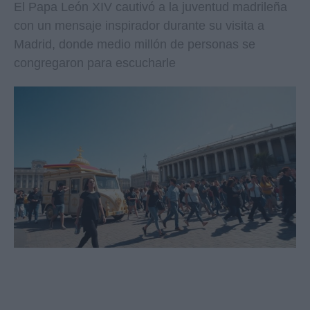
El Papa León XIV cautivó a la juventud madrileña
con un mensaje inspirador durante su visita a
Madrid, donde medio millón de personas se
congregaron para escucharle