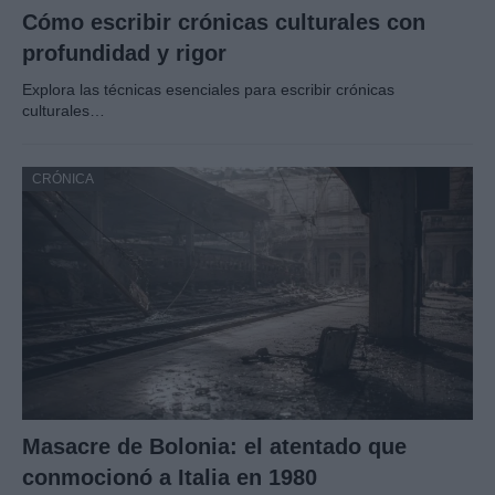
Cómo escribir crónicas culturales con
profundidad y rigor
Explora las técnicas esenciales para escribir crónicas
culturales…
CRÓNICA
Masacre de Bolonia: el atentado que
conmocionó a Italia en 1980