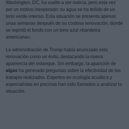
Washington, DC, ha vuelto a ser noticia, pero esta vez
por un motivo inesperado: su agua se ha teñido de un
tono verde intenso. Esta situación se presenta apenas
unas semanas después de su costosa renovación, donde
se repintó el fondo con un tono azul «bandeira
americana».
La administración de Trump había anunciado esta
renovación como un éxito, destacando la nueva
apariencia del estanque. Sin embargo, la aparición de
algas
ha generado preguntas sobre la efectividad de los
trabajos realizados. Expertos en ecología acuática y
especialistas en piscinas han sido llamados a analizar la
situación.