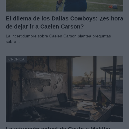
El dilema de los Dallas Cowboys: ¿es hora
de dejar ir a Caelen Carson?
La incertidumbre sobre Caelen Carson plantea preguntas
sobre…
CRÓNICA