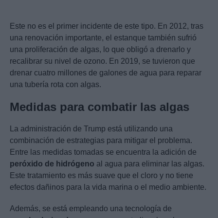
Este no es el primer incidente de este tipo. En 2012, tras
una renovación importante, el estanque también sufrió
una proliferación de algas, lo que obligó a drenarlo y
recalibrar su nivel de ozono. En 2019, se tuvieron que
drenar cuatro millones de galones de agua para reparar
una tubería rota con algas.
Medidas para combatir las algas
La administración de Trump está utilizando una
combinación de estrategias para mitigar el problema.
Entre las medidas tomadas se encuentra la adición de
peróxido de hidrógeno
al agua para eliminar las algas.
Este tratamiento es más suave que el cloro y no tiene
efectos dañinos para la vida marina o el medio ambiente.
Además, se está empleando una tecnología de