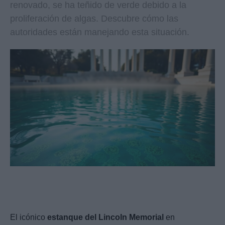
renovado, se ha teñido de verde debido a la
proliferación de algas. Descubre cómo las
autoridades están manejando esta situación.
El icónico
estanque del Lincoln Memorial
en