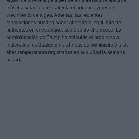
algas. La nueva superficie interior más oscura absorbe
más luz solar, lo que calienta el agua y favorece el
crecimiento de algas. Además, las recientes
renovaciones pueden haber alterado el equilibrio de
nutrientes en el estanque, acelerando el proceso. La
administración de Trump ha atribuido el problema a
materiales residuales en las líneas de suministro y a las
altas temperaturas registradas en la ciudad la semana
pasada.