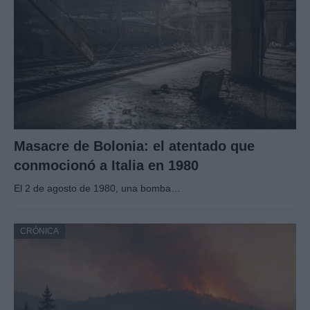
Masacre de Bolonia: el atentado que
conmocionó a Italia en 1980
El 2 de agosto de 1980, una bomba…
CRÓNICA