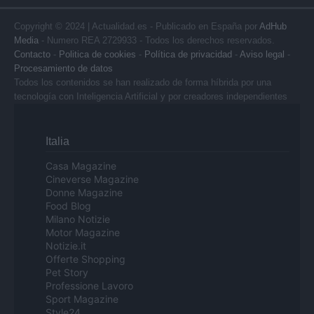
Copyright © 2024 | Actualidad.es - Publicado en España por
AdHub
Media
- Numero REA 2729933 - Todos los derechos reservados.
Contacto
-
Politica de cookies
-
Política de privacidad
-
Aviso legal
-
Procesamiento de datos
Todos los contenidos se han realizado de forma híbrida por una
tecnología con Inteligencia Artificial y por creadores independientes
Italia
Casa Magazine
Cineverse Magazine
Donne Magazine
Food Blog
Milano Notizie
Motor Magazine
Notizie.it
Offerte Shopping
Pet Story
Professione Lavoro
Sport Magazine
Style24