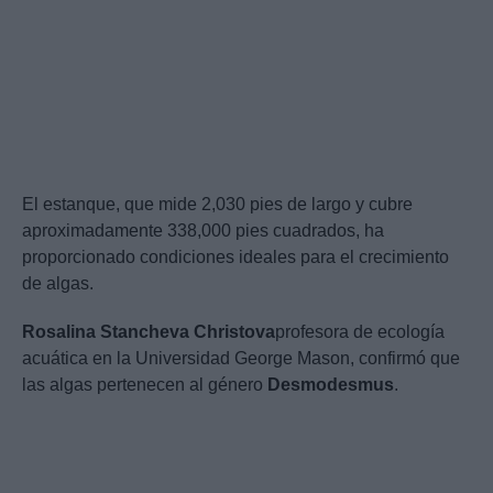
El estanque, que mide 2,030 pies de largo y cubre
aproximadamente 338,000 pies cuadrados, ha
proporcionado condiciones ideales para el crecimiento
de algas.
Rosalina Stancheva Christova
profesora de ecología
acuática en la Universidad George Mason, confirmó que
las algas pertenecen al género
Desmodesmus
.