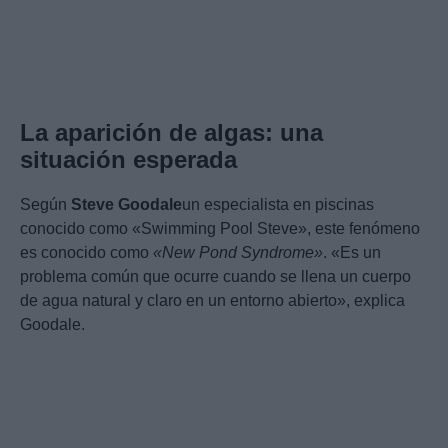
La aparición de algas: una
situación esperada
Según
Steve Goodale
un especialista en piscinas
conocido como «Swimming Pool Steve», este fenómeno
es conocido como
«New Pond Syndrome»
. «Es un
problema común que ocurre cuando se llena un cuerpo
de agua natural y claro en un entorno abierto», explica
Goodale.