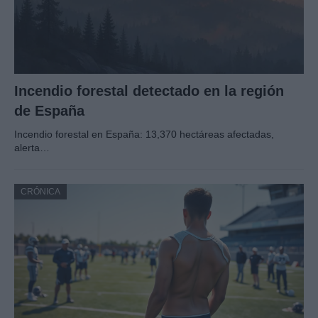
Incendio forestal detectado en la región
de España
Incendio forestal en España: 13,370 hectáreas afectadas,
alerta…
CRÓNICA