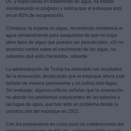
DC y especialista en tratamiento de agua, ha estado
monitoreando el progreso y estima que el estanque está
en un 80% de recuperación.
Christova, la experta en algas, recomienda monitorear el
agua semanalmente para asegurarse de que no haya
otros tipos de algas que puedan ser perjudiciales. «Si no
tenemos control sobre el crecimiento de las algas, no
sabemos qué está creciendo», advierte.
La administración de Trump ha defendido los resultados
de la renovación, destacando que el estanque ahora está
sellado de manera permanente y no sufrirá más fugas.
Sin embargo, algunos críticos señalan que la renovación
no abordó los problemas subyacentes de las tuberías y
las fugas de agua, que han sido un problema desde la
construcción del estanque en 1922.
Con los preparativos en curso para las celebraciones del