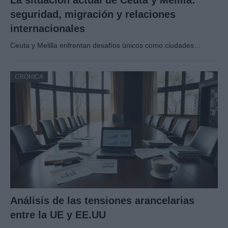
La situación actual de Ceuta y Melilla:
seguridad, migración y relaciones
internacionales
Ceuta y Melilla enfrentan desafíos únicos como ciudades…
CRÓNICA
Análisis de las tensiones arancelarias
entre la UE y EE.UU