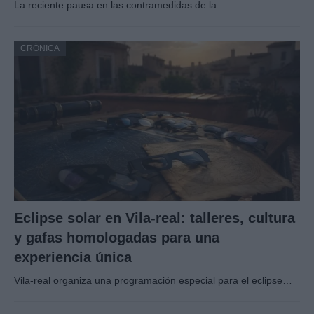
La reciente pausa en las contramedidas de la…
CRÓNICA
Eclipse solar en Vila-real: talleres, cultura
y gafas homologadas para una
experiencia única
Vila-real organiza una programación especial para el eclipse…