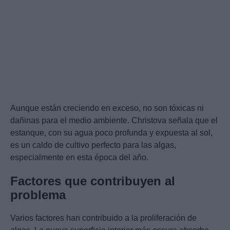
Aunque están creciendo en exceso, no son tóxicas ni
dañinas para el medio ambiente. Christova señala que el
estanque, con su agua poco profunda y expuesta al sol,
es un caldo de cultivo perfecto para las algas,
especialmente en esta época del año.
Factores que contribuyen al
problema
Varios factores han contribuido a la proliferación de