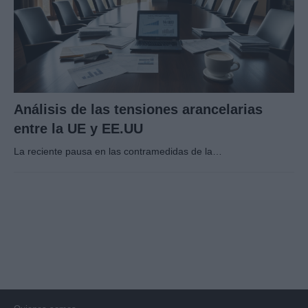
Análisis de las tensiones arancelarias
entre la UE y EE.UU
La reciente pausa en las contramedidas de la…