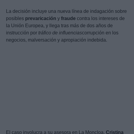
La decisión incluye una nueva línea de indagación sobre
posibles
prevaricación
y
fraude
contra los intereses de
la Unión Europea, y llega tras más de dos años de
instrucción por
tráfico de influencias
corrupción en los
negocios, malversación y apropiación indebida.
El caso involucra a su asesora en La Moncloa,
Cristina