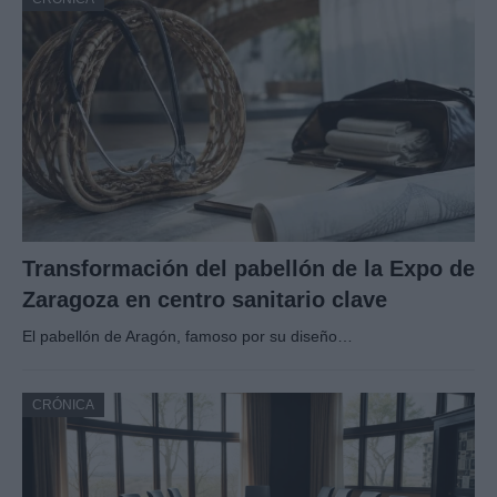
Transformación del pabellón de la Expo de
Zaragoza en centro sanitario clave
El pabellón de Aragón, famoso por su diseño…
CRÓNICA