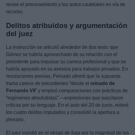
revise el procesamiento y los autos cautelares en vía de
recurso.
Delitos atribuidos y argumentación
del juez
La instrucción se articuló alrededor de dos tesis: que
Gómez se habría aprovechado de su relación con el
presidente para impulsar su carrera profesional y que se
habría apoyado en su asesora para trabajos privados. En
resoluciones previas, Peinado afirmó que la supuesta
trama carece de precedentes “desde el
reinado de
Fernando VII
” y empleó comparaciones con prácticas de
“regímenes absolutistas” —expresiones que suscitaron
críticas por su lenguaje. En el auto del 20 de junio, reiteró
los cuatro delitos imputados y consolidó la apertura a
plenario.
El juez insistió en el
riesgo de fuga
por la magnitud de las