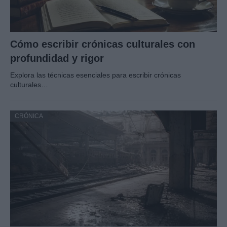
Cómo escribir crónicas culturales con
profundidad y rigor
Explora las técnicas esenciales para escribir crónicas
culturales…
CRÓNICA