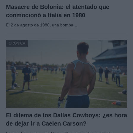
Masacre de Bolonia: el atentado que
conmocionó a Italia en 1980
El 2 de agosto de 1980, una bomba…
CRÓNICA
El dilema de los Dallas Cowboys: ¿es hora
de dejar ir a Caelen Carson?