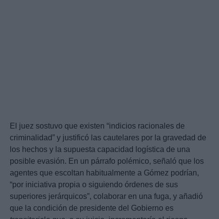
El juez sostuvo que existen “indicios racionales de
criminalidad” y justificó las cautelares por la gravedad de
los hechos y la supuesta capacidad logística de una
posible evasión. En un párrafo polémico, señaló que los
agentes que escoltan habitualmente a Gómez podrían,
“por iniciativa propia o siguiendo órdenes de sus
superiores jerárquicos”, colaborar en una fuga, y añadió
que la condición de presidente del Gobierno es