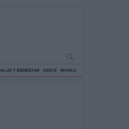
SALUD Y BIENESTAR
GENTE
MUSICA