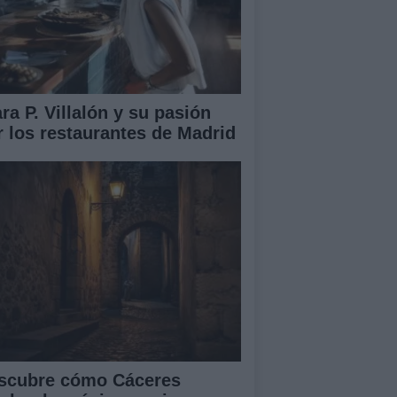
ra P. Villalón y su pasión
r los restaurantes de Madrid
scubre cómo Cáceres