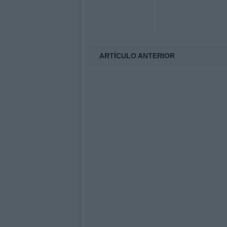
ARTÍCULO ANTERIOR