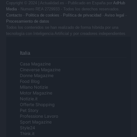
Copyright © 2024 | Actualidad.es - Publicado en España por
AdHub
Media
- Numero REA 2729933 - Todos los derechos reservados.
Contacto
-
Politica de cookies
-
Política de privacidad
-
Aviso legal
-
Procesamiento de datos
Todos los contenidos se han realizado de forma híbrida por una
tecnología con Inteligencia Artificial y por creadores independientes
Italia
Casa Magazine
Cineverse Magazine
Donne Magazine
Food Blog
Milano Notizie
Motor Magazine
Notizie.it
Offerte Shopping
Pet Story
Professione Lavoro
Sport Magazine
Style24
Think.it