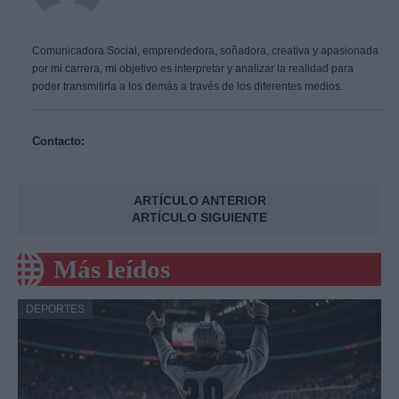
Comunicadora Social, emprendedora, soñadora, creativa y apasionada
por mi carrera, mi objetivo es interpretar y analizar la realidad para
poder transmitirla a los demás a través de los diferentes medios.
Contacto:
ARTÍCULO ANTERIOR
ARTÍCULO SIGUIENTE
Más leídos
DEPORTES