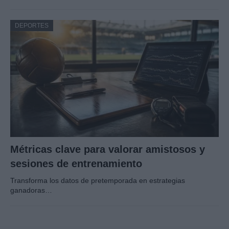
DEPORTES
Métricas clave para valorar amistosos y
sesiones de entrenamiento
Transforma los datos de pretemporada en estrategias
ganadoras…