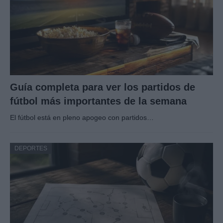
Guía completa para ver los partidos de
fútbol más importantes de la semana
El fútbol está en pleno apogeo con partidos…
DEPORTES