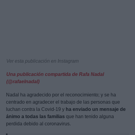
Ver esta publicación en Instagram
Una publicación compartida de Rafa Nadal
(@rafaelnadal)
Nadal ha agradecido por el reconocimiento; y se ha
centrado en agradecer el trabajo de las personas que
luchan contra la Covid-19 y
ha enviado un mensaje de
ánimo a todas las familias
que han tenido alguna
perdida debido al coronavirus.