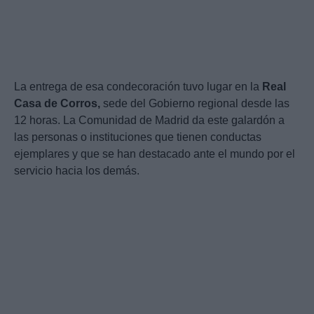
La entrega de esa condecoración tuvo lugar en la
Real
Casa de Corros,
sede del Gobierno regional desde las
12 horas. La Comunidad de Madrid da este galardón a
las personas o instituciones que tienen conductas
ejemplares y que se han destacado ante el mundo por el
servicio hacia los demás.