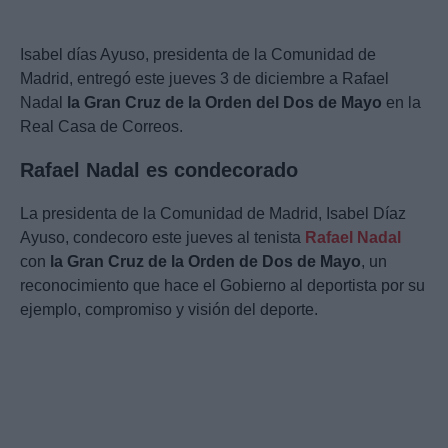
Isabel días Ayuso, presidenta de la Comunidad de
Madrid, entregó este jueves 3 de diciembre a Rafael
Nadal
la Gran Cruz de la Orden del Dos de Mayo
en la
Real Casa de Correos.
Rafael Nadal es condecorado
La presidenta de la Comunidad de Madrid, Isabel Díaz
Ayuso, condecoro este jueves al tenista
Rafael Nadal
con
la Gran Cruz de la Orden de Dos de Mayo
, un
reconocimiento que hace el Gobierno al deportista por su
ejemplo, compromiso y visión del deporte.