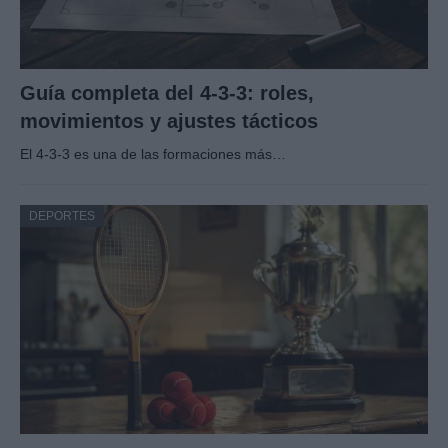
Guía completa del 4-3-3: roles,
movimientos y ajustes tácticos
El 4-3-3 es una de las formaciones más…
DEPORTES