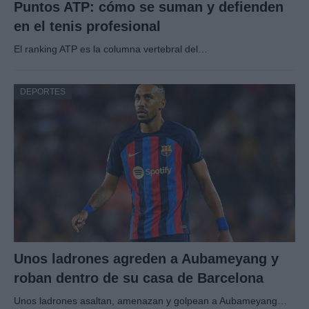
Puntos ATP: cómo se suman y defienden
en el tenis profesional
El ranking ATP es la columna vertebral del…
DEPORTES
Unos ladrones agreden a Aubameyang y
roban dentro de su casa de Barcelona
Unos ladrones asaltan, amenazan y golpean a Aubameyang…