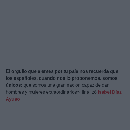
El orgullo que sientes por tu país nos recuerda que
los españoles, cuando nos lo proponemos, somos
únicos;
que somos una gran nación capaz de dar
hombres y mujeres extraordinarios»; finalizó
Isabel Díaz
Ayuso