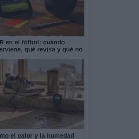
R en el fútbol: cuándo
terviene, qué revisa y qué no
mo el calor y la humedad