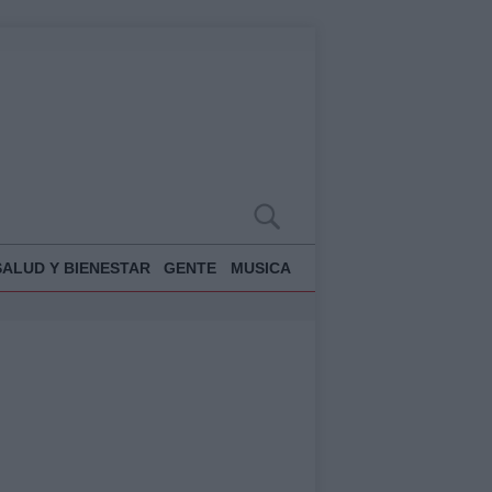
SALUD Y BIENESTAR
GENTE
MUSICA