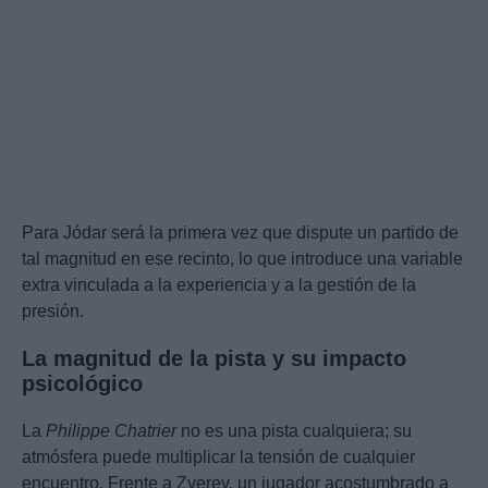
Para Jódar será la primera vez que dispute un partido de
tal magnitud en ese recinto, lo que introduce una variable
extra vinculada a la experiencia y a la gestión de la
presión.
La magnitud de la pista y su impacto
psicológico
La
Philippe Chatrier
no es una pista cualquiera; su
atmósfera puede multiplicar la tensión de cualquier
encuentro. Frente a Zverev, un jugador acostumbrado a