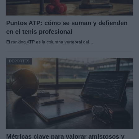
Puntos ATP: cómo se suman y defienden
en el tenis profesional
El ranking ATP es la columna vertebral del…
DEPORTES
Métricas clave para valorar amistosos y