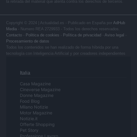
la retirada del material que atenta contra los derechos de terceros.
Copyright © 2024 | Actualidad.es - Publicado en España por
AdHub
Media
- Numero REA 2729933 - Todos los derechos reservados.
Contacto
-
Politica de cookies
-
Política de privacidad
-
Aviso legal
-
Procesamiento de datos
Todos los contenidos se han realizado de forma híbrida por una
tecnología con Inteligencia Artificial y por creadores independientes
Italia
Casa Magazine
Cineverse Magazine
Donne Magazine
Food Blog
Milano Notizie
Motor Magazine
Notizie.it
Offerte Shopping
Pet Story
Professione Lavoro