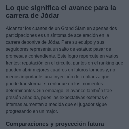
Lo que significa el avance para la
carrera de Jódar
Alcanzar los cuartos de un Grand Slam en apenas dos
participaciones es un síntoma de aceleración en la
carrera deportiva de Jódar. Para su equipo y sus
seguidores representa un salto de estatus: pasar de
promesa a contendiente. Este logro repercute en varios
frentes: reputación en el circuito, puntos en el ranking que
pueden abrir mejores cuadros en futuros torneos y, no
menos importante, una inyección de confianza que
puede transformar su enfoque en los momentos
determinantes. Sin embargo, el avance también trae
presión añadida, pues las expectativas externas e
internas aumentan a medida que el jugador sigue
progresando en un major.
Comparaciones y proyección futura