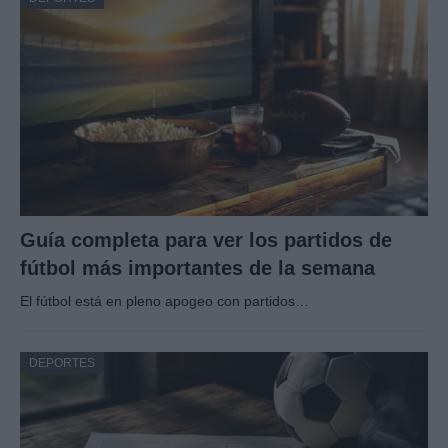
Guía completa para ver los partidos de
fútbol más importantes de la semana
El fútbol está en pleno apogeo con partidos…
DEPORTES