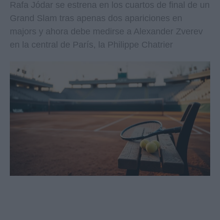
Rafa Jódar se estrena en los cuartos de final de un
Grand Slam tras apenas dos apariciones en
majors y ahora debe medirse a Alexander Zverev
en la central de París, la Philippe Chatrier