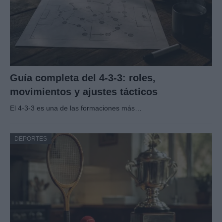
Guía completa del 4-3-3: roles,
movimientos y ajustes tácticos
El 4-3-3 es una de las formaciones más…
DEPORTES