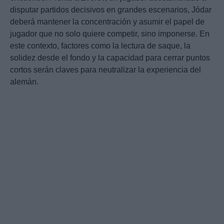
disputar partidos decisivos en grandes escenarios, Jódar
deberá mantener la concentración y asumir el papel de
jugador que no solo quiere competir, sino imponerse. En
este contexto, factores como la lectura de saque, la
solidez desde el fondo y la capacidad para cerrar puntos
cortos serán claves para neutralizar la experiencia del
alemán.