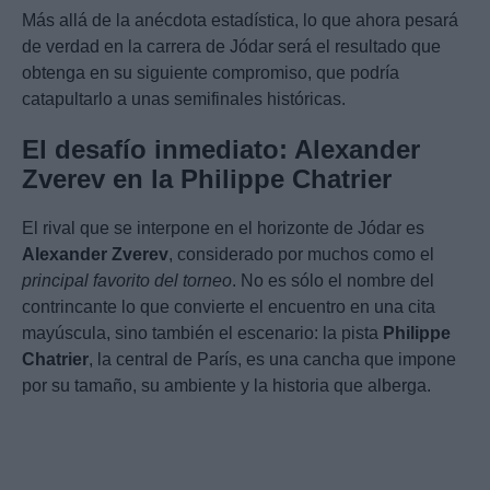
Más allá de la anécdota estadística, lo que ahora pesará
de verdad en la carrera de Jódar será el resultado que
obtenga en su siguiente compromiso, que podría
catapultarlo a unas semifinales históricas.
El desafío inmediato: Alexander
Zverev en la Philippe Chatrier
El rival que se interpone en el horizonte de Jódar es
Alexander Zverev
, considerado por muchos como el
principal favorito del torneo
. No es sólo el nombre del
contrincante lo que convierte el encuentro en una cita
mayúscula, sino también el escenario: la pista
Philippe
Chatrier
, la central de París, es una cancha que impone
por su tamaño, su ambiente y la historia que alberga.