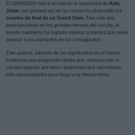
El 02/06/2026 marcó un hito en la trayectoria de
Rafa
Jódar
: por primera vez en su carrera ha alcanzado los
cuartos de final de un Grand Slam
. Tras solo dos
participaciones en los grandes torneos del circuito, el
tenista madrileño ha logrado superar la barrera que suele
separar a los aspirantes de los consagrados.
Este avance, además de ser significativo en sí mismo,
evidencia una progresión rápida que contrasta con el
camino seguido por otros campeones que necesitaron
más oportunidades para llegar a la misma ronda.