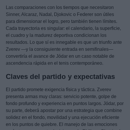
Las comparaciones con los tiempos que necesitaron
Sinner, Alcaraz, Nadal, Djokovic o Federer son útiles
para dimensionar el logro, pero también tienen límites.
Cada trayectoria es singular: el calendario, la superficie,
el cuadro y la madurez deportiva condicionan los
resultados. Lo que sí es innegable es que un triunfo ante
Zverev —y la consiguiente entrada en semifinales—
convertiría el avance de Jódar en un caso notable de
ascendencia rápida en el tenis contemporáneo.
Claves del partido y expectativas
El partido promete exigencia física y táctica. Zverev
presenta armas muy claras: servicio potente, golpe de
fondo profundo y experiencia en puntos largos. Jódar, por
su parte, deberá apostar por una estrategia que combine
solidez en el fondo, movilidad y una ejecución eficiente
en los puntos de quiebre. El manejo de las emociones