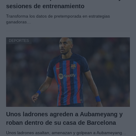
sesiones de entrenamiento
Transforma los datos de pretemporada en estrategias
ganadoras…
DEPORTES
Unos ladrones agreden a Aubameyang y
roban dentro de su casa de Barcelona
Unos ladrones asaltan, amenazan y golpean a Aubameyang…