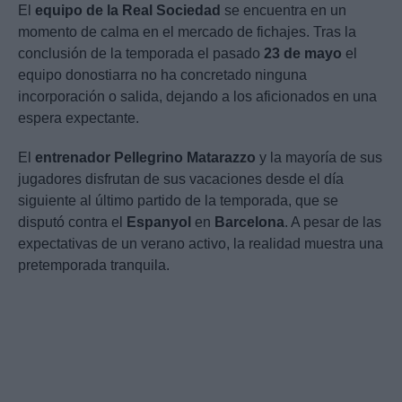
El
equipo de la Real Sociedad
se encuentra en un
momento de calma en el mercado de fichajes. Tras la
conclusión de la temporada el pasado
23 de mayo
el
equipo donostiarra no ha concretado ninguna
incorporación o salida, dejando a los aficionados en una
espera expectante.
El
entrenador Pellegrino Matarazzo
y la mayoría de sus
jugadores disfrutan de sus vacaciones desde el día
siguiente al último partido de la temporada, que se
disputó contra el
Espanyol
en
Barcelona
. A pesar de las
expectativas de un verano activo, la realidad muestra una
pretemporada tranquila.