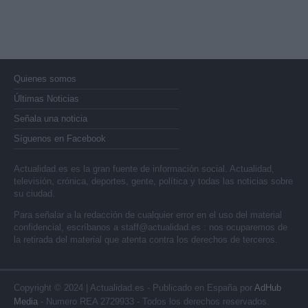
Quienes somos
Últimas Noticias
Señala una noticia
Síguenos en Facebook
Actualidad.es es la gran fuente de información social. Actualidad,
televisión, crónica, deportes, gente, política y todas las noticias sobre
su ciudad.
Para señalar a la redacción de cualquier error en el uso del material
confidencial, escríbanos a
staff@actualidad.es
: nos ocuparemos de
la retirada del material que atenta contra los derechos de terceros.
Copyright © 2024 | Actualidad.es - Publicado en España por
AdHub
Media
- Numero REA 2729933 - Todos los derechos reservados.