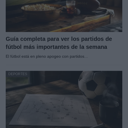
Guía completa para ver los partidos de
fútbol más importantes de la semana
El fútbol está en pleno apogeo con partidos…
DEPORTES