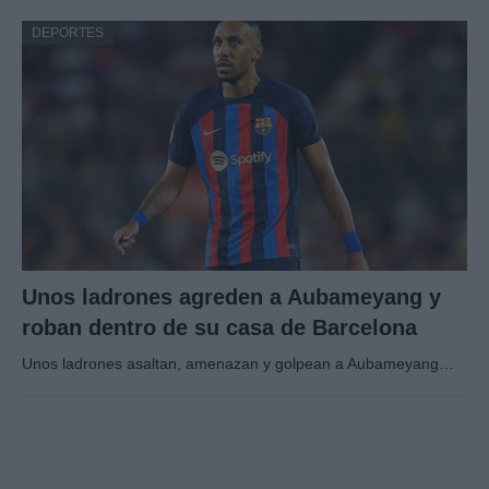
DEPORTES
Unos ladrones agreden a Aubameyang y
roban dentro de su casa de Barcelona
Unos ladrones asaltan, amenazan y golpean a Aubameyang…