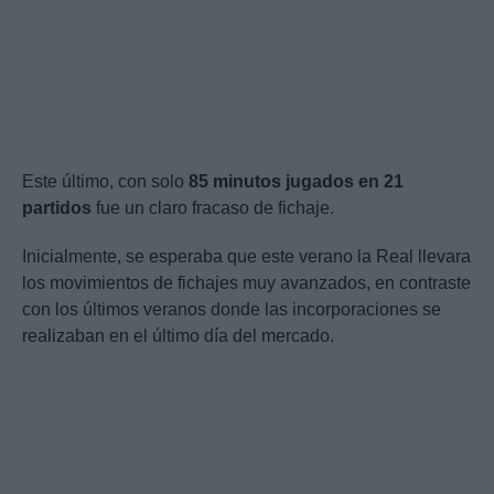
Este último, con solo
85 minutos jugados en 21
partidos
fue un claro fracaso de fichaje.
Inicialmente, se esperaba que este verano la Real llevara
los movimientos de fichajes muy avanzados, en contraste
con los últimos veranos donde las incorporaciones se
realizaban en el último día del mercado.