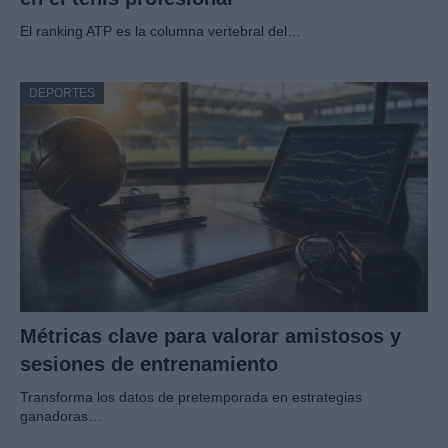
El ranking ATP es la columna vertebral del…
DEPORTES
Métricas clave para valorar amistosos y
sesiones de entrenamiento
Transforma los datos de pretemporada en estrategias
ganadoras…