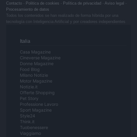
Contacto
-
Politica de cookies
-
Política de privacidad
-
Aviso legal
-
Procesamiento de datos
Todos los contenidos se han realizado de forma híbrida por una
tecnología con Inteligencia Artificial y por creadores independientes
Italia
Casa Magazine
Cineverse Magazine
Donne Magazine
Food Blog
Milano Notizie
Motor Magazine
Notizie.it
Offerte Shopping
Pet Story
Professione Lavoro
Sport Magazine
Style24
Think.it
Tuobenessere
Viaggiamo