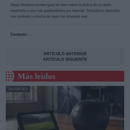
Diego Morales escribe igual de bien sobre la táctica de un derbi
madrileño y una ruta gastronómica por Asturias. Periodismo deportivo
con contexto y crónica de viaje con itinerario real.
Contacto:
ARTÍCULO ANTERIOR
ARTÍCULO SIGUIENTE
Más leídos
DEPORTES