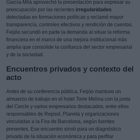
Garcia-Milà aprovechó la presentación para expresar su
preocupación por las recientes
irregularidades
detectadas en formaciones políticas y reclamó mayor
transparencia, controles efectivos y rendición de cuentas.
Feijóo secundó en parte la demanda al situar la reforma
financiera en el marco de una mejora institucional más
amplia que consolide la confianza del sector empresarial
y de la sociedad.
Encuentros privados y contexto del
acto
Antes de su conferencia pública, Feijóo mantuvo un
almuerzo de trabajo en el hotel Torre Melina con la junta
del Cercle y varios empresarios destacados, entre ellos
responsables de Repsol, Planeta y organizaciones
vinculadas a la Fira de Barcelona, según fuentes
presentes. Ese encuentro sirvió para un diagnóstico
privado de la situación económica y para perfilar