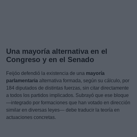
Una mayoría alternativa en el
Congreso y en el Senado
Feijóo defendió la existencia de una
mayoría
parlamentaria
alternativa formada, según su cálculo, por
184 diputados de distintas fuerzas, sin citar directamente
a todos los partidos implicados. Subrayó que ese bloque
—integrado por formaciones que han votado en dirección
similar en diversas leyes— debe traducir la teoría en
actuaciones concretas.