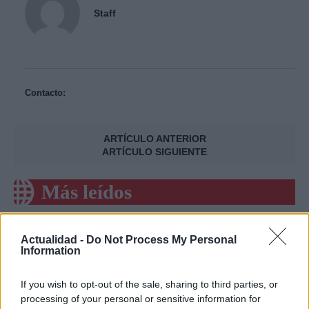
Staff
Contacto:
ARTÍCULO ANTERIOR
ARTÍCULO SIGUIENTE
Más leídos
ECONOMÍA
Actualidad -
Do Not Process My Personal
Information
If you wish to opt-out of the sale, sharing to third parties, or
processing of your personal or sensitive information for