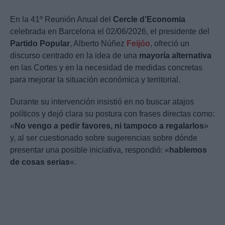
En la 41º Reunión Anual del
Cercle d’Economia
celebrada en Barcelona el 02/06/2026, el presidente del
Partido Popular
, Alberto Núñez
Feijóo
, ofreció un
discurso centrado en la idea de una
mayoría alternativa
en las Cortes y en la necesidad de medidas concretas
para mejorar la situación económica y territorial.
Durante su intervención insistió en no buscar atajos
políticos y dejó clara su postura con frases directas como:
«
No vengo a pedir favores, ni tampoco a regalarlos
»
y, al ser cuestionado sobre sugerencias sobre dónde
presentar una posible iniciativa, respondió: «
hablemos
de cosas serias
«.