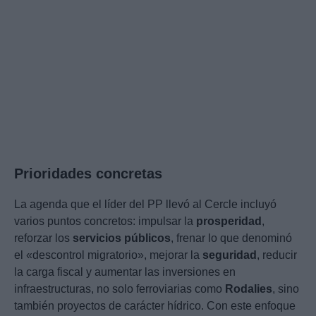
Prioridades concretas
La agenda que el líder del PP llevó al Cercle incluyó
varios puntos concretos: impulsar la
prosperidad
,
reforzar los
servicios públicos
, frenar lo que denominó
el «descontrol migratorio», mejorar la
seguridad
, reducir
la carga fiscal y aumentar las inversiones en
infraestructuras, no solo ferroviarias como
Rodalies
, sino
también proyectos de carácter hídrico. Con este enfoque