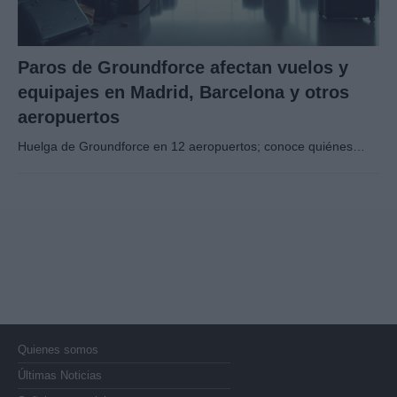
Paros de Groundforce afectan vuelos y
equipajes en Madrid, Barcelona y otros
aeropuertos
Huelga de Groundforce en 12 aeropuertos; conoce quiénes…
Quienes somos
Últimas Noticias