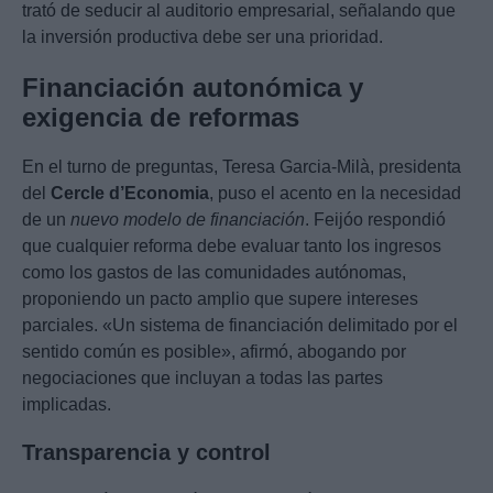
trató de seducir al auditorio empresarial, señalando que
la inversión productiva debe ser una prioridad.
Financiación autonómica y
exigencia de reformas
En el turno de preguntas, Teresa Garcia-Milà, presidenta
del
Cercle d’Economia
, puso el acento en la necesidad
de un
nuevo modelo de financiación
. Feijóo respondió
que cualquier reforma debe evaluar tanto los ingresos
como los gastos de las comunidades autónomas,
proponiendo un pacto amplio que supere intereses
parciales. «Un sistema de financiación delimitado por el
sentido común es posible», afirmó, abogando por
negociaciones que incluyan a todas las partes
implicadas.
Transparencia y control