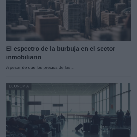
El espectro de la burbuja en el sector
inmobiliario
A pesar de que los precios de las…
ECONOMÍA