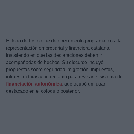
El tono de Feijóo fue de ofrecimiento programático a la
representación empresarial y financiera catalana,
insistiendo en que las declaraciones deben ir
acompañadas de hechos. Su discurso incluyó
propuestas sobre seguridad, migración, impuestos,
infraestructuras y un reclamo para revisar el sistema de
financiación autonómica
, que ocupó un lugar
destacado en el coloquio posterior.