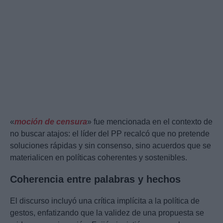
«
moción de censura
» fue mencionada en el contexto de
no buscar atajos: el líder del PP recalcó que no pretende
soluciones rápidas y sin consenso, sino acuerdos que se
materialicen en políticas coherentes y sostenibles.
Coherencia entre palabras y hechos
El discurso incluyó una crítica implícita a la política de
gestos, enfatizando que la validez de una propuesta se