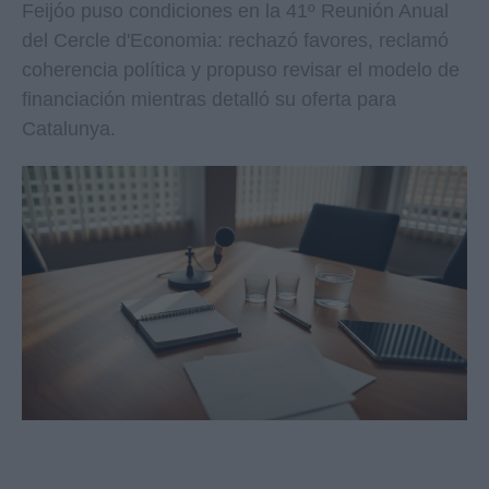
Feijóo puso condiciones en la 41º Reunión Anual
del Cercle d'Economia: rechazó favores, reclamó
coherencia política y propuso revisar el modelo de
financiación mientras detalló su oferta para
Catalunya.