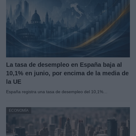
La tasa de desempleo en España baja al
10,1% en junio, por encima de la media de
la UE
España registra una tasa de desempleo del 10,1%…
ECONOMÍA