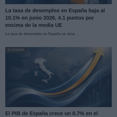
La tasa de desempleo en España baja al
10.1% en junio 2026, 4.1 puntos por
encima de la media UE
La tasa de desempleo en España se sitúa…
ECONOMÍA
El PIB de España crece un 0.7% en el