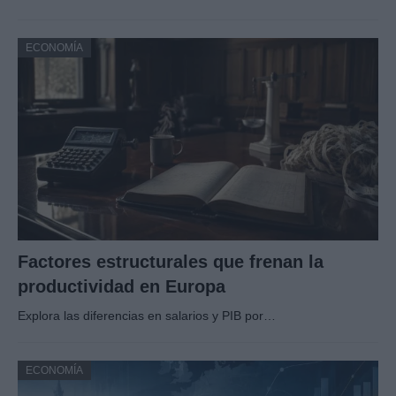
ECONOMÍA
Factores estructurales que frenan la
productividad en Europa
Explora las diferencias en salarios y PIB por…
ECONOMÍA