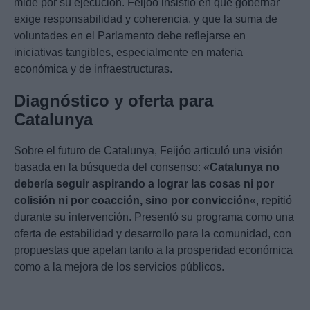
mide por su ejecución. Feijóo insistió en que gobernar
exige responsabilidad y coherencia, y que la suma de
voluntades en el Parlamento debe reflejarse en
iniciativas tangibles, especialmente en materia
económica y de infraestructuras.
Diagnóstico y oferta para
Catalunya
Sobre el futuro de Catalunya, Feijóo articuló una visión
basada en la búsqueda del consenso: «
Catalunya no
debería seguir aspirando a lograr las cosas ni por
colisión ni por coacción, sino por convicción
«, repitió
durante su intervención. Presentó su programa como una
oferta de estabilidad y desarrollo para la comunidad, con
propuestas que apelan tanto a la prosperidad económica
como a la mejora de los servicios públicos.