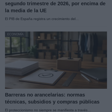
segundo trimestre de 2026, por encima de
la media de la UE
El PIB de España registra un crecimiento del…
ECONOMÍA
Barreras no arancelarias: normas
técnicas, subsidios y compras públicas
El proteccionismo no siempre se manifiesta a través…