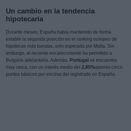
Un cambio en la tendencia
hipotecaria
Durante meses, España había mantenido de forma
estable la segunda posición en el ranking europeo de
hipotecas más baratas, solo superada por Malta. Sin
embargo, el reciente encarecimiento ha permitido a
Bulgaria adelantarla. Además,
Portugal
se encuentra
muy cerca, con un interés medio del
2,85%
apenas cinco
puntos básicos por encima del registrado en España.