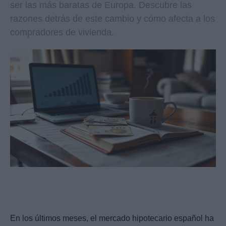
ser las más baratas de Europa. Descubre las
razones detrás de este cambio y cómo afecta a los
compradores de vivienda.
En los últimos meses, el mercado hipotecario español ha