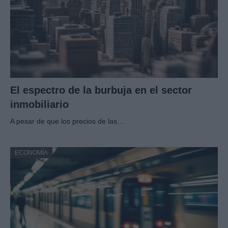
El espectro de la burbuja en el sector
inmobiliario
A pesar de que los precios de las…
ECONOMÍA