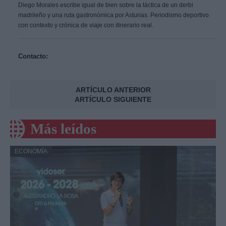
Diego Morales escribe igual de bien sobre la táctica de un derbi
madrileño y una ruta gastronómica por Asturias. Periodismo deportivo
con contexto y crónica de viaje con itinerario real.
Contacto:
ARTÍCULO ANTERIOR
ARTÍCULO SIGUIENTE
Más leídos
ECONOMÍA