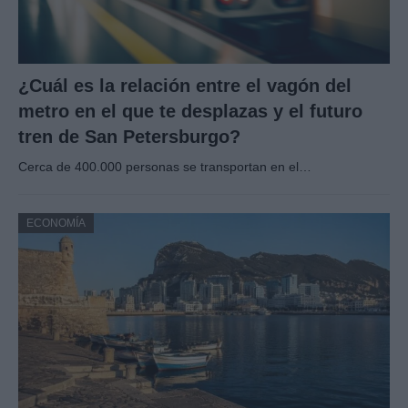
¿Cuál es la relación entre el vagón del
metro en el que te desplazas y el futuro
tren de San Petersburgo?
Cerca de 400.000 personas se transportan en el…
ECONOMÍA