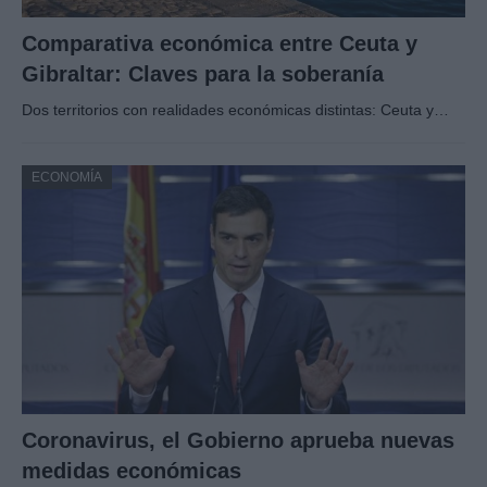
Comparativa económica entre Ceuta y
Gibraltar: Claves para la soberanía
Dos territorios con realidades económicas distintas: Ceuta y…
ECONOMÍA
Coronavirus, el Gobierno aprueba nuevas
medidas económicas