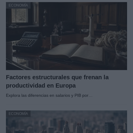
ECONOMÍA
Factores estructurales que frenan la
productividad en Europa
Explora las diferencias en salarios y PIB por…
ECONOMÍA