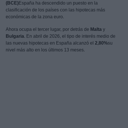
(BCE)
España ha descendido un puesto en la
clasificación de los países con las hipotecas más
económicas de la zona euro.
Ahora ocupa el tercer lugar, por detrás de
Malta
y
Bulgaria
. En abril de 2026, el tipo de interés medio de
las nuevas hipotecas en España alcanzó el
2,80%
su
nivel más alto en los últimos 13 meses.