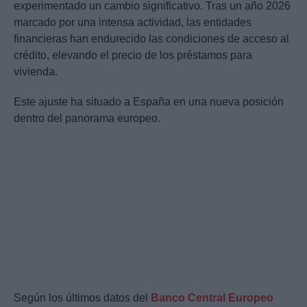
experimentado un cambio significativo. Tras un año 2026
marcado por una intensa actividad, las entidades
financieras han endurecido las condiciones de acceso al
crédito, elevando el precio de los préstamos para
vivienda.
Este ajuste ha situado a España en una nueva posición
dentro del panorama europeo.
Según los últimos datos del
Banco Central Europeo