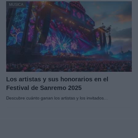
MUSICA
Los artistas y sus honorarios en el
Festival de Sanremo 2025
Descubre cuánto ganan los artistas y los invitados…