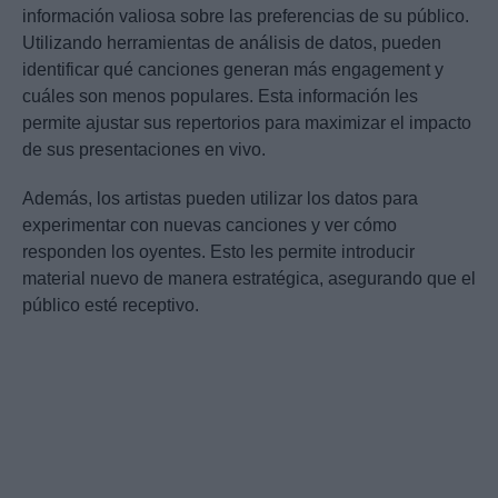
información valiosa sobre las preferencias de su público.
Utilizando herramientas de análisis de datos, pueden
identificar qué canciones generan más engagement y
cuáles son menos populares. Esta información les
permite ajustar sus repertorios para maximizar el impacto
de sus presentaciones en vivo.
Además, los artistas pueden utilizar los datos para
experimentar con nuevas canciones y ver cómo
responden los oyentes. Esto les permite introducir
material nuevo de manera estratégica, asegurando que el
público esté receptivo.