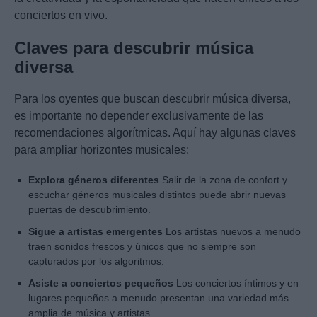
conciertos en vivo.
Claves para descubrir música
diversa
Para los oyentes que buscan descubrir música diversa,
es importante no depender exclusivamente de las
recomendaciones algorítmicas. Aquí hay algunas claves
para ampliar horizontes musicales:
Explora géneros diferentes
Salir de la zona de confort y
escuchar géneros musicales distintos puede abrir nuevas
puertas de descubrimiento.
Sigue a artistas emergentes
Los artistas nuevos a menudo
traen sonidos frescos y únicos que no siempre son
capturados por los algoritmos.
Asiste a conciertos pequeños
Los conciertos íntimos y en
lugares pequeños a menudo presentan una variedad más
amplia de música y artistas.