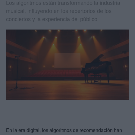
Los algoritmos están transformando la industria
musical, influyendo en los repertorios de los
conciertos y la experiencia del público
En la era digital, los algoritmos de recomendación han