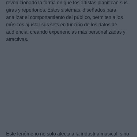
revolucionado la forma en que los artistas planifican sus
giras y repertorios. Estos sistemas, diseñados para
analizar el comportamiento del público, permiten a los
músicos ajustar sus sets en función de los datos de
audiencia, creando experiencias más personalizadas y
atractivas.
Este fenómeno no solo afecta a la industria musical, sino