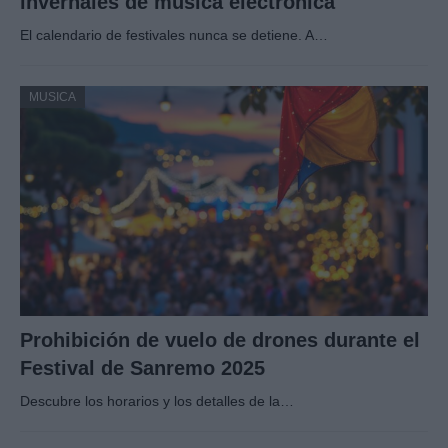
invernales de música electrónica
El calendario de festivales nunca se detiene. A…
MUSICA
Prohibición de vuelo de drones durante el
Festival de Sanremo 2025
Descubre los horarios y los detalles de la…