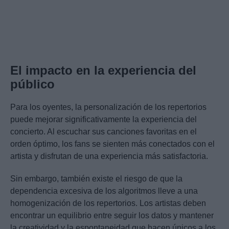
El impacto en la experiencia del
público
Para los oyentes, la personalización de los repertorios
puede mejorar significativamente la experiencia del
concierto. Al escuchar sus canciones favoritas en el
orden óptimo, los fans se sienten más conectados con el
artista y disfrutan de una experiencia más satisfactoria.
Sin embargo, también existe el riesgo de que la
dependencia excesiva de los algoritmos lleve a una
homogenización de los repertorios. Los artistas deben
encontrar un equilibrio entre seguir los datos y mantener
la creatividad y la espontaneidad que hacen únicos a los