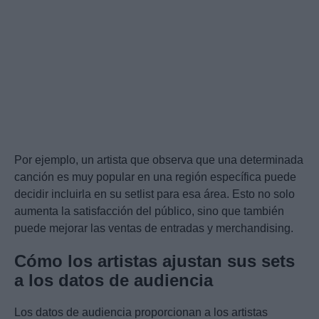
Por ejemplo, un artista que observa que una determinada
canción es muy popular en una región específica puede
decidir incluirla en su setlist para esa área. Esto no solo
aumenta la satisfacción del público, sino que también
puede mejorar las ventas de entradas y merchandising.
Cómo los artistas ajustan sus sets
a los datos de audiencia
Los datos de audiencia proporcionan a los artistas