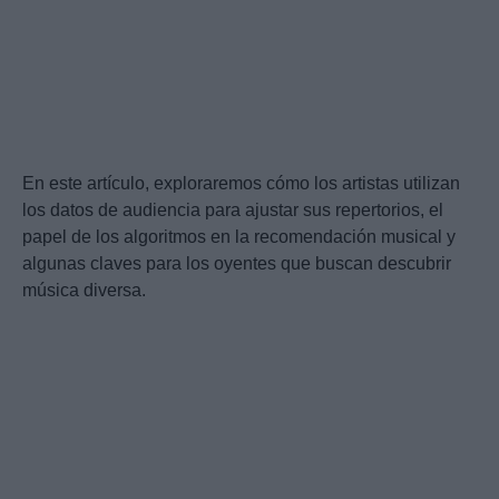
En este artículo, exploraremos cómo los artistas utilizan
los datos de audiencia para ajustar sus repertorios, el
papel de los algoritmos en la recomendación musical y
algunas claves para los oyentes que buscan descubrir
música diversa.