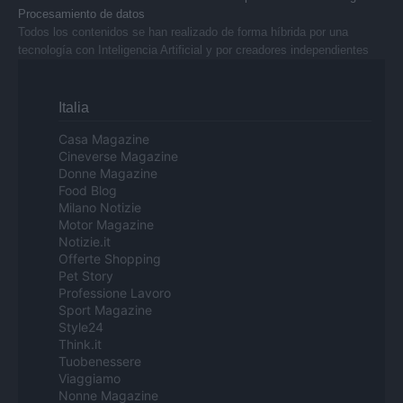
Procesamiento de datos
Todos los contenidos se han realizado de forma híbrida por una
tecnología con Inteligencia Artificial y por creadores independientes
Italia
Casa Magazine
Cineverse Magazine
Donne Magazine
Food Blog
Milano Notizie
Motor Magazine
Notizie.it
Offerte Shopping
Pet Story
Professione Lavoro
Sport Magazine
Style24
Think.it
Tuobenessere
Viaggiamo
Nonne Magazine