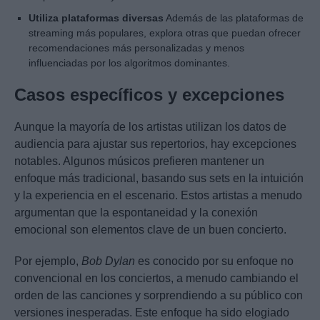
Utiliza plataformas diversas
Además de las plataformas de
streaming más populares, explora otras que puedan ofrecer
recomendaciones más personalizadas y menos
influenciadas por los algoritmos dominantes.
Casos específicos y excepciones
Aunque la mayoría de los artistas utilizan los datos de
audiencia para ajustar sus repertorios, hay excepciones
notables. Algunos músicos prefieren mantener un
enfoque más tradicional, basando sus sets en la intuición
y la experiencia en el escenario. Estos artistas a menudo
argumentan que la espontaneidad y la conexión
emocional son elementos clave de un buen concierto.
Por ejemplo,
Bob Dylan
es conocido por su enfoque no
convencional en los conciertos, a menudo cambiando el
orden de las canciones y sorprendiendo a su público con
versiones inesperadas. Este enfoque ha sido elogiado