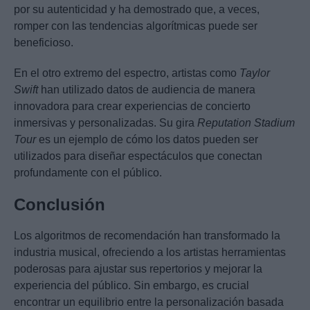
por su autenticidad y ha demostrado que, a veces,
romper con las tendencias algorítmicas puede ser
beneficioso.
En el otro extremo del espectro, artistas como
Taylor
Swift
han utilizado datos de audiencia de manera
innovadora para crear experiencias de concierto
inmersivas y personalizadas. Su gira
Reputation Stadium
Tour
es un ejemplo de cómo los datos pueden ser
utilizados para diseñar espectáculos que conectan
profundamente con el público.
Conclusión
Los algoritmos de recomendación han transformado la
industria musical, ofreciendo a los artistas herramientas
poderosas para ajustar sus repertorios y mejorar la
experiencia del público. Sin embargo, es crucial
encontrar un equilibrio entre la personalización basada