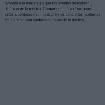
también a la manera en que los oyentes descubren y
disfrutan de la música. Comprender cómo funcionan
estos algoritmos y su impacto en los conciertos modernos
es esencial para cualquier amante de la música.