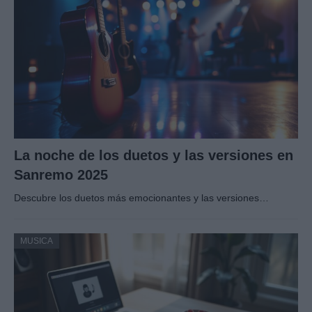
La noche de los duetos y las versiones en
Sanremo 2025
Descubre los duetos más emocionantes y las versiones…
MUSICA