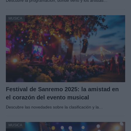
Descubre la programación, dónde verlo y los artistas…
MUSICA
Festival de Sanremo 2025: la amistad en
el corazón del evento musical
Descubre las novedades sobre la clasificación y la…
MUSICA