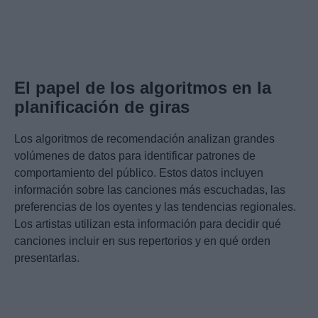
El papel de los algoritmos en la
planificación de giras
Los algoritmos de recomendación analizan grandes
volúmenes de datos para identificar patrones de
comportamiento del público. Estos datos incluyen
información sobre las canciones más escuchadas, las
preferencias de los oyentes y las tendencias regionales.
Los artistas utilizan esta información para decidir qué
canciones incluir en sus repertorios y en qué orden
presentarlas.