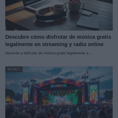
Descubre cómo disfrutar de música gratis
legalmente en streaming y radio online
Aprende a disfrutar de música gratis legalmente a…
MUSICA