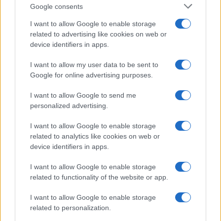
Google consents
I want to allow Google to enable storage
related to advertising like cookies on web or
device identifiers in apps.
Guía completa para crear tu setup de DJ
profesional en casa
I want to allow my user data to be sent to
Google for online advertising purposes.
Transforma tu espacio en un estudio de DJ…
I want to allow Google to send me
personalized advertising.
MUSICA
I want to allow Google to enable storage
related to analytics like cookies on web or
device identifiers in apps.
I want to allow Google to enable storage
related to functionality of the website or app.
I want to allow Google to enable storage
related to personalization.