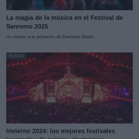
La magia de la música en el Festival de
Sanremo 2025
Un vistazo a la actuación de Damiano David…
MUSICA
Invierno 2024: los mejores festivales