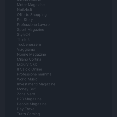
Motor Magazine
Notizie.it
Offerte Shopping
Pet Story
Professione Lavoro
Sport Magazine
Style24
Think.it
Tuobenessere
Viaggiamo
Nonne Magazine
Milano Cortina
Luxury Club
Il Calcio Online
Professione mamma
World Music
Investimenti Magazine
Money 365
Zona Nerd
B2B Magazine
People Magazine
Day Travel
Tutto Gaming