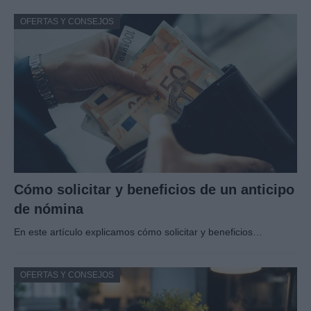
OFERTAS Y CONSEJOS
Cómo solicitar y beneficios de un anticipo
de nómina
En este artículo explicamos cómo solicitar y beneficios…
OFERTAS Y CONSEJOS