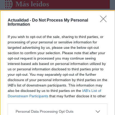
Más leídos
OFERTAS Y CONSEJOS
Actualidad -
Do Not Process My Personal
Information
If you wish to opt-out of the sale, sharing to third parties, or
processing of your personal or sensitive information for
targeted advertising by us, please use the below opt-out
section to confirm your selection. Please note that after your
opt-out request is processed you may continue seeing
interest-based ads based on personal information utilized by
us or personal information disclosed to third parties prior to
your opt-out. You may separately opt-out of the further
Envíos para empresas: cómo mejorarlos
disclosure of your personal information by third parties on the
con el envío a NO domicilio
IAB’s list of downstream participants. This information may
also be disclosed by us to third parties on the
IAB’s List of
Dentro del comercio online, el envío tiene una…
Downstream Participants
that may further disclose it to other
third parties.
OFERTAS Y CONSEJOS
Please note that this website/app uses one or more Google
Personal Data Processing Opt Outs