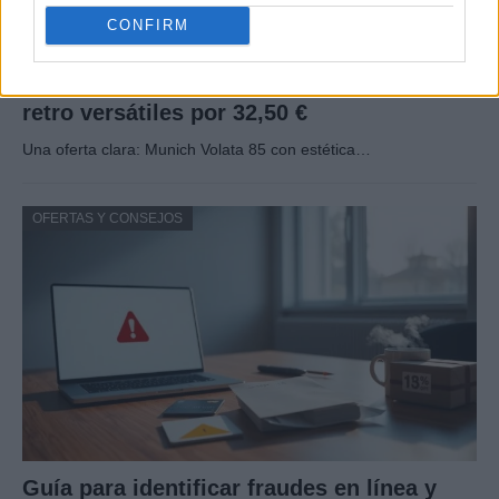
CONFIRM
Munich Volata 85 en oferta: zapatillas
retro versátiles por 32,50 €
Una oferta clara: Munich Volata 85 con estética…
OFERTAS Y CONSEJOS
Guía para identificar fraudes en línea y