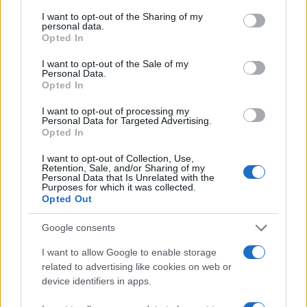
services and may gather and store information including but
not limited to your visit or usage behaviour. You may click to
I want to opt-out of the Sharing of my
personal data.
grant or deny consent to Google and its third-party tags to
Opted In
use your data for below specified purposes in below Google
consent section.
I want to opt-out of the Sale of my
Personal Data.
Opted In
I want to opt-out of processing my
Personal Data for Targeted Advertising.
Opted In
Guía definitiva para evitar estafas en
I want to opt-out of Collection, Use,
Retention, Sale, and/or Sharing of my
compras por internet
Personal Data that Is Unrelated with the
Purposes for which it was collected.
Las grandes rebajas atraen a compradores y estafadores.…
Opted Out
Google consents
OFERTAS Y CONSEJOS
I want to allow Google to enable storage
related to advertising like cookies on web or
device identifiers in apps.