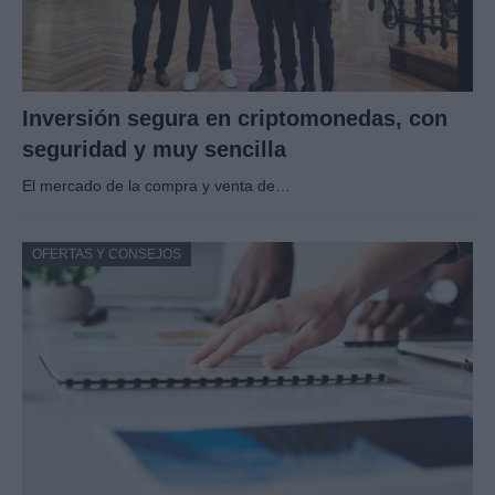
Inversión segura en criptomonedas, con
seguridad y muy sencilla
El mercado de la compra y venta de…
OFERTAS Y CONSEJOS