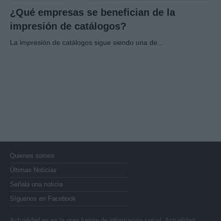
¿Qué empresas se benefician de la
impresión de catálogos?
La impresión de catálogos sigue siendo una de…
Quienes somos
Últimas Noticias
Señala una noticia
Síguenos en Facebook
Actualidad.es es la gran fuente de información social. Actualidad,