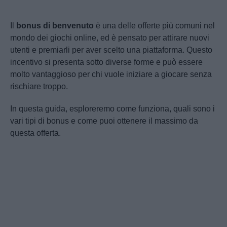
Il
bonus di benvenuto
è una delle offerte più comuni nel
mondo dei giochi online, ed è pensato per attirare nuovi
utenti e premiarli per aver scelto una piattaforma. Questo
incentivo si presenta sotto diverse forme e può essere
molto vantaggioso per chi vuole iniziare a giocare senza
rischiare troppo.
In questa guida, esploreremo come funziona, quali sono i
vari tipi di bonus e come puoi ottenere il massimo da
questa offerta.