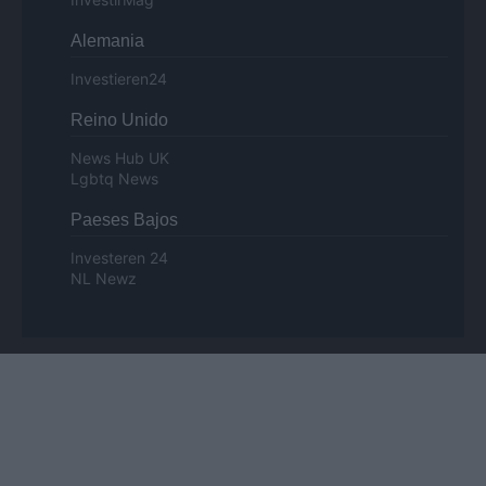
Alemania
Investieren24
Reino Unido
News Hub UK
Lgbtq News
Paeses Bajos
Investeren 24
NL Newz