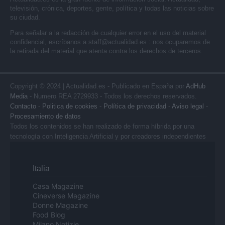
televisión, crónica, deportes, gente, política y todas las noticias sobre
su ciudad.
Para señalar a la redacción de cualquier error en el uso del material
confidencial, escríbanos a
staff@actualidad.es
: nos ocuparemos de
la retirada del material que atenta contra los derechos de terceros.
Copyright © 2024 | Actualidad.es - Publicado en España por
AdHub
Media
- Numero REA 2729933 - Todos los derechos reservados.
Contacto
-
Politica de cookies
-
Política de privacidad
-
Aviso legal
-
Procesamiento de datos
Todos los contenidos se han realizado de forma híbrida por una
tecnología con Inteligencia Artificial y por creadores independientes
Italia
Casa Magazine
Cineverse Magazine
Donne Magazine
Food Blog
Milano Notizie