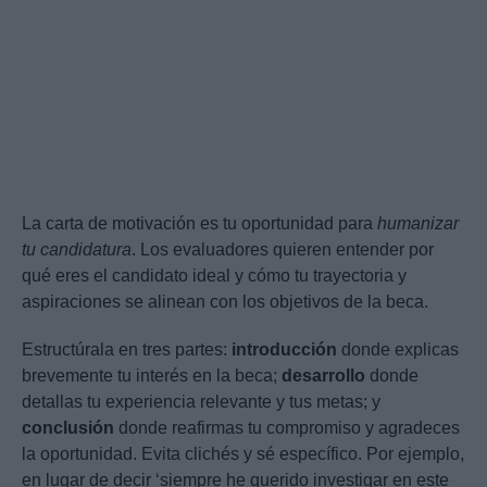
La carta de motivación es tu oportunidad para
humanizar
tu candidatura
. Los evaluadores quieren entender por
qué eres el candidato ideal y cómo tu trayectoria y
aspiraciones se alinean con los objetivos de la beca.
Estructúrala en tres partes:
introducción
donde explicas
brevemente tu interés en la beca;
desarrollo
donde
detallas tu experiencia relevante y tus metas; y
conclusión
donde reafirmas tu compromiso y agradeces
la oportunidad. Evita clichés y sé específico. Por ejemplo,
en lugar de decir ‘siempre he querido investigar en este