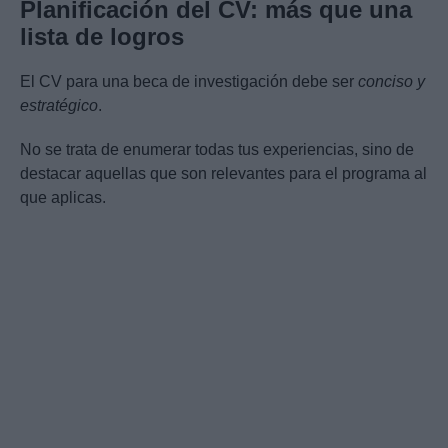
Planificación del CV: más que una
lista de logros
El CV para una beca de investigación debe ser
conciso y
estratégico
.
No se trata de enumerar todas tus experiencias, sino de
destacar aquellas que son relevantes para el programa al
que aplicas.