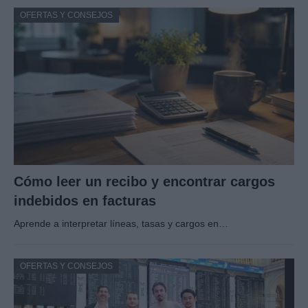
OFERTAS Y CONSEJOS
Cómo leer un recibo y encontrar cargos
indebidos en facturas
Aprende a interpretar líneas, tasas y cargos en…
OFERTAS Y CONSEJOS