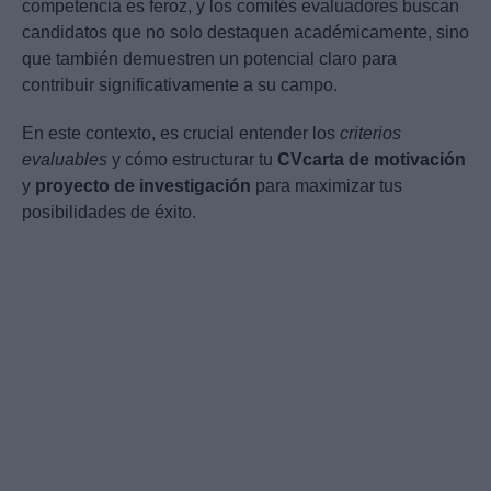
competencia es feroz, y los comités evaluadores buscan
candidatos que no solo destaquen académicamente, sino
que también demuestren un potencial claro para
contribuir significativamente a su campo.
En este contexto, es crucial entender los
criterios
evaluables
y cómo estructurar tu
CV
carta de motivación
y
proyecto de investigación
para maximizar tus
posibilidades de éxito.