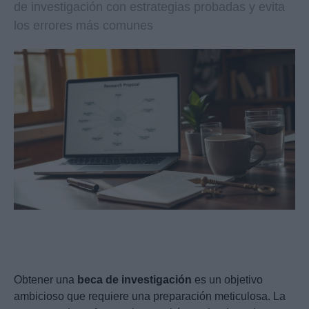
de investigación con estrategias probadas y evita
los errores más comunes
Obtener una
beca de investigación
es un objetivo
ambicioso que requiere una preparación meticulosa. La