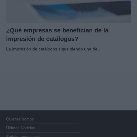
¿Qué empresas se benefician de la
impresión de catálogos?
La impresión de catálogos sigue siendo una de…
Quienes somos
Últimas Noticias
Señala una noticia