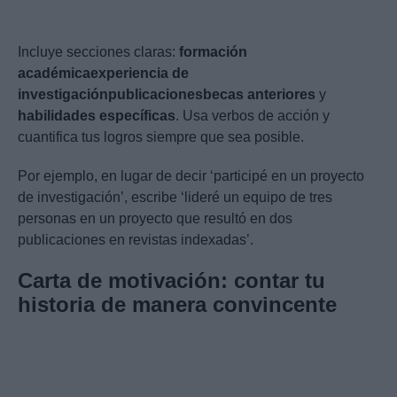
Incluye secciones claras:
formación
académica
experiencia de
investigación
publicaciones
becas anteriores
y
habilidades específicas
. Usa verbos de acción y
cuantifica tus logros siempre que sea posible.
Por ejemplo, en lugar de decir ‘participé en un proyecto
de investigación’, escribe ‘lideré un equipo de tres
personas en un proyecto que resultó en dos
publicaciones en revistas indexadas’.
Carta de motivación: contar tu
historia de manera convincente