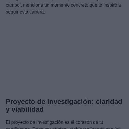
campo’, menciona un momento concreto que te inspiró a
seguir esta carrera.
Proyecto de investigación: claridad
y viabilidad
El proyecto de investigación es el corazón de tu