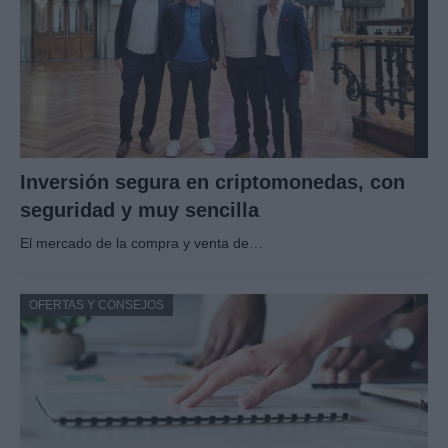
Inversión segura en criptomonedas, con
seguridad y muy sencilla
El mercado de la compra y venta de…
OFERTAS Y CONSEJOS