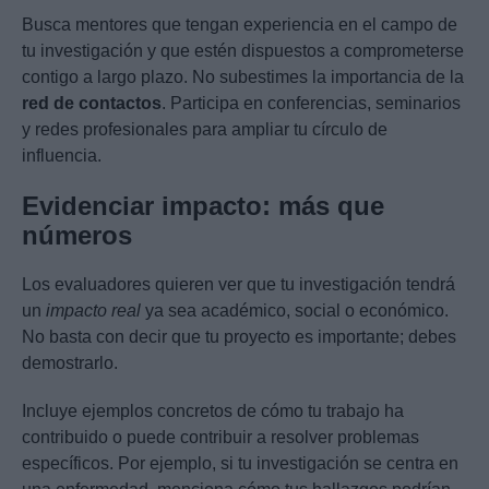
Busca mentores que tengan experiencia en el campo de
tu investigación y que estén dispuestos a comprometerse
contigo a largo plazo. No subestimes la importancia de la
red de contactos
. Participa en conferencias, seminarios
y redes profesionales para ampliar tu círculo de
influencia.
Evidenciar impacto: más que
números
Los evaluadores quieren ver que tu investigación tendrá
un
impacto real
ya sea académico, social o económico.
No basta con decir que tu proyecto es importante; debes
demostrarlo.
Incluye ejemplos concretos de cómo tu trabajo ha
contribuido o puede contribuir a resolver problemas
específicos. Por ejemplo, si tu investigación se centra en