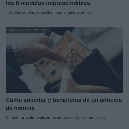
los 6 modelos imprescindibles
¿Cuáles son las zapatillas más vendidas de la…
OFERTAS Y CONSEJOS
Cómo solicitar y beneficios de un anticipo
de nómina
En este artículo explicamos cómo solicitar y beneficios…