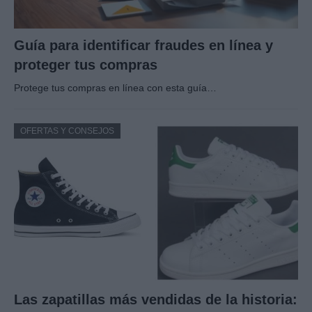
Guía para identificar fraudes en línea y
proteger tus compras
Protege tus compras en línea con esta guía…
OFERTAS Y CONSEJOS
Las zapatillas más vendidas de la historia: