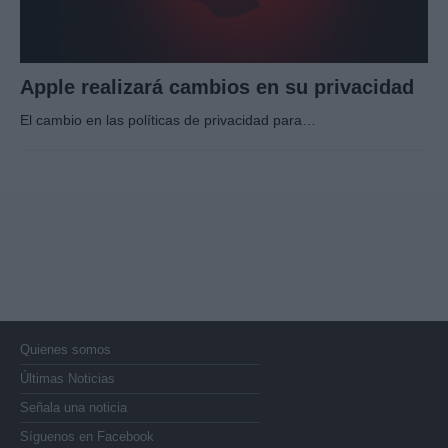
Apple realizará cambios en su privacidad
El cambio en las políticas de privacidad para…
Quienes somos
Últimas Noticias
Señala una noticia
Síguenos en Facebook