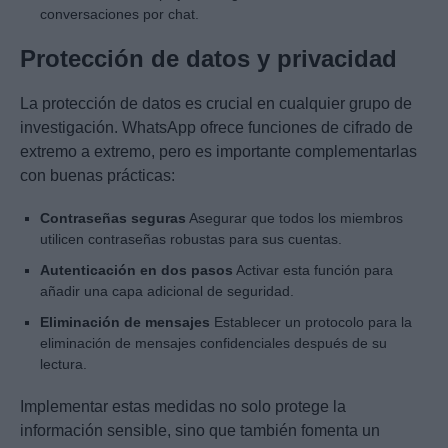
conversaciones por chat.
Protección de datos y privacidad
La protección de datos es crucial en cualquier grupo de
investigación. WhatsApp ofrece funciones de cifrado de
extremo a extremo, pero es importante complementarlas
con buenas prácticas:
Contraseñas seguras
Asegurar que todos los miembros
utilicen contraseñas robustas para sus cuentas.
Autenticación en dos pasos
Activar esta función para
añadir una capa adicional de seguridad.
Eliminación de mensajes
Establecer un protocolo para la
eliminación de mensajes confidenciales después de su
lectura.
Implementar estas medidas no solo protege la
información sensible, sino que también fomenta un