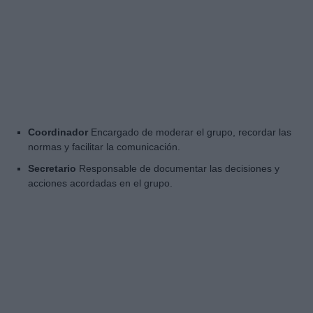
Coordinador
Encargado de moderar el grupo, recordar las
normas y facilitar la comunicación.
Secretario
Responsable de documentar las decisiones y
acciones acordadas en el grupo.