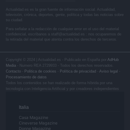
Actualidad.es es la gran fuente de información social. Actualidad,
televisión, crónica, deportes, gente, política y todas las noticias sobre
su ciudad.
Para señalar a la redacción de cualquier error en el uso del material
confidencial, escríbanos a
staff@actualidad.es
: nos ocuparemos de
la retirada del material que atenta contra los derechos de terceros.
Copyright © 2024 | Actualidad.es - Publicado en España por
AdHub
Media
- Numero REA 2729933 - Todos los derechos reservados.
Contacto
-
Politica de cookies
-
Política de privacidad
-
Aviso legal
-
Procesamiento de datos
Todos los contenidos se han realizado de forma híbrida por una
tecnología con Inteligencia Artificial y por creadores independientes
Italia
Casa Magazine
Cineverse Magazine
Donne Magazine