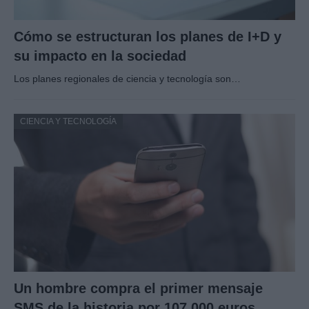
Cómo se estructuran los planes de I+D y
su impacto en la sociedad
Los planes regionales de ciencia y tecnología son…
CIENCIA Y TECNOLOGÍA
Un hombre compra el primer mensaje
SMS de la historia por 107.000 euros