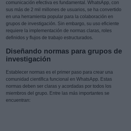
comunicación efectiva es fundamental. WhatsApp, con
sus más de 2 mil millones de usuarios, se ha convertido
en una herramienta popular para la colaboración en
grupos de investigación. Sin embargo, su uso eficiente
requiere la implementación de normas claras, roles
definidos y flujos de trabajo estructurados.
Diseñando normas para grupos de
investigación
Establecer normas es el primer paso para crear una
comunidad científica funcional en WhatsApp. Estas
normas deben ser claras y acordadas por todos los
miembros del grupo. Entre las más importantes se
encuentran: