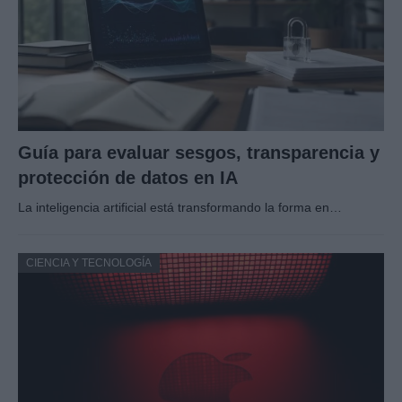
Guía para evaluar sesgos, transparencia y
protección de datos en IA
La inteligencia artificial está transformando la forma en…
CIENCIA Y TECNOLOGÍA