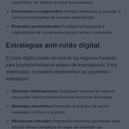
específicos sin saturar a todos los miembros.
Documentos compartidos
Permite almacenar y acceder a
archivos importantes de manera centralizada.
Etiquetas personalizadas
Facilitan la búsqueda y
organización de conversaciones por temas o proyectos.
Estrategias anti-ruido digital
El
ruido digital
puede ser una de las mayores barreras
para la productividad en grupos de investigación. Para
minimizarlo, se pueden implementar las siguientes
estrategias:
Silenciar notificaciones
Configurar horarios de silencio
para evitar interrupciones fuera de las horas de trabajo.
Mensajes resumidos
Fomentar la práctica de enviar
mensajes concisos y al punto.
Reuniones virtuales
Programar reuniones periódicas para
discutir temas complejos en lugar de extender las