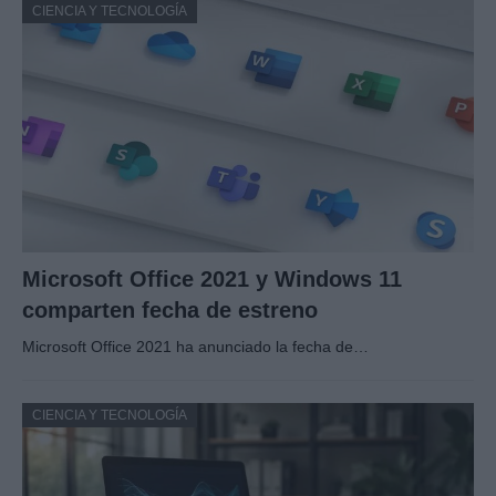
CIENCIA Y TECNOLOGÍA
Microsoft Office 2021 y Windows 11
comparten fecha de estreno
Microsoft Office 2021 ha anunciado la fecha de…
CIENCIA Y TECNOLOGÍA