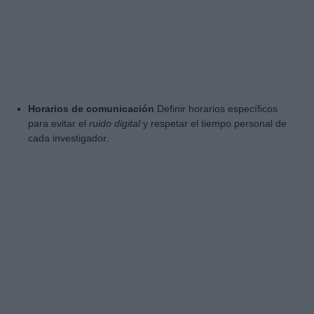
Horarios de comunicación
Definir horarios específicos
para evitar el
ruido digital
y respetar el tiempo personal de
cada investigador.