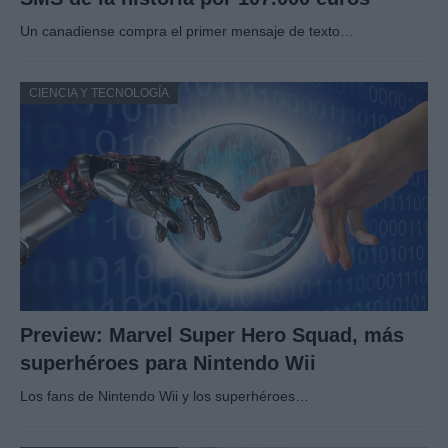
Un canadiense compra el primer mensaje de texto…
CIENCIA Y TECNOLOGÍA
Preview: Marvel Super Hero Squad, más
superhéroes para Nintendo Wii
Los fans de Nintendo Wii y los superhéroes…