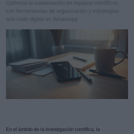
Optimiza la colaboración en equipos científicos
con herramientas de organización y estrategias
anti-ruido digital en WhatsApp
En el ámbito de la investigación científica, la