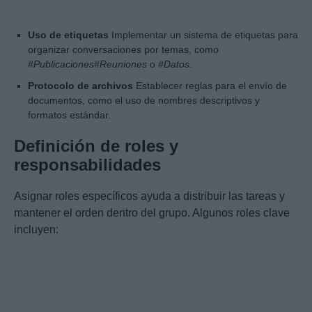
Uso de etiquetas
Implementar un sistema de etiquetas para
organizar conversaciones por temas, como
#Publicaciones
#Reuniones
o
#Datos
.
Protocolo de archivos
Establecer reglas para el envío de
documentos, como el uso de nombres descriptivos y
formatos estándar.
Definición de roles y
responsabilidades
Asignar roles específicos ayuda a distribuir las tareas y
mantener el orden dentro del grupo. Algunos roles clave
incluyen: