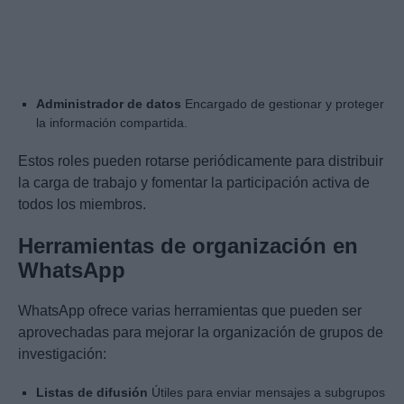
Administrador de datos
Encargado de gestionar y proteger
la información compartida.
Estos roles pueden rotarse periódicamente para distribuir
la carga de trabajo y fomentar la participación activa de
todos los miembros.
Herramientas de organización en
WhatsApp
WhatsApp ofrece varias herramientas que pueden ser
aprovechadas para mejorar la organización de grupos de
investigación:
Listas de difusión
Útiles para enviar mensajes a subgrupos