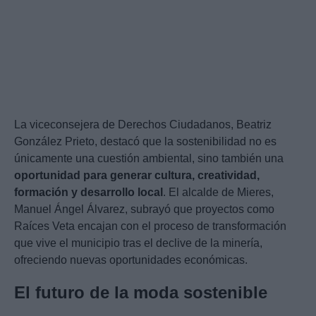
La viceconsejera de Derechos Ciudadanos, Beatriz
González Prieto, destacó que la sostenibilidad no es
únicamente una cuestión ambiental, sino también una
oportunidad para generar cultura, creatividad,
formación y desarrollo local
. El alcalde de Mieres,
Manuel Ángel Álvarez, subrayó que proyectos como
Raíces Veta encajan con el proceso de transformación
que vive el municipio tras el declive de la minería,
ofreciendo nuevas oportunidades económicas.
El futuro de la moda sostenible