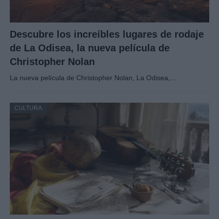
Descubre los increíbles lugares de rodaje
de La Odisea, la nueva película de
Christopher Nolan
La nueva película de Christopher Nolan, La Odisea,…
CULTURA