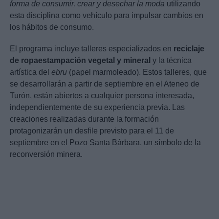
forma de consumir, crear y desechar la moda
utilizando
esta disciplina como vehículo para impulsar cambios en
los hábitos de consumo.
El programa incluye talleres especializados en
reciclaje
de ropa
estampación vegetal y mineral
y la técnica
artística del
ebru
(papel marmoleado). Estos talleres, que
se desarrollarán a partir de septiembre en el Ateneo de
Turón, están abiertos a cualquier persona interesada,
independientemente de su experiencia previa. Las
creaciones realizadas durante la formación
protagonizarán un desfile previsto para el 11 de
septiembre en el Pozo Santa Bárbara, un símbolo de la
reconversión minera.