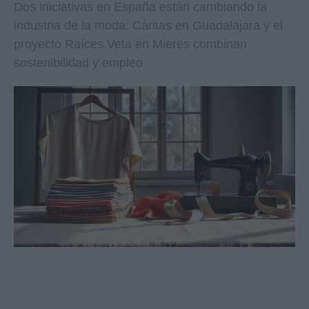
Dos iniciativas en España están cambiando la
industria de la moda: Cáritas en Guadalajara y el
proyecto Raíces Veta en Mieres combinan
sostenibilidad y empleo