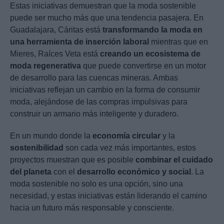
Estas iniciativas demuestran que la moda sostenible
puede ser mucho más que una tendencia pasajera. En
Guadalajara, Cáritas está
transformando la moda en
una herramienta de inserción laboral
mientras que en
Mieres, Raíces Veta está
creando un ecosistema de
moda regenerativa
que puede convertirse en un motor
de desarrollo para las cuencas mineras. Ambas
iniciativas reflejan un cambio en la forma de consumir
moda, alejándose de las compras impulsivas para
construir un armario más inteligente y duradero.
En un mundo donde la
economía circular
y la
sostenibilidad
son cada vez más importantes, estos
proyectos muestran que es posible
combinar el cuidado
del planeta
con el
desarrollo económico y social
. La
moda sostenible no solo es una opción, sino una
necesidad, y estas iniciativas están liderando el camino
hacia un futuro más responsable y consciente.