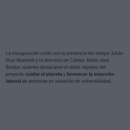
La inauguración contó con la presencia del obispo Julián
Ruiz Martorell y la directora de Cáritas, María José
Bustos, quienes destacaron el doble objetivo del
proyecto:
cuidar el planeta
y
favorecer la inserción
laboral
de personas en situación de vulnerabilidad.