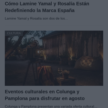
Cómo Lamine Yamal y Rosalía Están
Redefiniendo la Marca España
Lamine Yamal y Rosalía son dos de los…
CULTURA
Eventos culturales en Colunga y
Pamplona para disfrutar en agosto
Colunga y Pamplona presentan una variada oferta cultural…