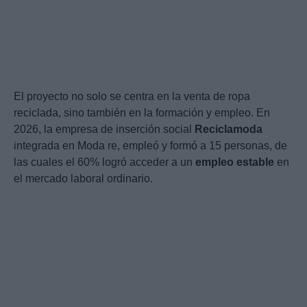
El proyecto no solo se centra en la venta de ropa
reciclada, sino también en la formación y empleo. En
2026, la empresa de inserción social
Reciclamoda
integrada en Moda re, empleó y formó a 15 personas, de
las cuales el 60% logró acceder a un
empleo estable
en
el mercado laboral ordinario.