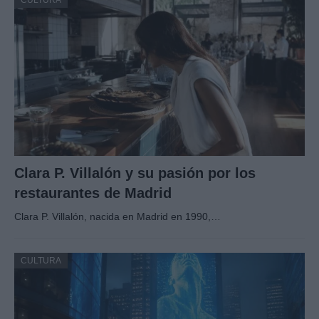
CULTURA
Clara P. Villalón y su pasión por los
restaurantes de Madrid
Clara P. Villalón, nacida en Madrid en 1990,…
CULTURA