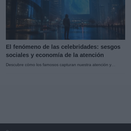
El fenómeno de las celebridades: sesgos
sociales y economía de la atención
Descubre cómo los famosos capturan nuestra atención y…