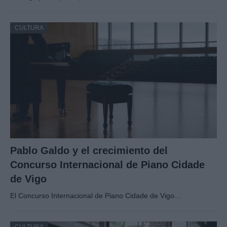
CULTURA
Pablo Galdo y el crecimiento del
Concurso Internacional de Piano Cidade
de Vigo
El Concurso Internacional de Piano Cidade de Vigo…