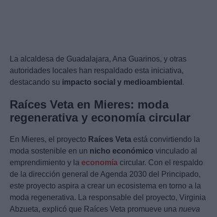
La alcaldesa de Guadalajara, Ana Guarinos, y otras
autoridades locales han respaldado esta iniciativa,
destacando su
impacto social y medioambiental
.
Raíces Veta en Mieres: moda
regenerativa y economía circular
En Mieres, el proyecto
Raíces Veta
está convirtiendo la
moda sostenible en un
nicho económico
vinculado al
emprendimiento y la
economía
circular. Con el respaldo
de la dirección general de Agenda 2030 del Principado,
este proyecto aspira a crear un ecosistema en torno a la
moda regenerativa. La responsable del proyecto, Virginia
Abzueta, explicó que Raíces Veta promueve una
nueva