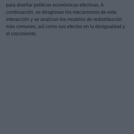
para diseñar políticas económicas efectivas. A
continuación, se desglosan los mecanismos de esta
interacción y se analizan los modelos de redistribución
más comunes, así como sus efectos en la desigualdad y
el crecimiento.