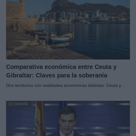
Comparativa económica entre Ceuta y
Gibraltar: Claves para la soberanía
Dos territorios con realidades económicas distintas: Ceuta y…
ECONOMÍA