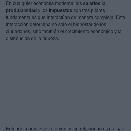
En cualquier economía moderna, los
salarios
la
productividad
y los
impuestos
son tres pilares
fundamentales que interactúan de manera compleja. Esta
interacción determina no solo el bienestar de los
ciudadanos, sino también el crecimiento económico y la
distribución de la riqueza.
Entender cómo estos elementos se relacionan es crucial