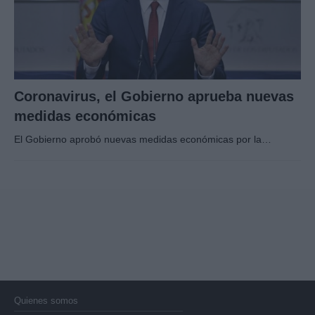
Coronavirus, el Gobierno aprueba nuevas
medidas económicas
El Gobierno aprobó nuevas medidas económicas por la…
Quienes somos