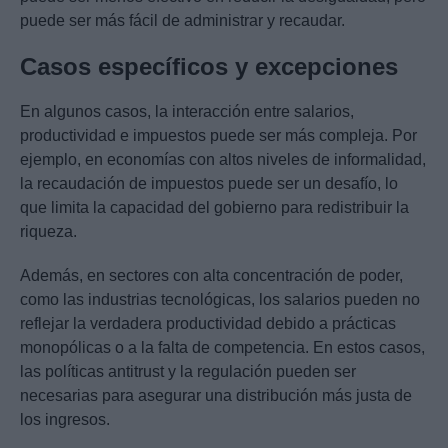
puede ser más fácil de administrar y recaudar.
Casos específicos y excepciones
En algunos casos, la interacción entre salarios,
productividad e impuestos puede ser más compleja. Por
ejemplo, en economías con altos niveles de informalidad,
la recaudación de impuestos puede ser un desafío, lo
que limita la capacidad del gobierno para redistribuir la
riqueza.
Además, en sectores con alta concentración de poder,
como las industrias tecnológicas, los salarios pueden no
reflejar la verdadera productividad debido a prácticas
monopólicas o a la falta de competencia. En estos casos,
las políticas antitrust y la regulación pueden ser
necesarias para asegurar una distribución más justa de
los ingresos.