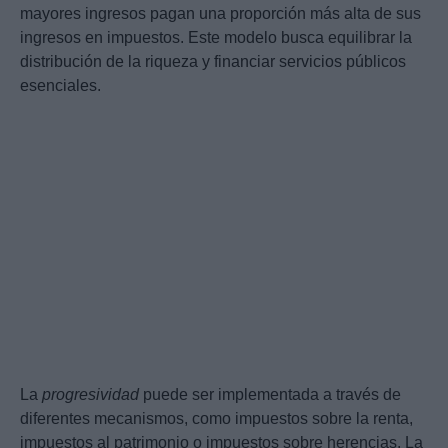
mayores ingresos pagan una proporción más alta de sus
ingresos en impuestos. Este modelo busca equilibrar la
distribución de la riqueza y financiar servicios públicos
esenciales.
La
progresividad
puede ser implementada a través de
diferentes mecanismos, como impuestos sobre la renta,
impuestos al patrimonio o impuestos sobre herencias. La