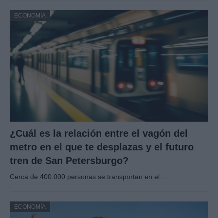
ECONOMÍA
¿Cuál es la relación entre el vagón del
metro en el que te desplazas y el futuro
tren de San Petersburgo?
Cerca de 400.000 personas se transportan en el…
ECONOMÍA