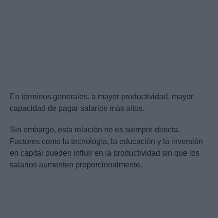
En términos generales, a mayor productividad, mayor
capacidad de pagar salarios más altos.
Sin embargo, esta relación no es siempre directa.
Factores como la tecnología, la educación y la inversión
en capital pueden influir en la productividad sin que los
salarios aumenten proporcionalmente.