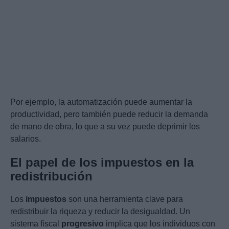
Por ejemplo, la automatización puede aumentar la
productividad, pero también puede reducir la demanda
de mano de obra, lo que a su vez puede deprimir los
salarios.
El papel de los impuestos en la
redistribución
Los
impuestos
son una herramienta clave para
redistribuir la riqueza y reducir la desigualdad. Un
sistema fiscal
progresivo
implica que los individuos con