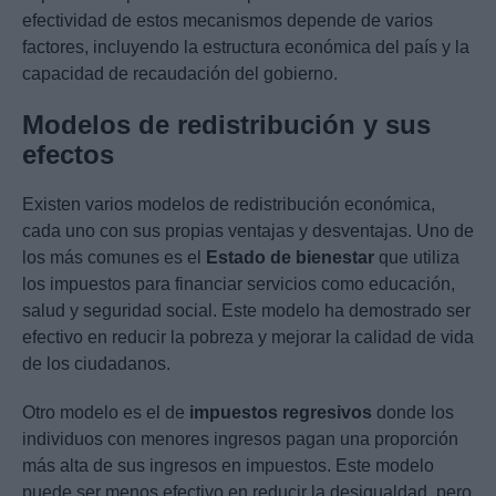
efectividad de estos mecanismos depende de varios
factores, incluyendo la estructura económica del país y la
capacidad de recaudación del gobierno.
Modelos de redistribución y sus
efectos
Existen varios modelos de redistribución económica,
cada uno con sus propias ventajas y desventajas. Uno de
los más comunes es el
Estado de bienestar
que utiliza
los impuestos para financiar servicios como educación,
salud y seguridad social. Este modelo ha demostrado ser
efectivo en reducir la pobreza y mejorar la calidad de vida
de los ciudadanos.
Otro modelo es el de
impuestos regresivos
donde los
individuos con menores ingresos pagan una proporción
más alta de sus ingresos en impuestos. Este modelo
puede ser menos efectivo en reducir la desigualdad, pero