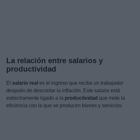
La relación entre salarios y
productividad
El
salario real
es el ingreso que recibe un trabajador
después de descontar la inflación. Este salario está
estrechamente ligado a la
productividad
que mide la
eficiencia con la que se producen bienes y servicios.