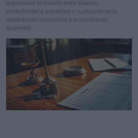
Exploramos la relación entre salarios,
productividad e impuestos y su impacto en la
redistribución económica y el crecimiento
sostenible