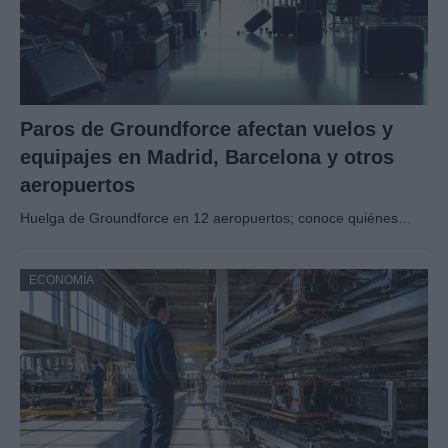
Paros de Groundforce afectan vuelos y
equipajes en Madrid, Barcelona y otros
aeropuertos
Huelga de Groundforce en 12 aeropuertos; conoce quiénes…
ECONOMÍA