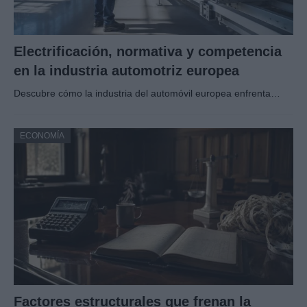
Electrificación, normativa y competencia
en la industria automotriz europea
Descubre cómo la industria del automóvil europea enfrenta…
ECONOMÍA
Factores estructurales que frenan la