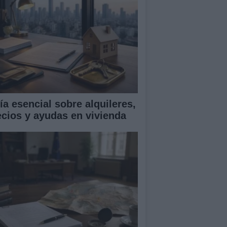
ía esencial sobre alquileres,
ecios y ayudas en vivienda