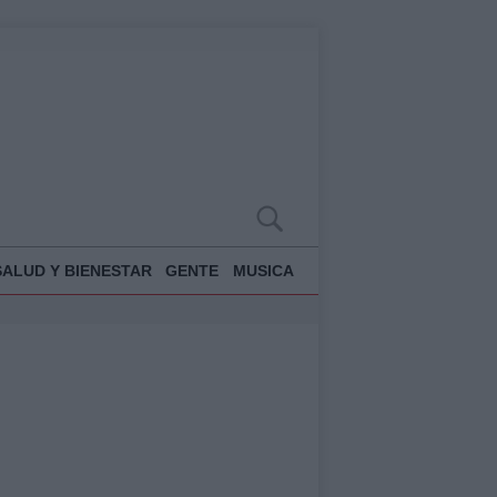
SALUD Y BIENESTAR
GENTE
MUSICA