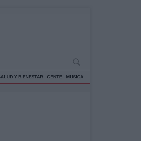
SALUD Y BIENESTAR
GENTE
MUSICA