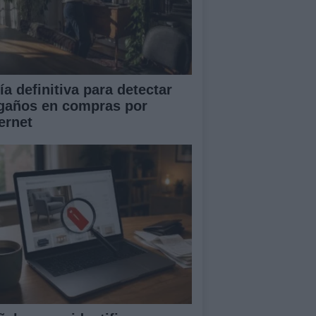
ía definitiva para detectar
gaños en compras por
ernet