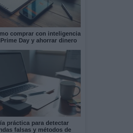
mo comprar con inteligencia
 Prime Day y ahorrar dinero
ía práctica para detectar
endas falsas y métodos de