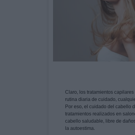
Claro, los tratamientos capilares
rutina diaria de cuidado, cualqui
Por eso, el cuidado del cabello d
tratamientos realizados en salon
cabello saludable, libre de daño
la autoestima.