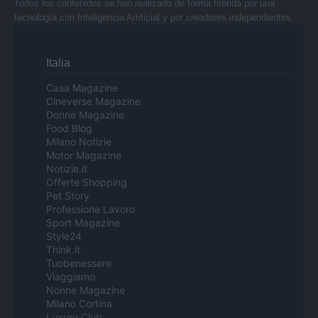
Todos los contenidos se han realizado de forma híbrida por una
tecnología con Inteligencia Artificial y por creadores independientes
Italia
Casa Magazine
Cineverse Magazine
Donne Magazine
Food Blog
Milano Notizie
Motor Magazine
Notizie.it
Offerte Shopping
Pet Story
Professione Lavoro
Sport Magazine
Style24
Think.it
Tuobenessere
Viaggiamo
Nonne Magazine
Milano Cortina
Luxury Club