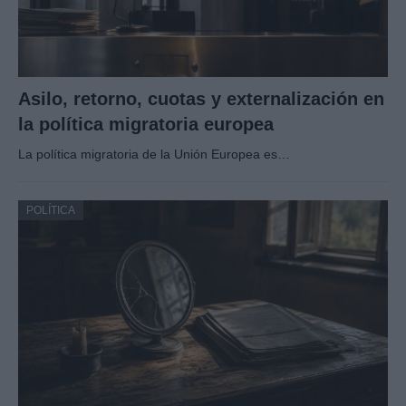
Asilo, retorno, cuotas y externalización en
la política migratoria europea
La política migratoria de la Unión Europea es…
POLÍTICA