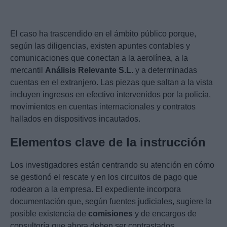
El caso ha trascendido en el ámbito público porque,
según las diligencias, existen apuntes contables y
comunicaciones que conectan a la aerolínea, a la
mercantil
Análisis Relevante S.L.
y a determinadas
cuentas en el extranjero. Las piezas que saltan a la vista
incluyen ingresos en efectivo intervenidos por la policía,
movimientos en cuentas internacionales y contratos
hallados en dispositivos incautados.
Elementos clave de la instrucción
Los investigadores están centrando su atención en cómo
se gestionó el rescate y en los circuitos de pago que
rodearon a la empresa. El expediente incorpora
documentación que, según fuentes judiciales, sugiere la
posible existencia de
comisiones
y de encargos de
consultoría que ahora deben ser contrastados.