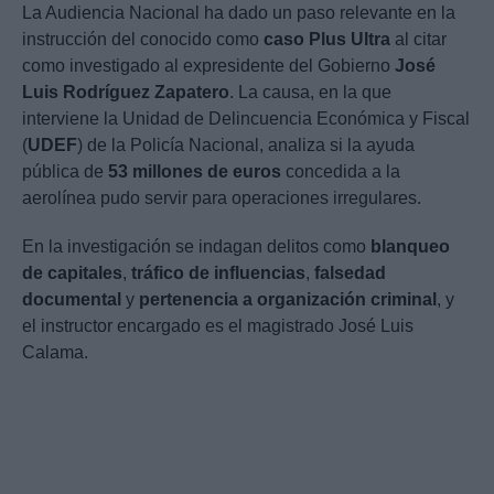
La Audiencia Nacional ha dado un paso relevante en la
instrucción del conocido como
caso Plus Ultra
al citar
como investigado al expresidente del Gobierno
José
Luis Rodríguez Zapatero
. La causa, en la que
interviene la Unidad de Delincuencia Económica y Fiscal
(
UDEF
) de la Policía Nacional, analiza si la ayuda
pública de
53 millones de euros
concedida a la
aerolínea pudo servir para operaciones irregulares.
En la investigación se indagan delitos como
blanqueo
de capitales
,
tráfico de influencias
,
falsedad
documental
y
pertenencia a organización criminal
, y
el instructor encargado es el magistrado José Luis
Calama.