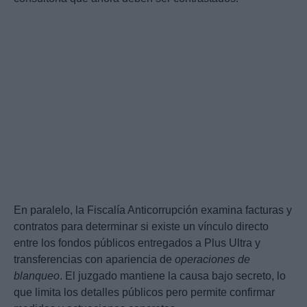
En paralelo, la Fiscalía Anticorrupción examina facturas y
contratos para determinar si existe un vínculo directo
entre los fondos públicos entregados a Plus Ultra y
transferencias con apariencia de
operaciones de
blanqueo
. El juzgado mantiene la causa bajo secreto, lo
que limita los detalles públicos pero permite confirmar