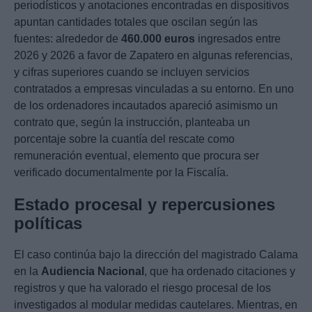
periodísticos y anotaciones encontradas en dispositivos
apuntan cantidades totales que oscilan según las
fuentes: alrededor de
460.000 euros
ingresados entre
2026 y 2026 a favor de Zapatero en algunas referencias,
y cifras superiores cuando se incluyen servicios
contratados a empresas vinculadas a su entorno. En uno
de los ordenadores incautados apareció asimismo un
contrato que, según la instrucción, planteaba un
porcentaje sobre la cuantía del rescate como
remuneración eventual, elemento que procura ser
verificado documentalmente por la Fiscalía.
Estado procesal y repercusiones
políticas
El caso continúa bajo la dirección del magistrado Calama
en la
Audiencia Nacional
, que ha ordenado citaciones y
registros y que ha valorado el riesgo procesal de los
investigados al modular medidas cautelares. Mientras, en