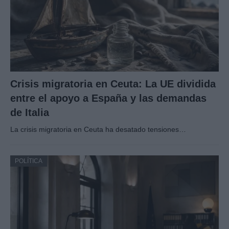
Crisis migratoria en Ceuta: La UE dividida
entre el apoyo a España y las demandas
de Italia
La crisis migratoria en Ceuta ha desatado tensiones…
POLÍTICA