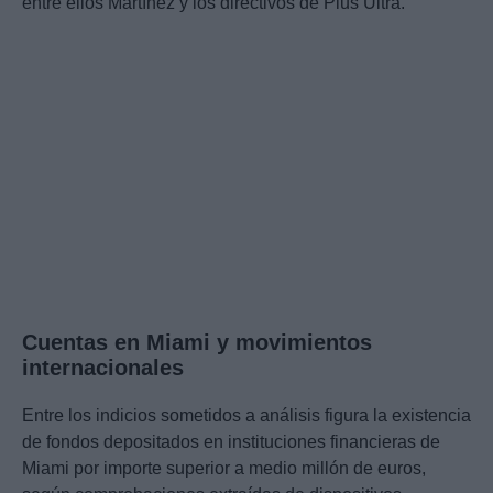
entre ellos Martínez y los directivos de Plus Ultra.
Cuentas en Miami y movimientos
internacionales
Entre los indicios sometidos a análisis figura la existencia
de fondos depositados en instituciones financieras de
Miami por importe superior a medio millón de euros,