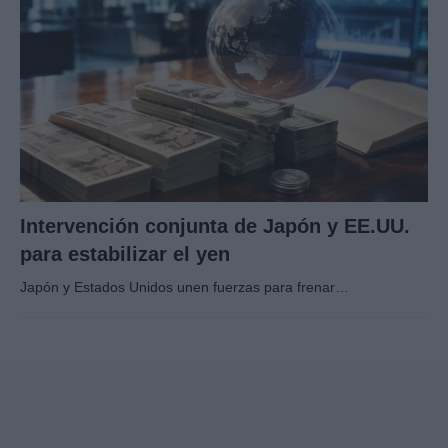
Intervención conjunta de Japón y EE.UU.
para estabilizar el yen
Japón y Estados Unidos unen fuerzas para frenar…