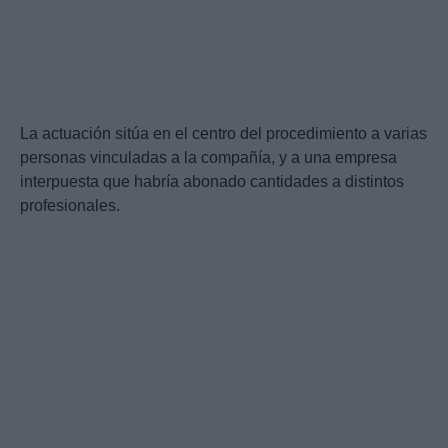
La actuación sitúa en el centro del procedimiento a varias
personas vinculadas a la compañía, y a una empresa
interpuesta que habría abonado cantidades a distintos
profesionales.