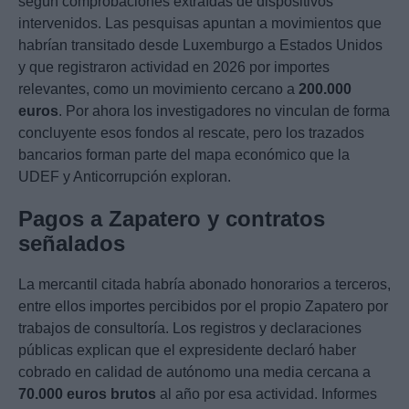
según comprobaciones extraídas de dispositivos
intervenidos. Las pesquisas apuntan a movimientos que
habrían transitado desde Luxemburgo a Estados Unidos
y que registraron actividad en 2026 por importes
relevantes, como un movimiento cercano a
200.000
euros
. Por ahora los investigadores no vinculan de forma
concluyente esos fondos al rescate, pero los trazados
bancarios forman parte del mapa económico que la
UDEF y Anticorrupción exploran.
Pagos a Zapatero y contratos
señalados
La mercantil citada habría abonado honorarios a terceros,
entre ellos importes percibidos por el propio Zapatero por
trabajos de consultoría. Los registros y declaraciones
públicas explican que el expresidente declaró haber
cobrado en calidad de autónomo una media cercana a
70.000 euros brutos
al año por esa actividad. Informes