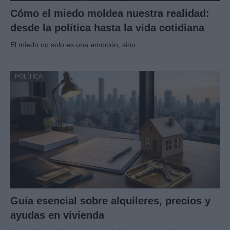
Cómo el miedo moldea nuestra realidad:
desde la política hasta la vida cotidiana
El miedo no solo es una emoción, sino…
POLÍTICA
Guía esencial sobre alquileres, precios y
ayudas en vivienda