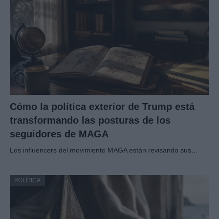
Cómo la política exterior de Trump está
transformando las posturas de los
seguidores de MAGA
Los influencers del movimiento MAGA están revisando sus…
POLÍTICA