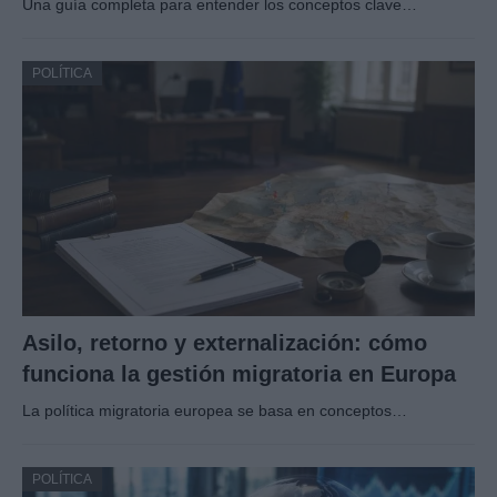
Una guía completa para entender los conceptos clave…
POLÍTICA
Asilo, retorno y externalización: cómo
funciona la gestión migratoria en Europa
La política migratoria europea se basa en conceptos…
POLÍTICA