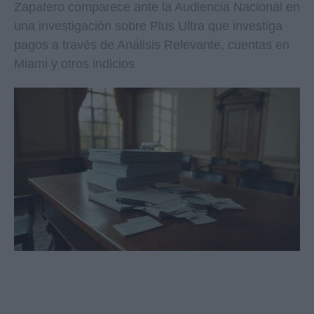
Zapatero comparece ante la Audiencia Nacional en
una investigación sobre Plus Ultra que investiga
pagos a través de Análisis Relevante, cuentas en
Miami y otros indicios