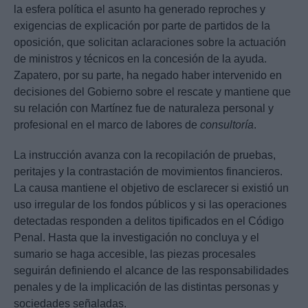
la esfera política el asunto ha generado reproches y
exigencias de explicación por parte de partidos de la
oposición, que solicitan aclaraciones sobre la actuación
de ministros y técnicos en la concesión de la ayuda.
Zapatero, por su parte, ha negado haber intervenido en
decisiones del Gobierno sobre el rescate y mantiene que
su relación con Martínez fue de naturaleza personal y
profesional en el marco de labores de
consultoría
.
La instrucción avanza con la recopilación de pruebas,
peritajes y la contrastación de movimientos financieros.
La causa mantiene el objetivo de esclarecer si existió un
uso irregular de los fondos públicos y si las operaciones
detectadas responden a delitos tipificados en el Código
Penal. Hasta que la investigación no concluya y el
sumario se haga accesible, las piezas procesales
seguirán definiendo el alcance de las responsabilidades
penales y de la implicación de las distintas personas y
sociedades señaladas.