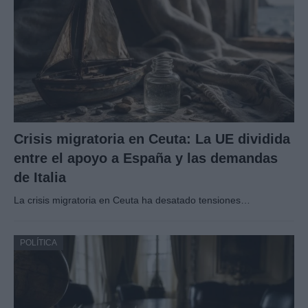
Crisis migratoria en Ceuta: La UE dividida
entre el apoyo a España y las demandas
de Italia
La crisis migratoria en Ceuta ha desatado tensiones…
POLÍTICA