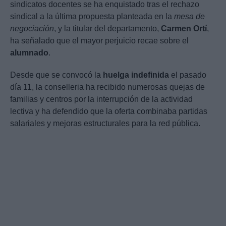
sindicatos docentes se ha enquistado tras el rechazo
sindical a la última propuesta planteada en la
mesa de
negociación
, y la titular del departamento,
Carmen Ortí
,
ha señalado que el mayor perjuicio recae sobre el
alumnado
.
Desde que se convocó la
huelga indefinida
el pasado
día 11, la conselleria ha recibido numerosas quejas de
familias y centros por la interrupción de la actividad
lectiva y ha defendido que la oferta combinaba partidas
salariales y mejoras estructurales para la red pública.