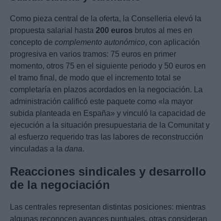
Como pieza central de la oferta, la Conselleria elevó la
propuesta salarial hasta
200 euros
brutos al mes en
concepto de
complemento autonómico
, con aplicación
progresiva en varios tramos: 75 euros en primer
momento, otros 75 en el siguiente periodo y 50 euros en
el tramo final, de modo que el incremento total se
completaría en plazos acordados en la negociación. La
administración calificó este paquete como «la mayor
subida planteada en España» y vinculó la capacidad de
ejecución a la situación presupuestaria de la Comunitat y
al esfuerzo requerido tras las labores de reconstrucción
vinculadas a la
dana
.
Reacciones sindicales y desarrollo
de la negociación
Las centrales representan distintas posiciones: mientras
algunas reconocen avances puntuales, otras consideran