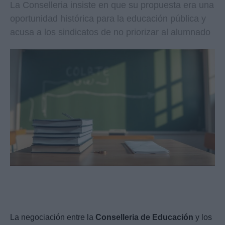
La Conselleria insiste en que su propuesta era una
oportunidad histórica para la educación pública y
acusa a los sindicatos de no priorizar al alumnado
La negociación entre la
Conselleria de Educación
y los