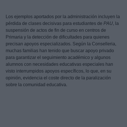
Los ejemplos aportados por la administración incluyen la
pérdida de clases decisivas para estudiantes de
PAU
, la
suspensión de actos de fin de curso en centros de
Primaria y la detección de dificultades para quienes
precisan apoyos especializados. Según la Conselleria,
muchas familias han tenido que buscar apoyo privado
para garantizar el seguimiento académico y algunos
alumnos con necesidades educativas especiales han
visto interrumpidos apoyos específicos, lo que, en su
opinión, evidencia el coste directo de la paralización
sobre la comunidad educativa.