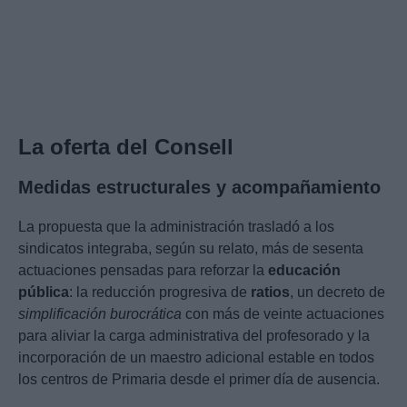
La oferta del Consell
Medidas estructurales y acompañamiento
La propuesta que la administración trasladó a los
sindicatos integraba, según su relato, más de sesenta
actuaciones pensadas para reforzar la
educación
pública
: la reducción progresiva de
ratios
, un decreto de
simplificación burocrática
con más de veinte actuaciones
para aliviar la carga administrativa del profesorado y la
incorporación de un maestro adicional estable en todos
los centros de Primaria desde el primer día de ausencia.