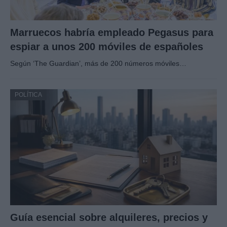
Marruecos habría empleado Pegasus para
espiar a unos 200 móviles de españoles
Según ‘The Guardian’, más de 200 números móviles…
POLÍTICA
Guía esencial sobre alquileres, precios y