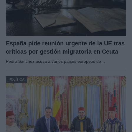
España pide reunión urgente de la UE tras
críticas por gestión migratoria en Ceuta
Pedro Sánchez acusa a varios países europeos de…
POLÍTICA