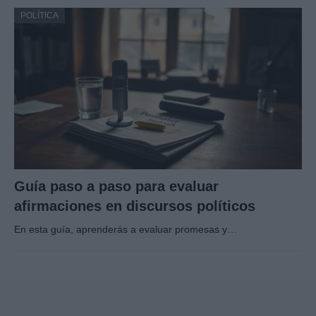
POLÍTICA
Guía paso a paso para evaluar
afirmaciones en discursos políticos
En esta guía, aprenderás a evaluar promesas y…