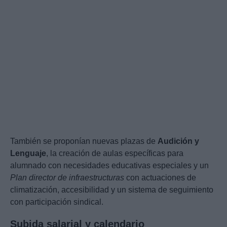
También se proponían nuevas plazas de
Audición y
Lenguaje
, la creación de aulas específicas para
alumnado con necesidades educativas especiales y un
Plan director de infraestructuras
con actuaciones de
climatización, accesibilidad y un sistema de seguimiento
con participación sindical.
Subida salarial y calendario