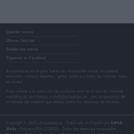
Quienes somos
Últimas Noticias
Señala una noticia
Síguenos en Facebook
Actualidad.es es la gran fuente de información social. Actualidad,
televisión, crónica, deportes, gente, política y todas las noticias sobre
su ciudad.
Para señalar a la redacción de cualquier error en el uso del material
confidencial, escríbanos a
staff@actualidad.es
: nos ocuparemos de
la retirada del material que atenta contra los derechos de terceros.
Copyright © 2024 | Actualidad.es - Publicado en España por
AdHub
Media
- Numero REA 2729933 - Todos los derechos reservados.