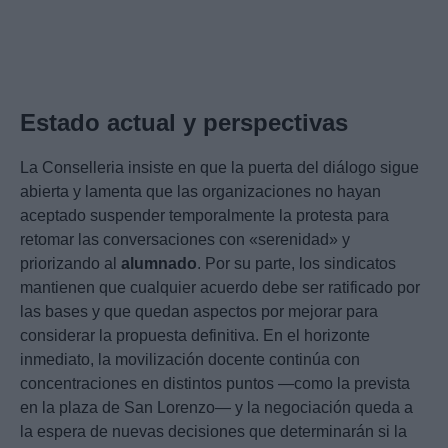
Estado actual y perspectivas
La Conselleria insiste en que la puerta del diálogo sigue
abierta y lamenta que las organizaciones no hayan
aceptado suspender temporalmente la protesta para
retomar las conversaciones con «serenidad» y
priorizando al
alumnado
. Por su parte, los sindicatos
mantienen que cualquier acuerdo debe ser ratificado por
las bases y que quedan aspectos por mejorar para
considerar la propuesta definitiva. En el horizonte
inmediato, la movilización docente continúa con
concentraciones en distintos puntos —como la prevista
en la plaza de San Lorenzo— y la negociación queda a
la espera de nuevas decisiones que determinarán si la