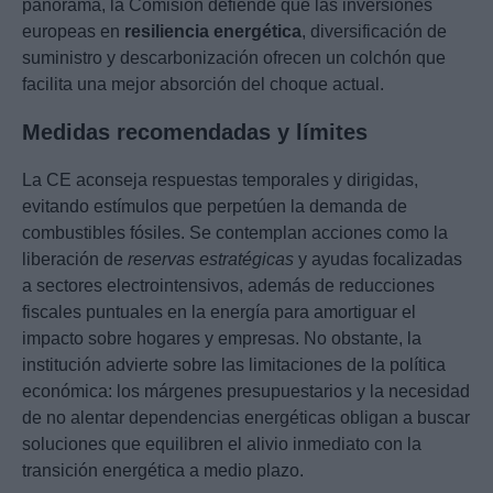
panorama, la Comisión defiende que las inversiones
europeas en
resiliencia energética
, diversificación de
suministro y descarbonización ofrecen un colchón que
facilita una mejor absorción del choque actual.
Medidas recomendadas y límites
La CE aconseja respuestas temporales y dirigidas,
evitando estímulos que perpetúen la demanda de
combustibles fósiles. Se contemplan acciones como la
liberación de
reservas estratégicas
y ayudas focalizadas
a sectores electrointensivos, además de reducciones
fiscales puntuales en la energía para amortiguar el
impacto sobre hogares y empresas. No obstante, la
institución advierte sobre las limitaciones de la política
económica: los márgenes presupuestarios y la necesidad
de no alentar dependencias energéticas obligan a buscar
soluciones que equilibren el alivio inmediato con la
transición energética a medio plazo.