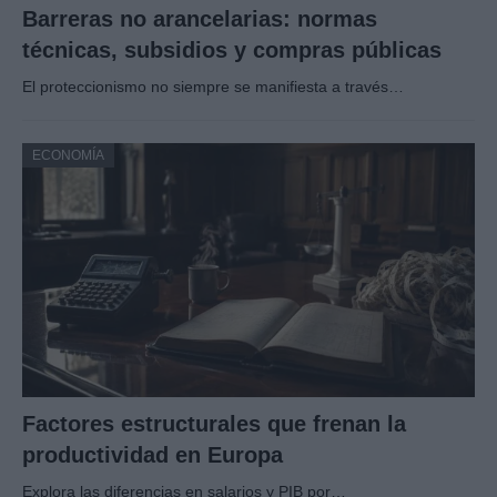
Barreras no arancelarias: normas
técnicas, subsidios y compras públicas
El proteccionismo no siempre se manifiesta a través…
ECONOMÍA
Factores estructurales que frenan la
productividad en Europa
Explora las diferencias en salarios y PIB por…