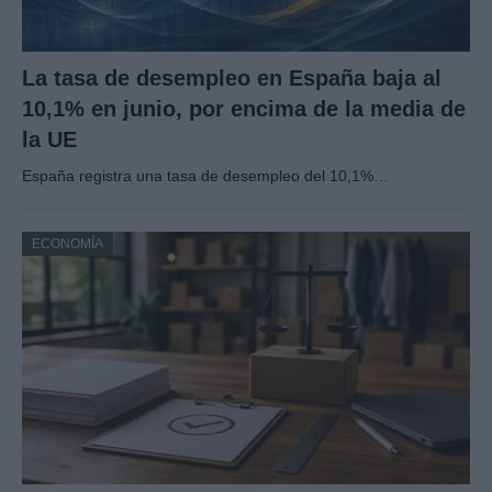
La tasa de desempleo en España baja al
10,1% en junio, por encima de la media de
la UE
España registra una tasa de desempleo del 10,1%…
ECONOMÍA