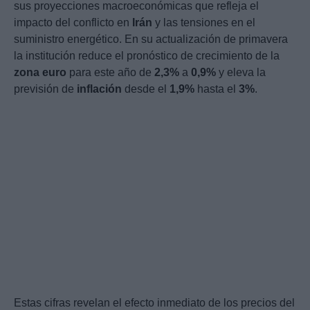
sus proyecciones macroeconómicas que refleja el
impacto del conflicto en
Irán
y las tensiones en el
suministro energético. En su actualización de primavera
la institución reduce el pronóstico de crecimiento de la
zona euro
para este año de
2,3%
a
0,9%
y eleva la
previsión de
inflación
desde el
1,9%
hasta el
3%
.
Estas cifras revelan el efecto inmediato de los precios del