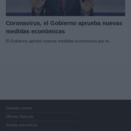
Coronavirus, el Gobierno aprueba nuevas
medidas económicas
El Gobierno aprobó nuevas medidas económicas por la…
Quienes somos
Últimas Noticias
Señala una noticia