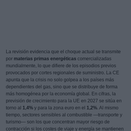
La revisión evidencia que el choque actual se transmite
por
materias primas energéticas
comercializadas
mundialmente, lo que difiere de los episodios previos
provocados por cortes regionales de suministro. La CE
apunta que la crisis no solo golpea a los países más
dependientes del gas, sino que se distribuye de forma
más homogénea por la economía global. En cifras, la
previsión de crecimiento para la UE en 2027 se sitúa en
torno al
1,4%
y para la zona euro en el
1,2%
. Al mismo
tiempo, sectores sensibles al combustible —transporte y
turismo— son los que concentran mayor riesgo de
contracción si los costes de viaje y energía se mantienen