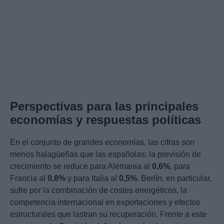
Perspectivas para las principales
economías y respuestas políticas
En el conjunto de grandes economías, las cifras son
menos halagüeñas que las españolas: la previsión de
crecimiento se reduce para Alemania al
0,6%
, para
Francia al
0,8%
y para Italia al
0,5%
. Berlín, en particular,
sufre por la combinación de costes energéticos, la
competencia internacional en exportaciones y efectos
estructurales que lastran su recuperación. Frente a este