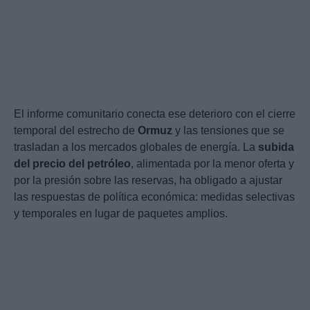
El informe comunitario conecta ese deterioro con el cierre
temporal del estrecho de
Ormuz
y las tensiones que se
trasladan a los mercados globales de energía. La
subida
del precio del petróleo
, alimentada por la menor oferta y
por la presión sobre las reservas, ha obligado a ajustar
las respuestas de política económica: medidas selectivas
y temporales en lugar de paquetes amplios.