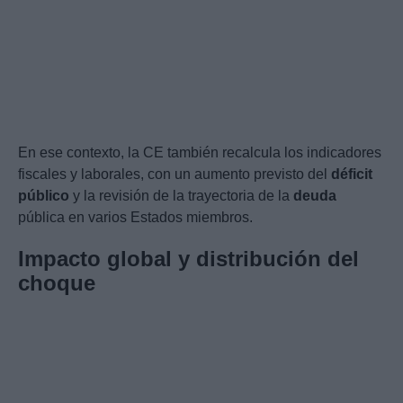
En ese contexto, la CE también recalcula los indicadores
fiscales y laborales, con un aumento previsto del
déficit
público
y la revisión de la trayectoria de la
deuda
pública en varios Estados miembros.
Impacto global y distribución del
choque