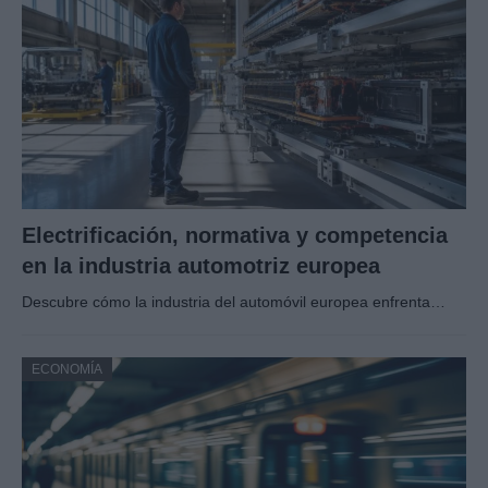
Electrificación, normativa y competencia
en la industria automotriz europea
Descubre cómo la industria del automóvil europea enfrenta…
ECONOMÍA