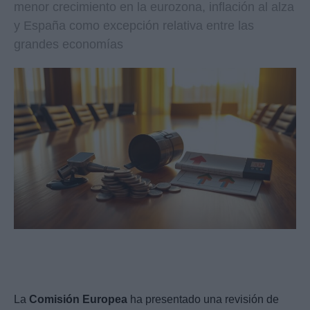
menor crecimiento en la eurozona, inflación al alza
y España como excepción relativa entre las
grandes economías
La
Comisión Europea
ha presentado una revisión de