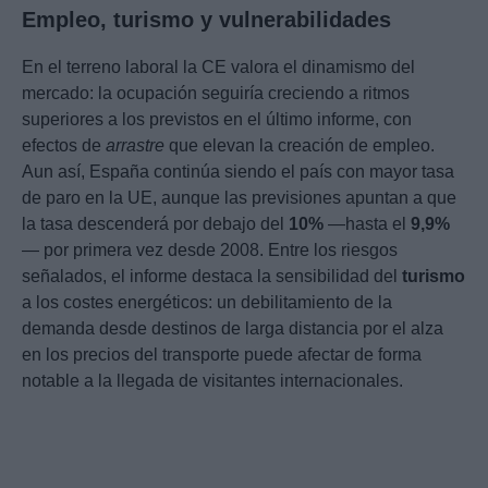
Empleo, turismo y vulnerabilidades
En el terreno laboral la CE valora el dinamismo del
mercado: la ocupación seguiría creciendo a ritmos
superiores a los previstos en el último informe, con
efectos de
arrastre
que elevan la creación de empleo.
Aun así, España continúa siendo el país con mayor tasa
de paro en la UE, aunque las previsiones apuntan a que
la tasa descenderá por debajo del
10%
—hasta el
9,9%
— por primera vez desde 2008. Entre los riesgos
señalados, el informe destaca la sensibilidad del
turismo
a los costes energéticos: un debilitamiento de la
demanda desde destinos de larga distancia por el alza
en los precios del transporte puede afectar de forma
notable a la llegada de visitantes internacionales.