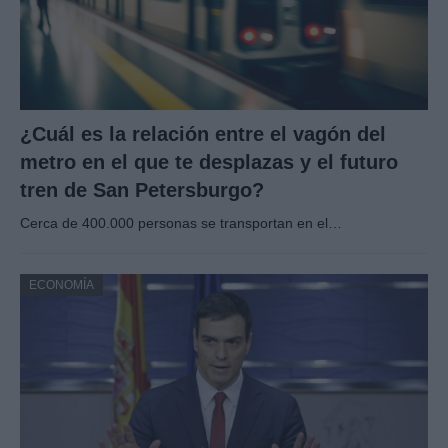
¿Cuál es la relación entre el vagón del
metro en el que te desplazas y el futuro
tren de San Petersburgo?
Cerca de 400.000 personas se transportan en el…
ECONOMÍA