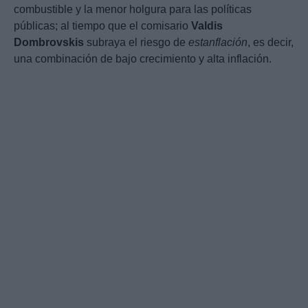
combustible y la menor holgura para las políticas
públicas; al tiempo que el comisario
Valdis
Dombrovskis
subraya el riesgo de
estanflación
, es decir,
una combinación de bajo crecimiento y alta inflación.