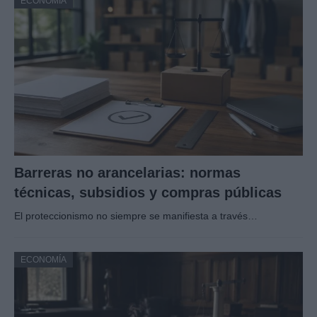
ECONOMÍA
Barreras no arancelarias: normas
técnicas, subsidios y compras públicas
El proteccionismo no siempre se manifiesta a través…
ECONOMÍA