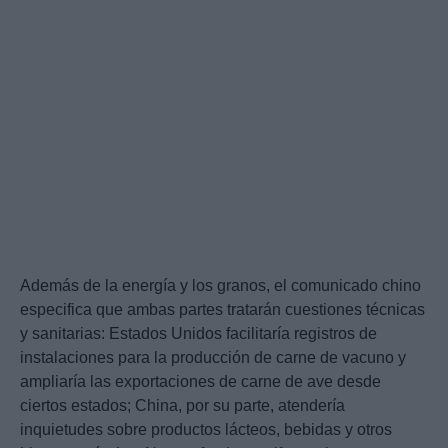
Además de la energía y los granos, el comunicado chino
especifica que ambas partes tratarán cuestiones técnicas
y sanitarias: Estados Unidos facilitaría registros de
instalaciones para la producción de carne de vacuno y
ampliaría las exportaciones de carne de ave desde
ciertos estados; China, por su parte, atendería
inquietudes sobre productos lácteos, bebidas y otros