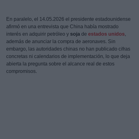
En paralelo, el 14.05.2026 el presidente estadounidense
afirmó en una entrevista que China había mostrado
interés en adquirir petróleo y
soja
de
estados unidos
,
además de anunciar la compra de aeronaves. Sin
embargo, las autoridades chinas no han publicado cifras
concretas ni calendarios de implementación, lo que deja
abierta la pregunta sobre el alcance real de estos
compromisos.