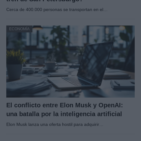
Cerca de 400.000 personas se transportan en el…
ECONOMÍA
El conflicto entre Elon Musk y OpenAI:
una batalla por la inteligencia artificial
Elon Musk lanza una oferta hostil para adquirir…