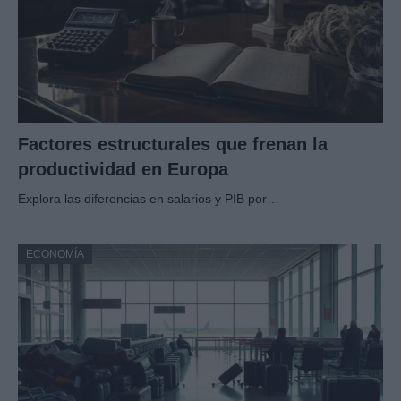
Factores estructurales que frenan la
productividad en Europa
Explora las diferencias en salarios y PIB por…
ECONOMÍA