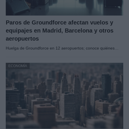
Paros de Groundforce afectan vuelos y
equipajes en Madrid, Barcelona y otros
aeropuertos
Huelga de Groundforce en 12 aeropuertos; conoce quiénes…
ECONOMÍA