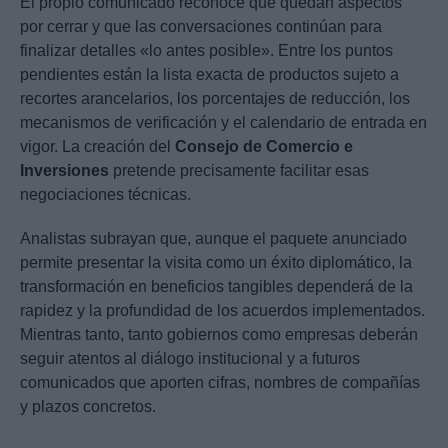
El propio comunicado reconoce que quedan aspectos
por cerrar y que las conversaciones continúan para
finalizar detalles «lo antes posible». Entre los puntos
pendientes están la lista exacta de productos sujeto a
recortes arancelarios, los porcentajes de reducción, los
mecanismos de verificación y el calendario de entrada en
vigor. La creación del
Consejo de Comercio e
Inversiones
pretende precisamente facilitar esas
negociaciones técnicas.
Analistas subrayan que, aunque el paquete anunciado
permite presentar la visita como un éxito diplomático, la
transformación en beneficios tangibles dependerá de la
rapidez y la profundidad de los acuerdos implementados.
Mientras tanto, tanto gobiernos como empresas deberán
seguir atentos al diálogo institucional y a futuros
comunicados que aporten cifras, nombres de compañías
y plazos concretos.