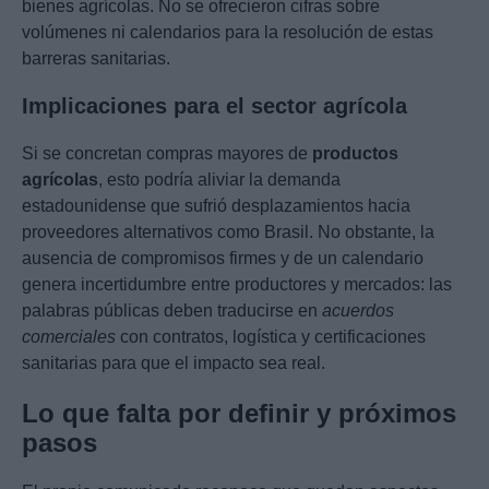
bienes agrícolas. No se ofrecieron cifras sobre
volúmenes ni calendarios para la resolución de estas
barreras sanitarias.
Implicaciones para el sector agrícola
Si se concretan compras mayores de
productos
agrícolas
, esto podría aliviar la demanda
estadounidense que sufrió desplazamientos hacia
proveedores alternativos como Brasil. No obstante, la
ausencia de compromisos firmes y de un calendario
genera incertidumbre entre productores y mercados: las
palabras públicas deben traducirse en
acuerdos
comerciales
con contratos, logística y certificaciones
sanitarias para que el impacto sea real.
Lo que falta por definir y próximos
pasos