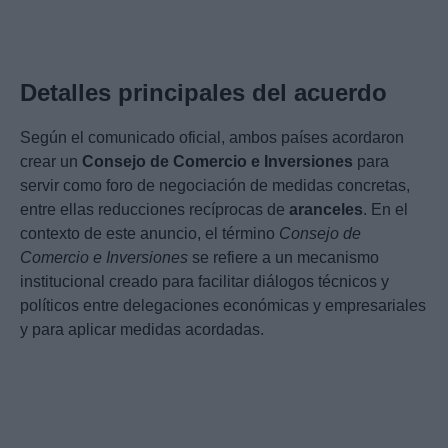
Detalles principales del acuerdo
Según el comunicado oficial, ambos países acordaron
crear un
Consejo de Comercio e Inversiones
para
servir como foro de negociación de medidas concretas,
entre ellas reducciones recíprocas de
aranceles
. En el
contexto de este anuncio, el término
Consejo de
Comercio e Inversiones
se refiere a un mecanismo
institucional creado para facilitar diálogos técnicos y
políticos entre delegaciones económicas y empresariales
y para aplicar medidas acordadas.