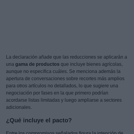
La declaración añade que las reducciones se aplicarán a
una
gama de productos
que incluye bienes agrícolas,
aunque no especifica cuáles. Se menciona además la
apertura de conversaciones sobre recortes más amplios
para otros artículos no detallados, lo que sugiere una
negociación por fases en la que primero podrían
acordarse listas limitadas y luego ampliarse a sectores
adicionales.
¿Qué incluye el pacto?
Entre los compromisos señalados figura la intención de