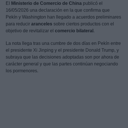
El
Ministerio de Comercio de China
publicó el
16/05/2026 una declaración en la que confirma que
Pekín y Washington han llegado a acuerdos preliminares
para reducir
aranceles
sobre ciertos productos con el
objetivo de revitalizar el
comercio bilateral
.
La nota llega tras una cumbre de dos días en Pekín entre
el presidente Xi Jinping y el presidente Donald Trump, y
subraya que las decisiones adoptadas son por ahora de
carácter general y que las partes continúan negociando
los pormenores.