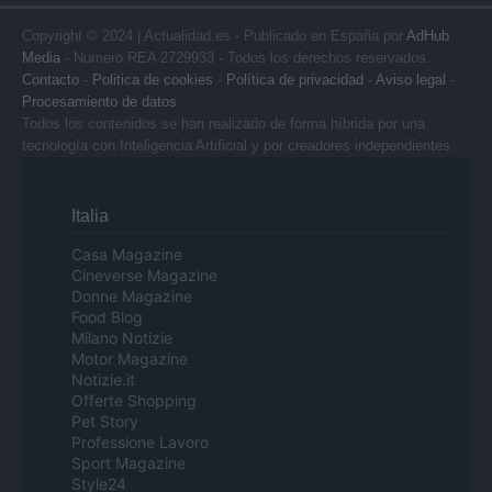
Copyright © 2024 | Actualidad.es - Publicado en España por
AdHub
Media
- Numero REA 2729933 - Todos los derechos reservados.
Contacto
-
Politica de cookies
-
Política de privacidad
-
Aviso legal
-
Procesamiento de datos
Todos los contenidos se han realizado de forma híbrida por una
tecnología con Inteligencia Artificial y por creadores independientes
Italia
Casa Magazine
Cineverse Magazine
Donne Magazine
Food Blog
Milano Notizie
Motor Magazine
Notizie.it
Offerte Shopping
Pet Story
Professione Lavoro
Sport Magazine
Style24