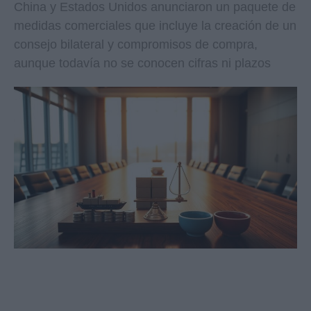
China y Estados Unidos anunciaron un paquete de
medidas comerciales que incluye la creación de un
consejo bilateral y compromisos de compra,
aunque todavía no se conocen cifras ni plazos