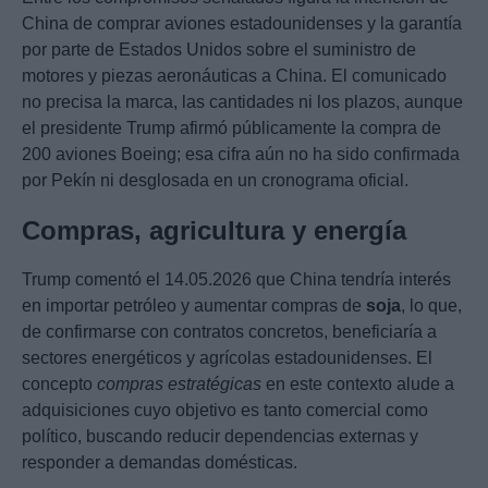
China de comprar aviones estadounidenses y la garantía
por parte de Estados Unidos sobre el suministro de
motores y piezas aeronáuticas a China. El comunicado
no precisa la marca, las cantidades ni los plazos, aunque
el presidente Trump afirmó públicamente la compra de
200 aviones Boeing; esa cifra aún no ha sido confirmada
por Pekín ni desglosada en un cronograma oficial.
Compras, agricultura y energía
Trump comentó el 14.05.2026 que China tendría interés
en importar petróleo y aumentar compras de
soja
, lo que,
de confirmarse con contratos concretos, beneficiaría a
sectores energéticos y agrícolas estadounidenses. El
concepto
compras estratégicas
en este contexto alude a
adquisiciones cuyo objetivo es tanto comercial como
político, buscando reducir dependencias externas y
responder a demandas domésticas.