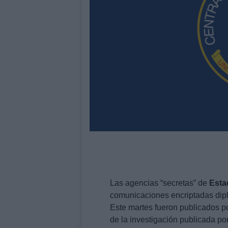
Las agencias “secretas” de
Esta
comunicaciones encriptadas dipl
Este martes fueron publicados p
de la investigación publicada po