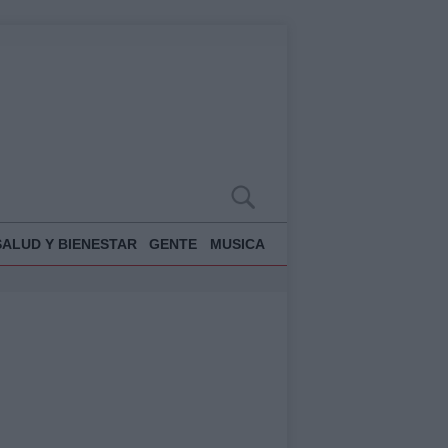
SALUD Y BIENESTAR
GENTE
MUSICA