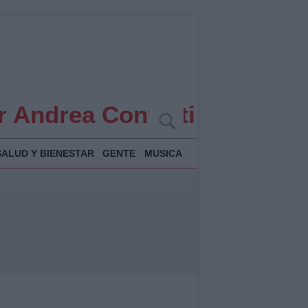
r Andrea Conforti
SALUD Y BIENESTAR
GENTE
MUSICA