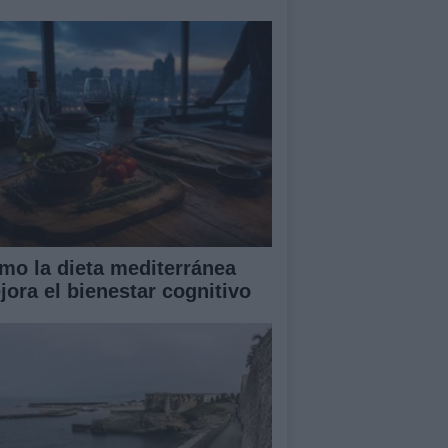
mo la dieta mediterránea
jora el bienestar cognitivo