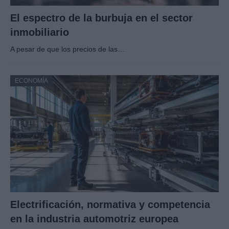
El espectro de la burbuja en el sector
inmobiliario
A pesar de que los precios de las…
ECONOMÍA
Electrificación, normativa y competencia
en la industria automotriz europea