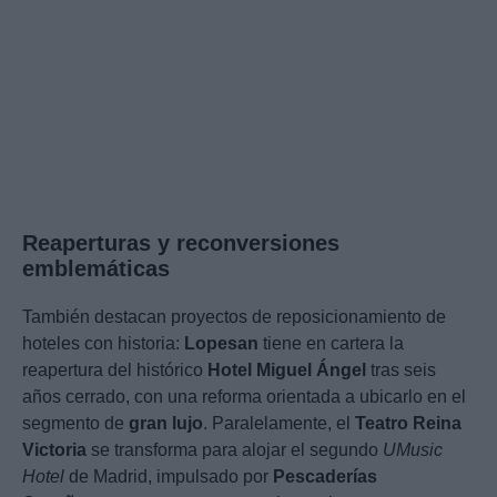
Reaperturas y reconversiones
emblemáticas
También destacan proyectos de reposicionamiento de
hoteles con historia:
Lopesan
tiene en cartera la
reapertura del histórico
Hotel Miguel Ángel
tras seis
años cerrado, con una reforma orientada a ubicarlo en el
segmento de
gran lujo
. Paralelamente, el
Teatro Reina
Victoria
se transforma para alojar el segundo
UMusic
Hotel
de Madrid, impulsado por
Pescaderías