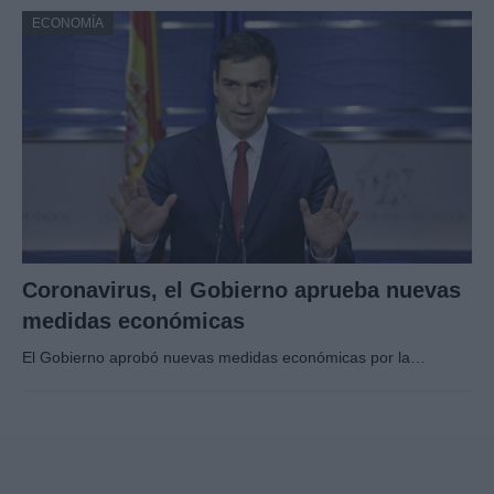
ECONOMÍA
Coronavirus, el Gobierno aprueba nuevas
medidas económicas
El Gobierno aprobó nuevas medidas económicas por la…