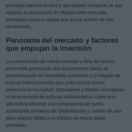
prioridad para los fondos y operadores europeos, lo que
refuerza la percepción de Madrid como mercado
estratégico para el capital que busca activos de alto
rendimiento.
Panorama del mercado y factores
que empujan la inversión
La combinación de interés inversor y falta de
activos
prime
está generando dos movimientos claros: la
transformación de inmuebles existentes y la llegada de
marcas internacionales que antes tenían menor
presencia en la ciudad. Operadores y fondos consideran
la reconversión de edificios emblemáticos como una
alternativa eficiente a la compraventa de suelo,
acelerando procesos de rehabilitación y cambio de uso
para adaptar oferta a un público de mayor gasto
promedio.