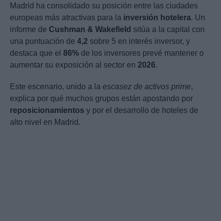
Madrid ha consolidado su posición entre las ciudades
europeas más atractivas para la
inversión hotelera
. Un
informe de
Cushman & Wakefield
sitúa a la capital con
una puntuación de
4,2
sobre 5 en interés inversor, y
destaca que el
86%
de los inversores prevé mantener o
aumentar su exposición al sector en
2026
.
Este escenario, unido a la
escasez de activos prime
,
explica por qué muchos grupos están apostando por
reposicionamientos
y por el desarrollo de hoteles de
alto nivel en Madrid.