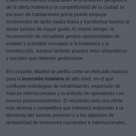
de la oferta hotelera y la competitividad de la ciudad: la
escasez de habitaciones prime puede empujar
incrementos de tarifa media diaria y transformar barrios al
atraer turistas de mayor gasto. Al mismo tiempo, la
reconversión de inmuebles genera oportunidades de
empleo y actividad vinculada a la hostelería y la
construcción, aunque también plantea retos urbanísticos
y sociales que deberán gestionarse.
En conjunto, Madrid se perfila como un mercado maduro
para la
inversión hotelera
de alto nivel, en el que
confluyen estrategias de rehabilitación, expansión de
marcas internacionales y la entrada de operadores con
nuevos posicionamientos. El resultado será una oferta
más diversa y competitiva que intentará responder a la
demanda del turismo premium y a los objetivos de
rentabilidad de inversores nacionales e internacionales.