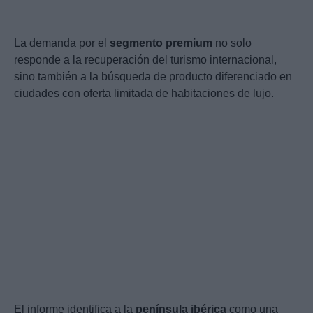
La demanda por el
segmento premium
no solo
responde a la recuperación del turismo internacional,
sino también a la búsqueda de producto diferenciado en
ciudades con oferta limitada de habitaciones de lujo.
El informe identifica a la
península ibérica
como una