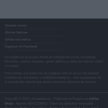
Quienes somos
Últimas Noticias
Señala una noticia
Síguenos en Facebook
Actualidad.es es la gran fuente de información social. Actualidad,
televisión, crónica, deportes, gente, política y todas las noticias sobre
su ciudad.
Para señalar a la redacción de cualquier error en el uso del material
confidencial, escríbanos a
staff@actualidad.es
: nos ocuparemos de
la retirada del material que atenta contra los derechos de terceros.
Copyright © 2024 | Actualidad.es - Publicado en España por
AdHub
Media
- Numero REA 2729933 - Todos los derechos reservados.