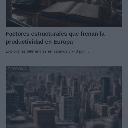
Factores estructurales que frenan la
productividad en Europa
Explora las diferencias en salarios y PIB por…
ECONOMÍA