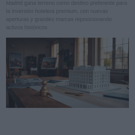
Madrid gana terreno como destino preferente para
la inversión hotelera premium, con nuevas
aperturas y grandes marcas reposicionando
activos históricos