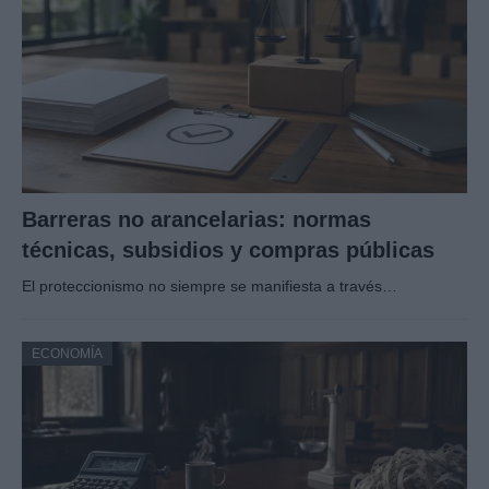
Barreras no arancelarias: normas
técnicas, subsidios y compras públicas
El proteccionismo no siempre se manifiesta a través…
ECONOMÍA