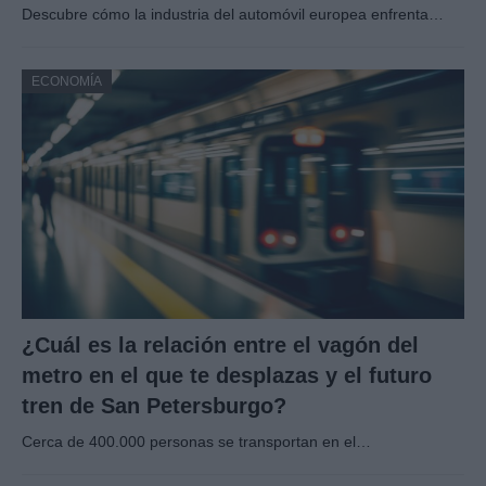
Descubre cómo la industria del automóvil europea enfrenta…
ECONOMÍA
¿Cuál es la relación entre el vagón del
metro en el que te desplazas y el futuro
tren de San Petersburgo?
Cerca de 400.000 personas se transportan en el…