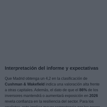
Interpretación del informe y expectativas
Que Madrid obtenga un 4,2 en la clasificación de
Cushman & Wakefield
indica una valoración alta frente
a otras capitales. Además, el dato de que el
86%
de los
inversores mantendrá o aumentará exposición en
2026
revela confianza en la resiliencia del sector. Para los