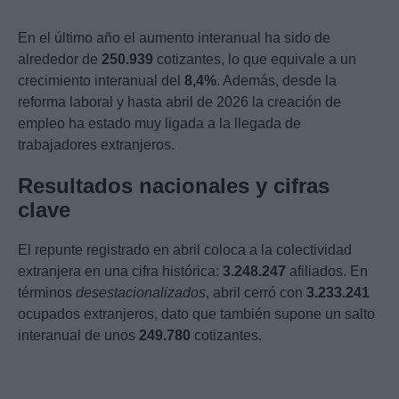
En el último año el aumento interanual ha sido de
alrededor de
250.939
cotizantes, lo que equivale a un
crecimiento interanual del
8,4%
. Además, desde la
reforma laboral y hasta abril de 2026 la creación de
empleo ha estado muy ligada a la llegada de
trabajadores extranjeros.
Resultados nacionales y cifras
clave
El repunte registrado en abril coloca a la colectividad
extranjera en una cifra histórica:
3.248.247
afiliados. En
términos
desestacionalizados
, abril cerró con
3.233.241
ocupados extranjeros, dato que también supone un salto
interanual de unos
249.780
cotizantes.