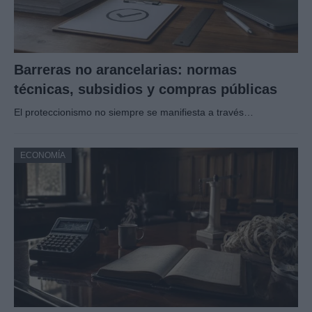
Barreras no arancelarias: normas
técnicas, subsidios y compras públicas
El proteccionismo no siempre se manifiesta a través…
ECONOMÍA