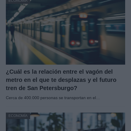
ECONOMÍA
¿Cuál es la relación entre el vagón del
metro en el que te desplazas y el futuro
tren de San Petersburgo?
Cerca de 400.000 personas se transportan en el…
ECONOMÍA