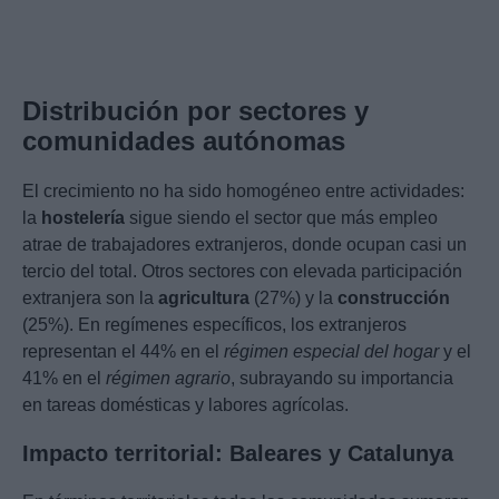
Distribución por sectores y
comunidades autónomas
El crecimiento no ha sido homogéneo entre actividades:
la
hostelería
sigue siendo el sector que más empleo
atrae de trabajadores extranjeros, donde ocupan casi un
tercio del total. Otros sectores con elevada participación
extranjera son la
agricultura
(27%) y la
construcción
(25%). En regímenes específicos, los extranjeros
representan el 44% en el
régimen especial del hogar
y el
41% en el
régimen agrario
, subrayando su importancia
en tareas domésticas y labores agrícolas.
Impacto territorial: Baleares y Catalunya