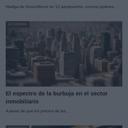
Huelga de Groundforce en 12 aeropuertos; conoce quiénes…
ECONOMÍA
El espectro de la burbuja en el sector
inmobiliario
A pesar de que los precios de las…