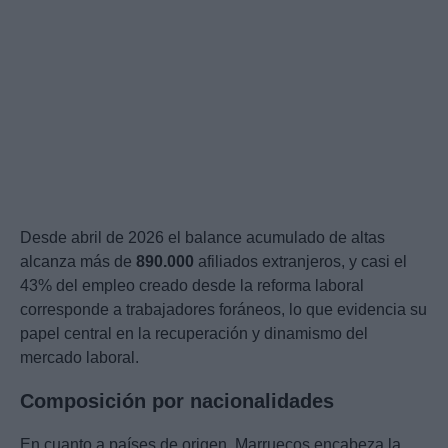
Desde abril de 2026 el balance acumulado de altas
alcanza más de
890.000
afiliados extranjeros, y casi el
43% del empleo creado desde la reforma laboral
corresponde a trabajadores foráneos, lo que evidencia su
papel central en la recuperación y dinamismo del
mercado laboral.
Composición por nacionalidades
En cuanto a países de origen, Marruecos encabeza la