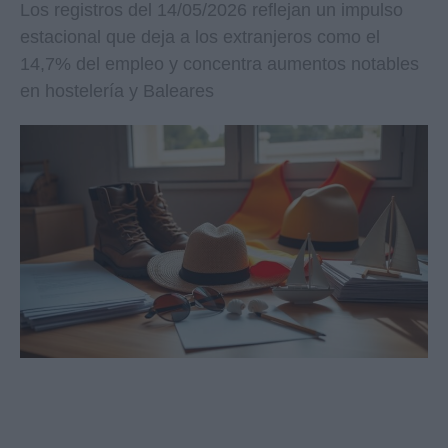
Los registros del 14/05/2026 reflejan un impulso
estacional que deja a los extranjeros como el
14,7% del empleo y concentra aumentos notables
en hostelería y Baleares