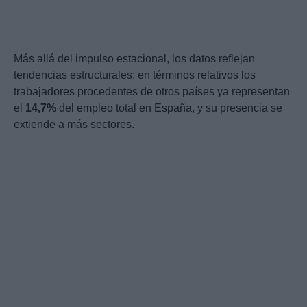
Más allá del impulso estacional, los datos reflejan
tendencias estructurales: en términos relativos los
trabajadores procedentes de otros países ya representan
el
14,7%
del empleo total en España, y su presencia se
extiende a más sectores.