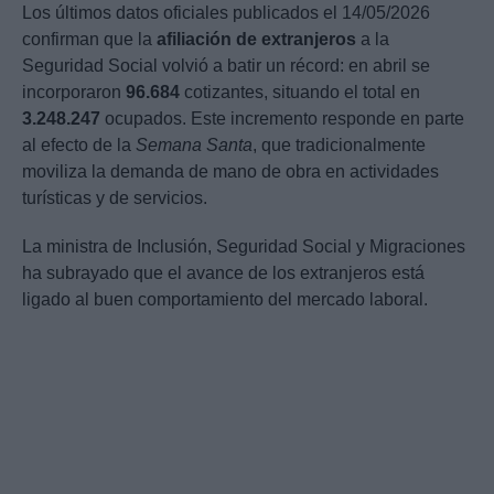
Los últimos datos oficiales publicados el 14/05/2026
confirman que la
afiliación de extranjeros
a la
Seguridad Social volvió a batir un récord: en abril se
incorporaron
96.684
cotizantes, situando el total en
3.248.247
ocupados. Este incremento responde en parte
al efecto de la
Semana Santa
, que tradicionalmente
moviliza la demanda de mano de obra en actividades
turísticas y de servicios.
La ministra de Inclusión, Seguridad Social y Migraciones
ha subrayado que el avance de los extranjeros está
ligado al buen comportamiento del mercado laboral.