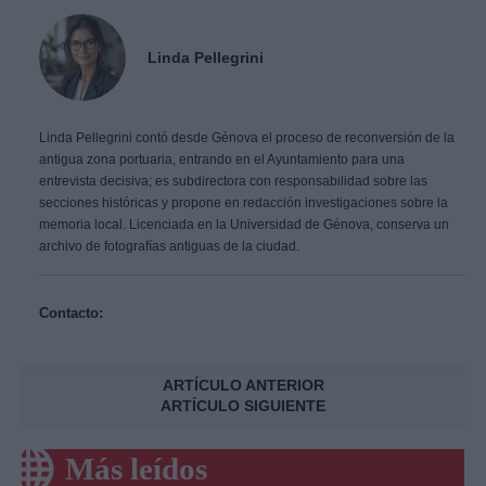
Linda Pellegrini
Linda Pellegrini contó desde Génova el proceso de reconversión de la
antigua zona portuaria, entrando en el Ayuntamiento para una
entrevista decisiva; es subdirectora con responsabilidad sobre las
secciones históricas y propone en redacción investigaciones sobre la
memoria local. Licenciada en la Universidad de Génova, conserva un
archivo de fotografías antiguas de la ciudad.
Contacto:
ARTÍCULO ANTERIOR
ARTÍCULO SIGUIENTE
Más leídos