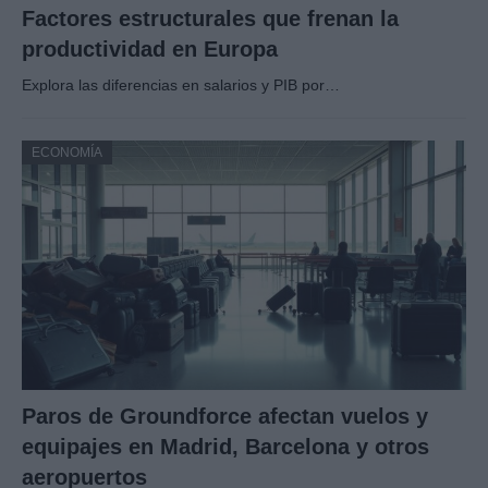
Factores estructurales que frenan la
productividad en Europa
Explora las diferencias en salarios y PIB por…
ECONOMÍA
Paros de Groundforce afectan vuelos y
equipajes en Madrid, Barcelona y otros
aeropuertos