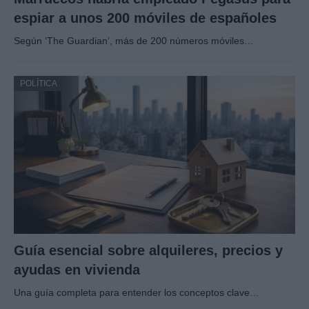
espiar a unos 200 móviles de españoles
Según ‘The Guardian’, más de 200 números móviles…
POLÍTICA
Guía esencial sobre alquileres, precios y
ayudas en vivienda
Una guía completa para entender los conceptos clave…