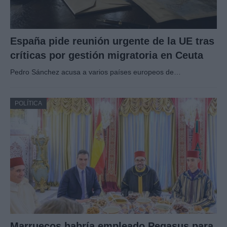
España pide reunión urgente de la UE tras
críticas por gestión migratoria en Ceuta
Pedro Sánchez acusa a varios países europeos de…
POLÍTICA
Marruecos habría empleado Pegasus para