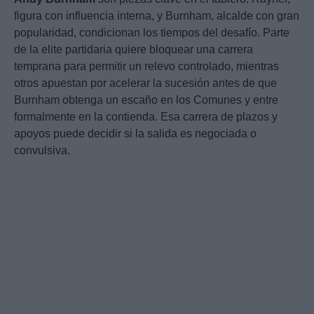
figura con influencia interna, y Burnham, alcalde con gran
popularidad, condicionan los tiempos del desafío. Parte
de la elite partidaria quiere bloquear una carrera
temprana para permitir un relevo controlado, mientras
otros apuestan por acelerar la sucesión antes de que
Burnham obtenga un escaño en los Comunes y entre
formalmente en la contienda. Esa carrera de plazos y
apoyos puede decidir si la salida es negociada o
convulsiva.