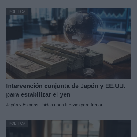
POLÍTICA
Intervención conjunta de Japón y EE.UU.
para estabilizar el yen
Japón y Estados Unidos unen fuerzas para frenar…
POLÍTICA