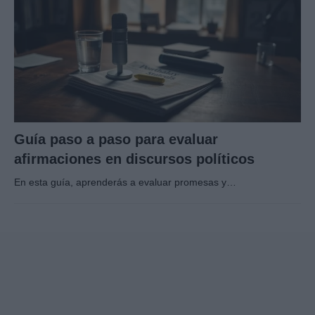
Guía paso a paso para evaluar
afirmaciones en discursos políticos
En esta guía, aprenderás a evaluar promesas y…