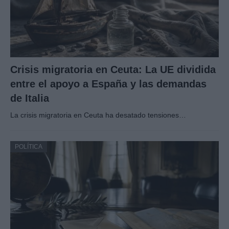
Crisis migratoria en Ceuta: La UE dividida
entre el apoyo a España y las demandas
de Italia
La crisis migratoria en Ceuta ha desatado tensiones…
POLÍTICA