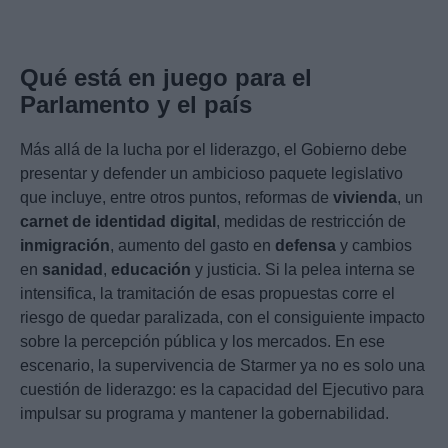
Qué está en juego para el
Parlamento y el país
Más allá de la lucha por el liderazgo, el Gobierno debe
presentar y defender un ambicioso paquete legislativo
que incluye, entre otros puntos, reformas de
vivienda
, un
carnet de identidad digital
, medidas de restricción de
inmigración
, aumento del gasto en
defensa
y cambios
en
sanidad
,
educación
y justicia. Si la pelea interna se
intensifica, la tramitación de esas propuestas corre el
riesgo de quedar paralizada, con el consiguiente impacto
sobre la percepción pública y los mercados. En ese
escenario, la supervivencia de Starmer ya no es solo una
cuestión de liderazgo: es la capacidad del Ejecutivo para
impulsar su programa y mantener la gobernabilidad.