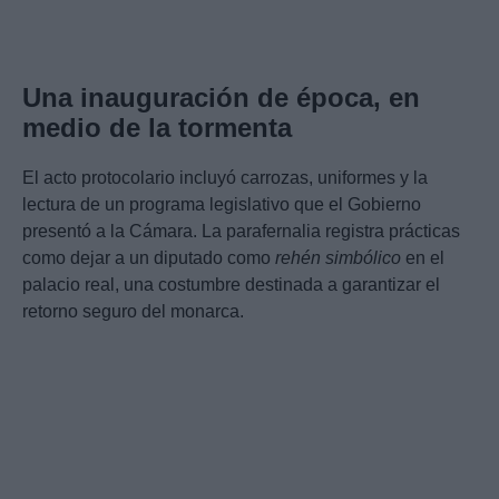
Una inauguración de época, en
medio de la tormenta
El acto protocolario incluyó carrozas, uniformes y la
lectura de un programa legislativo que el Gobierno
presentó a la Cámara. La parafernalia registra prácticas
como dejar a un diputado como
rehén simbólico
en el
palacio real, una costumbre destinada a garantizar el
retorno seguro del monarca.