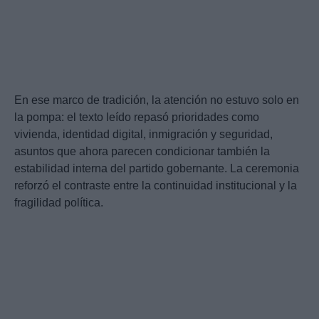
En ese marco de tradición, la atención no estuvo solo en
la pompa: el texto leído repasó prioridades como
vivienda, identidad digital, inmigración y seguridad,
asuntos que ahora parecen condicionar también la
estabilidad interna del partido gobernante. La ceremonia
reforzó el contraste entre la continuidad institucional y la
fragilidad política.