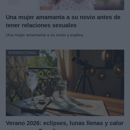
Una mujer amamanta a su novio antes de
tener relaciones sexuales
Una mujer amamanta a su novio y explica…
INTERNACIONAL
Verano 2026: eclipses, lunas llenas y calor