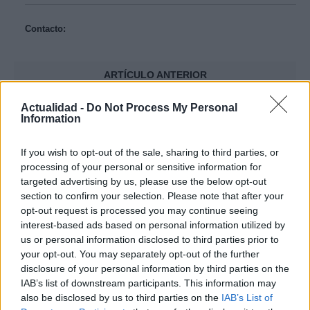
Contacto:
ARTÍCULO ANTERIOR
ARTÍCULO SIGUIENTE
Actualidad -
Do Not Process My Personal
Information
Más leídos
If you wish to opt-out of the sale, sharing to third parties, or
INTERNACIONAL
processing of your personal or sensitive information for
targeted advertising by us, please use the below opt-out
section to confirm your selection. Please note that after your
opt-out request is processed you may continue seeing
interest-based ads based on personal information utilized by
us or personal information disclosed to third parties prior to
your opt-out. You may separately opt-out of the further
disclosure of your personal information by third parties on the
IAB’s list of downstream participants. This information may
also be disclosed by us to third parties on the
IAB’s List of