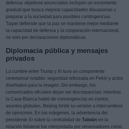
defensa: objetivos anunciados incluyen un incremento
gradual que busca mejorar capacidades disuasorias y
preparar a la sociedad para posibles contingencias.
Taipei defiende que la paz se mantiene mejor mediante
la capacidad de defensa y la cooperación internacional,
no solo por declaraciones diplomáticas.
Diplomacia pública y mensajes
privados
La cumbre entre Trump y Xi tuvo un componente
ceremonial notable: seguridad reforzada en Pekín y actos
diseñados para la imagen. Sin embargo, los
comunicados oficiales dejan ver discrepancias: mientras
la Casa Blanca habló de convergencias en ciertos
asuntos globales, Beijing limitó su versión a intercambios
de opiniones. En los márgenes, la advertencia del
presidente Xi sobre la centralidad de
Taiwán
en la
relación bilateral fue interpretada por observadores como