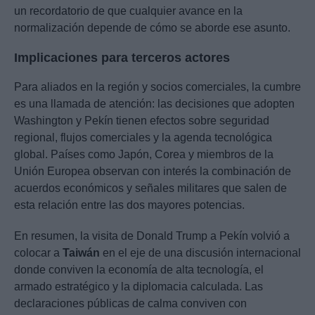
un recordatorio de que cualquier avance en la
normalización depende de cómo se aborde ese asunto.
Implicaciones para terceros actores
Para aliados en la región y socios comerciales, la cumbre
es una llamada de atención: las decisiones que adopten
Washington y Pekín tienen efectos sobre seguridad
regional, flujos comerciales y la agenda tecnológica
global. Países como Japón, Corea y miembros de la
Unión Europea observan con interés la combinación de
acuerdos económicos y señales militares que salen de
esta relación entre las dos mayores potencias.
En resumen, la visita de Donald Trump a Pekín volvió a
colocar a
Taiwán
en el eje de una discusión internacional
donde conviven la economía de alta tecnología, el
armado estratégico y la diplomacia calculada. Las
declaraciones públicas de calma conviven con