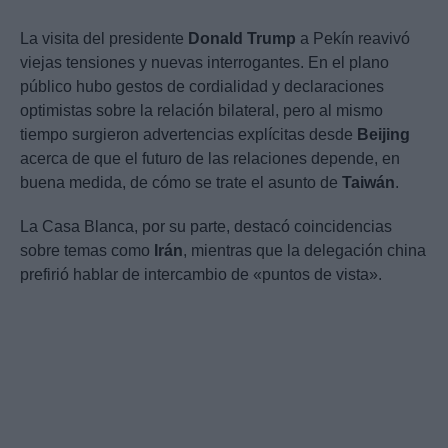
La visita del presidente
Donald Trump
a Pekín reavivó
viejas tensiones y nuevas interrogantes. En el plano
público hubo gestos de cordialidad y declaraciones
optimistas sobre la relación bilateral, pero al mismo
tiempo surgieron advertencias explícitas desde
Beijing
acerca de que el futuro de las relaciones depende, en
buena medida, de cómo se trate el asunto de
Taiwán
.
La Casa Blanca, por su parte, destacó coincidencias
sobre temas como
Irán
, mientras que la delegación china
prefirió hablar de intercambio de «puntos de vista».