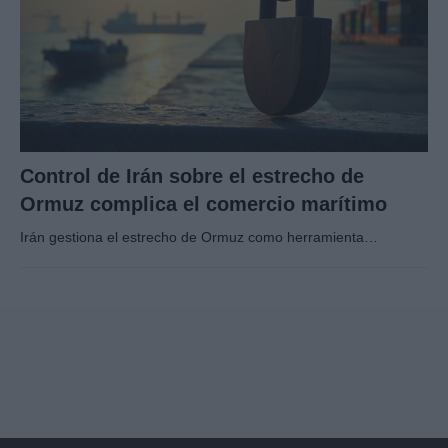
Control de Irán sobre el estrecho de
Ormuz complica el comercio marítimo
Irán gestiona el estrecho de Ormuz como herramienta…