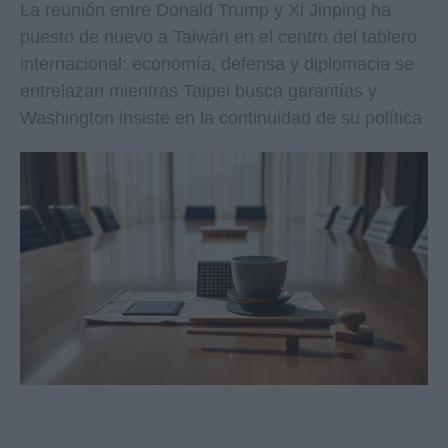
La reunión entre Donald Trump y Xi Jinping ha
puesto de nuevo a Taiwán en el centro del tablero
internacional: economía, defensa y diplomacia se
entrelazan mientras Taipei busca garantías y
Washington insiste en la continuidad de su política