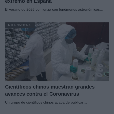
extremo en España
El verano de 2026 comienza con fenómenos astronómicos…
INTERNACIONAL
Científicos chinos muestran grandes
avances contra el Coronavirus
Un grupo de científicos chinos acaba de publicar…