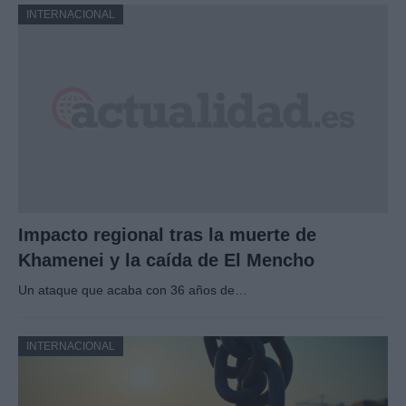
INTERNACIONAL
Impacto regional tras la muerte de
Khamenei y la caída de El Mencho
Un ataque que acaba con 36 años de…
INTERNACIONAL