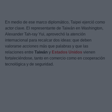
En medio de ese marco diplomático, Taipei ejerció como
actor clave. El representante de Taiwán en Washington,
Alexander Tah-ray Yui, aprovechó la atención
internacional para recalcar dos ideas: que deben
valorarse
acciones
más que palabras y que las
relaciones entre
Taiwán
y
Estados Unidos
vienen
fortaleciéndose, tanto en comercio como en cooperación
tecnológica y de seguridad.