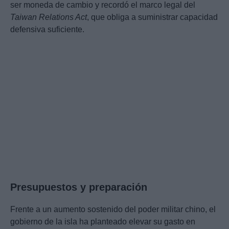
ser moneda de cambio y recordó el marco legal del
Taiwan Relations Act
, que obliga a suministrar capacidad
defensiva suficiente.
Presupuestos y preparación
Frente a un aumento sostenido del poder militar chino, el
gobierno de la isla ha planteado elevar su gasto en