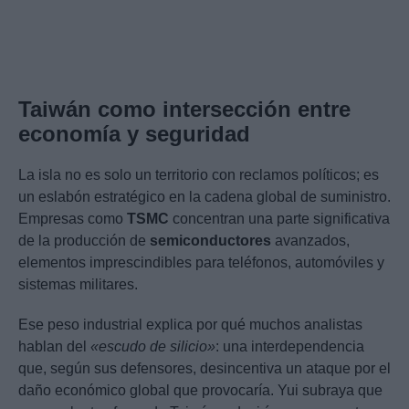
Taiwán como intersección entre
economía y seguridad
La isla no es solo un territorio con reclamos políticos; es
un eslabón estratégico en la cadena global de suministro.
Empresas como
TSMC
concentran una parte significativa
de la producción de
semiconductores
avanzados,
elementos imprescindibles para teléfonos, automóviles y
sistemas militares.
Ese peso industrial explica por qué muchos analistas
hablan del
«escudo de silicio»
: una interdependencia
que, según sus defensores, desincentiva un ataque por el
daño económico global que provocaría. Yui subraya que