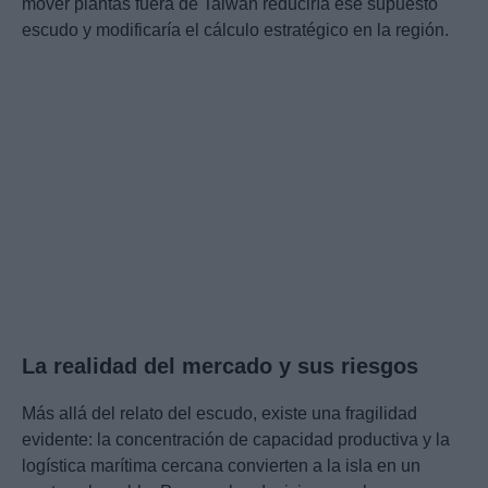
mover plantas fuera de Taiwán reduciría ese supuesto
escudo y modificaría el cálculo estratégico en la región.
La realidad del mercado y sus riesgos
Más allá del relato del escudo, existe una fragilidad
evidente: la concentración de capacidad productiva y la
logística marítima cercana convierten a la isla en un