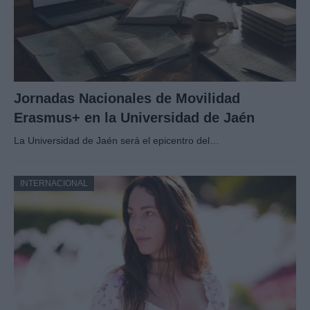
Jornadas Nacionales de Movilidad
Erasmus+ en la Universidad de Jaén
La Universidad de Jaén será el epicentro del…
INTERNACIONAL