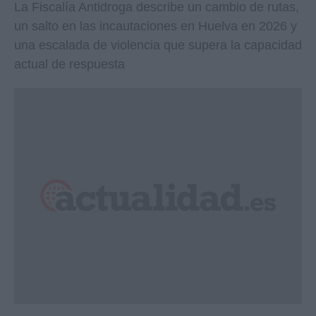
La Fiscalía Antidroga describe un cambio de rutas,
un salto en las incautaciones en Huelva en 2026 y
una escalada de violencia que supera la capacidad
actual de respuesta