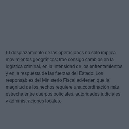
El desplazamiento de las operaciones no solo implica
movimientos geográficos: trae consigo cambios en la
logística criminal, en la intensidad de los enfrentamientos
y en la respuesta de las fuerzas del Estado. Los
responsables del Ministerio Fiscal advierten que la
magnitud de los hechos requiere una coordinación más
estrecha entre cuerpos policiales, autoridades judiciales
y administraciones locales.