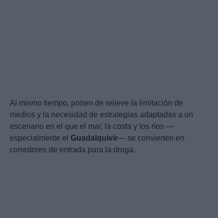
Al mismo tiempo, ponen de relieve la limitación de
medios y la necesidad de estrategias adaptadas a un
escenario en el que el mar, la costa y los ríos —
especialmente el
Guadalquivir
— se convierten en
corredores de entrada para la droga.