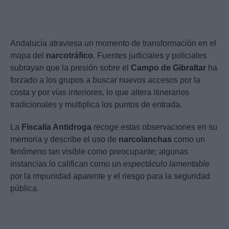
Andalucía atraviesa un momento de transformación en el
mapa del
narcotráfico
. Fuentes judiciales y policiales
subrayan que la presión sobre el
Campo de Gibraltar
ha
forzado a los grupos a buscar nuevos accesos por la
costa y por vías interiores, lo que altera itinerarios
tradicionales y multiplica los puntos de entrada.
La
Fiscalía Antidroga
recoge estas observaciones en su
memoria y describe el uso de
narcolanchas
como un
fenómeno tan visible como preocupante; algunas
instancias lo califican como un
espectáculo lamentable
por la impunidad aparente y el riesgo para la seguridad
pública.