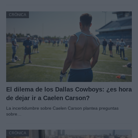
CRÓNICA
El dilema de los Dallas Cowboys: ¿es hora
de dejar ir a Caelen Carson?
La incertidumbre sobre Caelen Carson plantea preguntas
sobre…
CRÓNICA