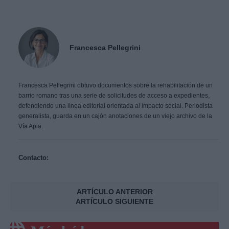
Francesca Pellegrini
Francesca Pellegrini obtuvo documentos sobre la rehabilitación de un
barrio romano tras una serie de solicitudes de acceso a expedientes,
defendiendo una línea editorial orientada al impacto social. Periodista
generalista, guarda en un cajón anotaciones de un viejo archivo de la
Vía Apia.
Contacto:
ARTÍCULO ANTERIOR
ARTÍCULO SIGUIENTE