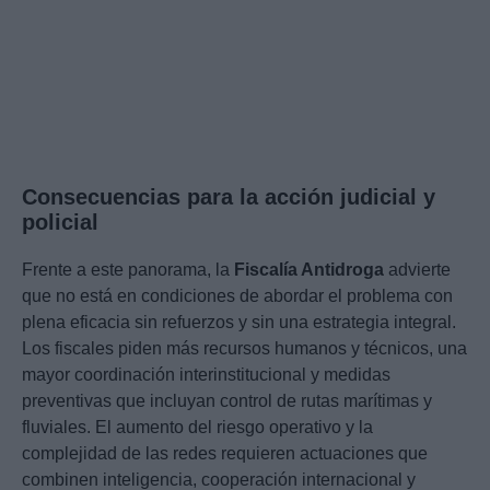
Consecuencias para la acción judicial y
policial
Frente a este panorama, la
Fiscalía Antidroga
advierte
que no está en condiciones de abordar el problema con
plena eficacia sin refuerzos y sin una estrategia integral.
Los fiscales piden más recursos humanos y técnicos, una
mayor coordinación interinstitucional y medidas
preventivas que incluyan control de rutas marítimas y
fluviales. El aumento del riesgo operativo y la
complejidad de las redes requieren actuaciones que
combinen inteligencia, cooperación internacional y