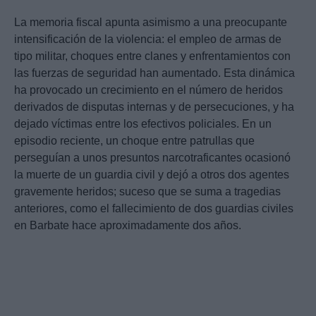
La memoria fiscal apunta asimismo a una preocupante
intensificación de la violencia: el empleo de armas de
tipo militar, choques entre clanes y enfrentamientos con
las fuerzas de seguridad han aumentado. Esta dinámica
ha provocado un crecimiento en el número de heridos
derivados de disputas internas y de persecuciones, y ha
dejado víctimas entre los efectivos policiales. En un
episodio reciente, un choque entre patrullas que
perseguían a unos presuntos narcotraficantes ocasionó
la muerte de un guardia civil y dejó a otros dos agentes
gravemente heridos; suceso que se suma a tragedias
anteriores, como el fallecimiento de dos guardias civiles
en Barbate hace aproximadamente dos años.