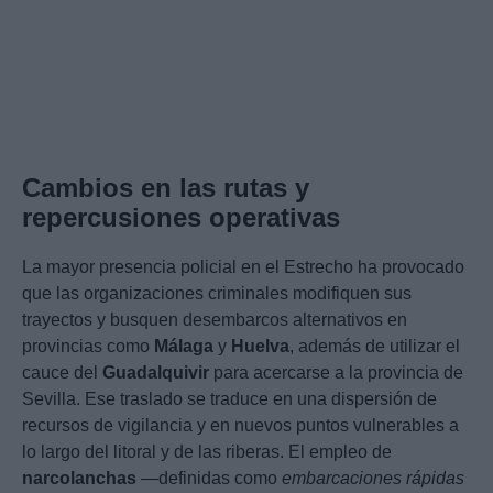
Cambios en las rutas y
repercusiones operativas
La mayor presencia policial en el Estrecho ha provocado
que las organizaciones criminales modifiquen sus
trayectos y busquen desembarcos alternativos en
provincias como
Málaga
y
Huelva
, además de utilizar el
cauce del
Guadalquivir
para acercarse a la provincia de
Sevilla. Ese traslado se traduce en una dispersión de
recursos de vigilancia y en nuevos puntos vulnerables a
lo largo del litoral y de las riberas. El empleo de
narcolanchas
—definidas como
embarcaciones rápidas