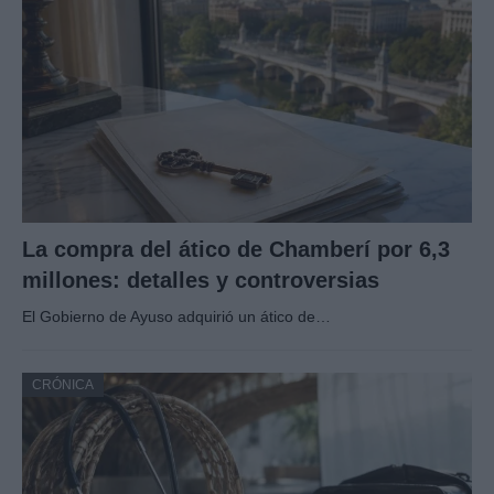
La compra del ático de Chamberí por 6,3
millones: detalles y controversias
El Gobierno de Ayuso adquirió un ático de…
CRÓNICA