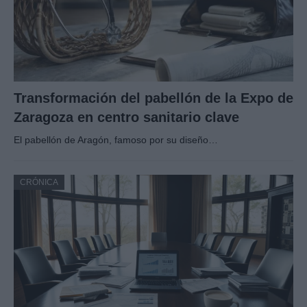
Transformación del pabellón de la Expo de
Zaragoza en centro sanitario clave
El pabellón de Aragón, famoso por su diseño…
CRÓNICA