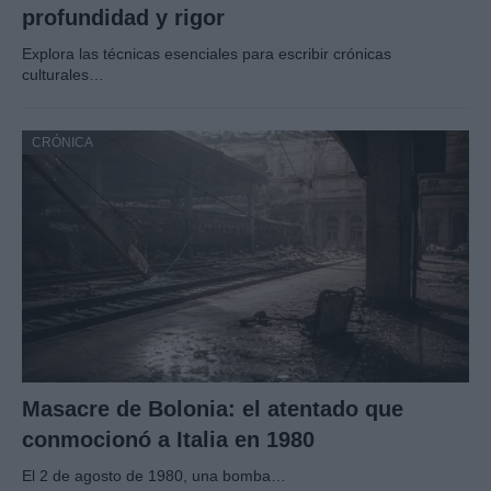
profundidad y rigor
Explora las técnicas esenciales para escribir crónicas
culturales…
CRÓNICA
Masacre de Bolonia: el atentado que
conmocionó a Italia en 1980
El 2 de agosto de 1980, una bomba…