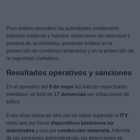
Para ambos episodios las autoridades combinaron
patrullas estáticas y móviles, mediciones de velocidad y
pruebas de alcoholemia, poniendo énfasis en la
prevención de conductas temerarias y en la protección de
la seguridad ciudadana.
Resultados operativos y sanciones
En el operativo del
9 de mayo
las fuerzas municipales
tramitaron un total de
17 denuncias
por infracciones de
tráfico.
Entre ellas destacan seis por no haber superado la
ITV
,
otras seis por llevar
dispositivos luminosos no
autorizados
y una por
conducción temeraria
. Además
de las sanciones administrativas, las detenciones se