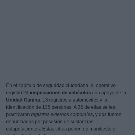
En el capítulo de seguridad ciudadana, el operativo
registró 24
inspecciones de vehículos
con apoyo de la
Unidad Canina
, 13 registros a automóviles y la
identificación de 135 personas. A 35 de ellas se les
practicaron
registros externos corporales
, y dos fueron
denunciadas por posesión de sustancias
estupefacientes. Estas cifras ponen de manifiesto el