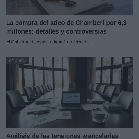
La compra del ático de Chamberí por 6,3
millones: detalles y controversias
El Gobierno de Ayuso adquirió un ático de…
CRÓNICA
Análisis de las tensiones arancelarias