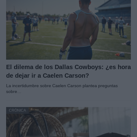
El dilema de los Dallas Cowboys: ¿es hora
de dejar ir a Caelen Carson?
La incertidumbre sobre Caelen Carson plantea preguntas
sobre…
CRÓNICA