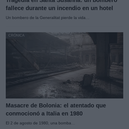
Tragedia en Santa Susanna: un bombero
fallece durante un incendio en un hotel
Un bombero de la Generalitat pierde la vida…
CRÓNICA
Masacre de Bolonia: el atentado que
conmocionó a Italia en 1980
El 2 de agosto de 1980, una bomba…