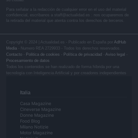
Para señalar a la redacción de cualquier error en el uso del material
confidencial, escríbanos a
staff@actualidad.es
: nos ocuparemos de
la retirada del material que atenta contra los derechos de terceros.
Copyright © 2024 | Actualidad.es - Publicado en España por
AdHub
Media
- Numero REA 2729933 - Todos los derechos reservados.
Contacto
-
Politica de cookies
-
Política de privacidad
-
Aviso legal
-
Procesamiento de datos
Todos los contenidos se han realizado de forma híbrida por una
tecnología con Inteligencia Artificial y por creadores independientes
Italia
Casa Magazine
Cineverse Magazine
Donne Magazine
Food Blog
Milano Notizie
Motor Magazine