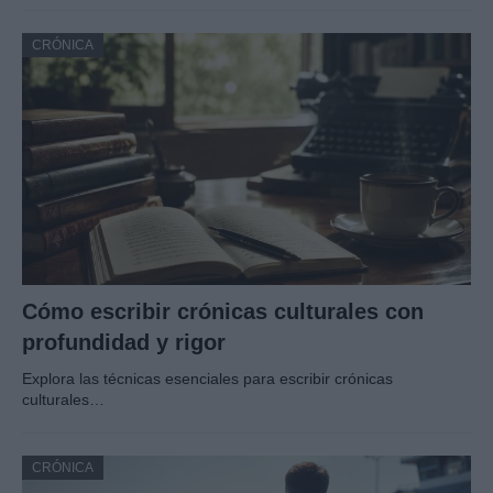
CRÓNICA
Cómo escribir crónicas culturales con
profundidad y rigor
Explora las técnicas esenciales para escribir crónicas
culturales…
CRÓNICA