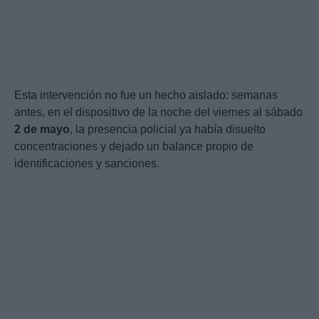
Esta intervención no fue un hecho aislado: semanas
antes, en el dispositivo de la noche del viernes al sábado
2 de mayo
, la presencia policial ya había disuelto
concentraciones y dejado un balance propio de
identificaciones y sanciones.