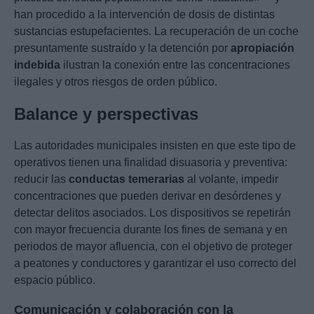
han procedido a la intervención de dosis de distintas
sustancias estupefacientes. La recuperación de un coche
presuntamente sustraído y la detención por
apropiación
indebida
ilustran la conexión entre las concentraciones
ilegales y otros riesgos de orden público.
Balance y perspectivas
Las autoridades municipales insisten en que este tipo de
operativos tienen una finalidad disuasoria y preventiva:
reducir las
conductas temerarias
al volante, impedir
concentraciones que pueden derivar en desórdenes y
detectar delitos asociados. Los dispositivos se repetirán
con mayor frecuencia durante los fines de semana y en
periodos de mayor afluencia, con el objetivo de proteger
a peatones y conductores y garantizar el uso correcto del
espacio público.
Comunicación y colaboración con la