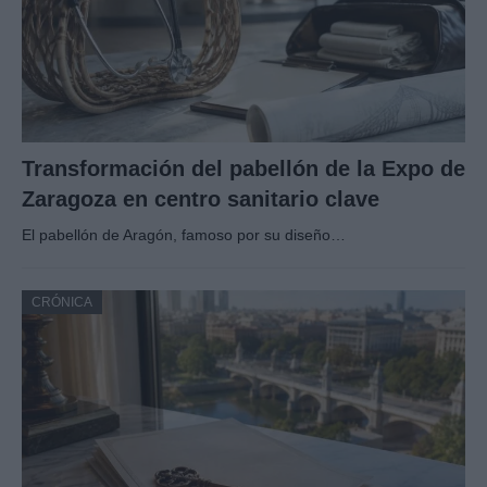
Transformación del pabellón de la Expo de
Zaragoza en centro sanitario clave
El pabellón de Aragón, famoso por su diseño…
CRÓNICA