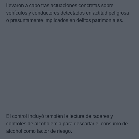
llevaron a cabo tras actuaciones concretas sobre
vehículos y conductores detectados en actitud peligrosa
o presuntamente implicados en delitos patrimoniales.
El control incluyó también la lectura de radares y
controles de alcoholemia para descartar el consumo de
alcohol como factor de riesgo.