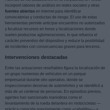
incorporó labores de análisis en redes sociales y otras
fuentes abiertas
en Internet para identificar
convocatorias y conductas de riesgo. El uso de estas
herramientas permite anticipar encuentros no autorizados
y focalizar recursos en horas y localizaciones donde
suelen producirse aglomeraciones, lo que refuerza el
carácter
preventivo
del dispositivo y reduce la posibilidad
de incidentes con consecuencias graves para terceros.
Intervenciones destacadas
Entre las actuaciones reseñables figura la localización de
un grupo numeroso de vehículos en un parque
empresarial durante otro operativo, donde se
inspeccionaron decenas de automóviles y se identificó a
más de un centenar de personas. En episodios previos,
agentes han sancionado maniobras como el
levantamiento de la rueda delantera en motocicletas —
práctica conocida popularmente como
«caballito»
— y