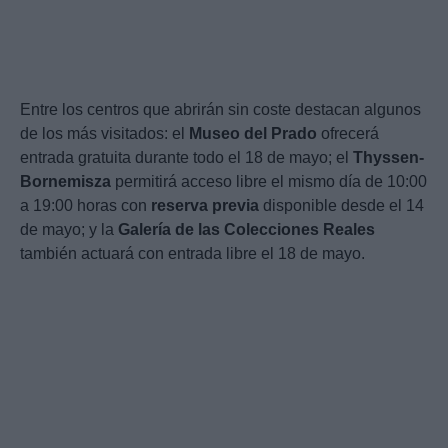
Entre los centros que abrirán sin coste destacan algunos
de los más visitados: el
Museo del Prado
ofrecerá
entrada gratuita durante todo el 18 de mayo; el
Thyssen-
Bornemisza
permitirá acceso libre el mismo día de 10:00
a 19:00 horas con
reserva previa
disponible desde el 14
de mayo; y la
Galería de las Colecciones Reales
también actuará con entrada libre el 18 de mayo.