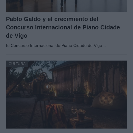
Pablo Galdo y el crecimiento del
Concurso Internacional de Piano Cidade
de Vigo
El Concurso Internacional de Piano Cidade de Vigo…
CULTURA