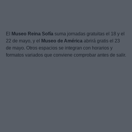
El
Museo Reina Sofía
suma jornadas gratuitas el 18 y el
22 de mayo, y el
Museo de América
abrirá gratis el 23
de mayo. Otros espacios se integran con horarios y
formatos variados que conviene comprobar antes de salir.