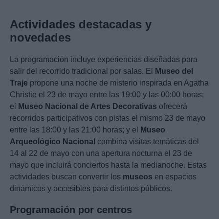
Actividades destacadas y
novedades
La programación incluye experiencias diseñadas para
salir del recorrido tradicional por salas. El
Museo del
Traje
propone una noche de misterio inspirada en Agatha
Christie el 23 de mayo entre las 19:00 y las 00:00 horas;
el
Museo Nacional de Artes Decorativas
ofrecerá
recorridos participativos con pistas el mismo 23 de mayo
entre las 18:00 y las 21:00 horas; y el
Museo
Arqueológico Nacional
combina visitas temáticas del
14 al 22 de mayo con una apertura nocturna el 23 de
mayo que incluirá conciertos hasta la medianoche. Estas
actividades buscan convertir los
museos
en espacios
dinámicos y accesibles para distintos públicos.
Programación por centros