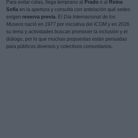
Para evitar colas, llega temprano al
Prado
o al
Reina
Sofía
en la apertura y consulta con antelación qué sedes
exigen
reserva previa
. El
Día Internacional de los
Museos
nació en 1977 por iniciativa del
ICOM
y en 2026
su lema y actividades buscan promover la inclusión y el
diálogo, por lo que muchas propuestas están pensadas
para públicos diversos y colectivos comunitarios.