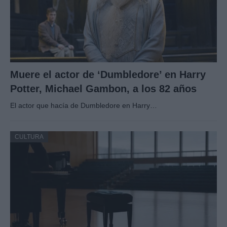
Muere el actor de ‘Dumbledore’ en Harry
Potter, Michael Gambon, a los 82 años
El actor que hacía de Dumbledore en Harry…
CULTURA