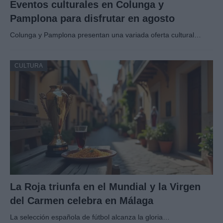
Eventos culturales en Colunga y
Pamplona para disfrutar en agosto
Colunga y Pamplona presentan una variada oferta cultural…
CULTURA
La Roja triunfa en el Mundial y la Virgen
del Carmen celebra en Málaga
La selección española de fútbol alcanza la gloria…