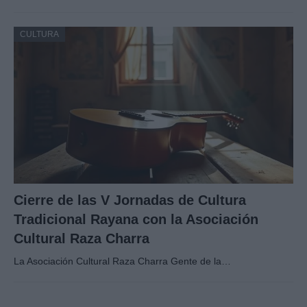
CULTURA
Cierre de las V Jornadas de Cultura
Tradicional Rayana con la Asociación
Cultural Raza Charra
La Asociación Cultural Raza Charra Gente de la…