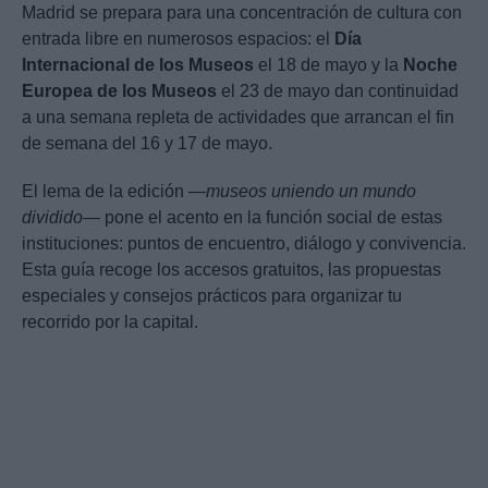
Madrid se prepara para una concentración de cultura con
entrada libre en numerosos espacios: el
Día
Internacional de los Museos
el 18 de mayo y la
Noche
Europea de los Museos
el 23 de mayo dan continuidad
a una semana repleta de actividades que arrancan el fin
de semana del 16 y 17 de mayo.
El lema de la edición —
museos uniendo un mundo
dividido
— pone el acento en la función social de estas
instituciones: puntos de encuentro, diálogo y convivencia.
Esta guía recoge los accesos gratuitos, las propuestas
especiales y consejos prácticos para organizar tu
recorrido por la capital.