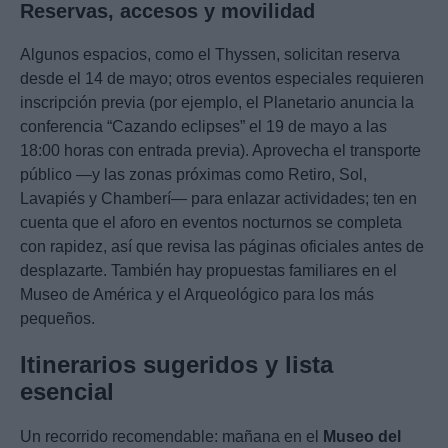
Reservas, accesos y movilidad
Algunos espacios, como el Thyssen, solicitan reserva
desde el 14 de mayo; otros eventos especiales requieren
inscripción previa (por ejemplo, el Planetario anuncia la
conferencia “Cazando eclipses” el 19 de mayo a las
18:00 horas con entrada previa). Aprovecha el transporte
público —y las zonas próximas como Retiro, Sol,
Lavapiés y Chamberí— para enlazar actividades; ten en
cuenta que el aforo en eventos nocturnos se completa
con rapidez, así que revisa las páginas oficiales antes de
desplazarte. También hay propuestas familiares en el
Museo de América y el Arqueológico para los más
pequeños.
Itinerarios sugeridos y lista
esencial
Un recorrido recomendable: mañana en el
Museo del