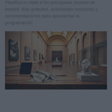
Planifica tu visita a los principales museos de
Madrid: días gratuitos, actividades nocturnas y
recomendaciones para aprovechar la
programación