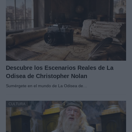
Descubre los Escenarios Reales de La
Odisea de Christopher Nolan
Sumérgete en el mundo de La Odisea de…
CULTURA