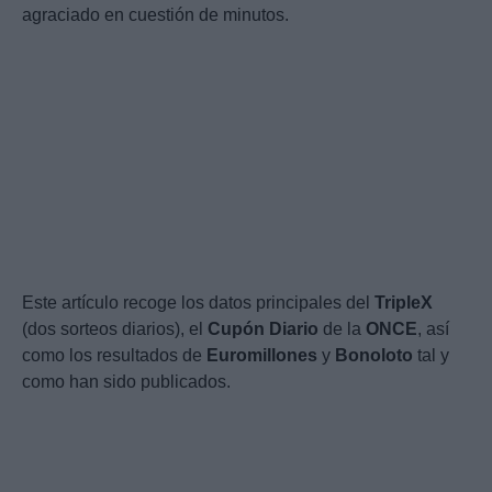
agraciado en cuestión de minutos.
Este artículo recoge los datos principales del
TripleX
(dos sorteos diarios), el
Cupón Diario
de la
ONCE
, así
como los resultados de
Euromillones
y
Bonoloto
tal y
como han sido publicados.