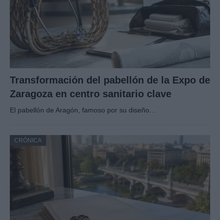
Transformación del pabellón de la Expo de
Zaragoza en centro sanitario clave
El pabellón de Aragón, famoso por su diseño…
CRÓNICA