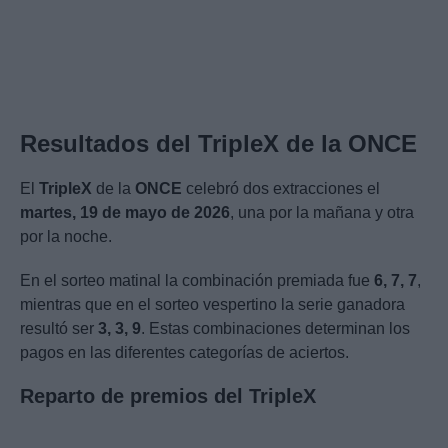
Resultados del TripleX de la ONCE
El
TripleX
de la
ONCE
celebró dos extracciones el
martes, 19 de mayo de 2026
, una por la mañana y otra
por la noche.
En el sorteo matinal la combinación premiada fue
6, 7, 7
,
mientras que en el sorteo vespertino la serie ganadora
resultó ser
3, 3, 9
. Estas combinaciones determinan los
pagos en las diferentes categorías de aciertos.
Reparto de premios del TripleX