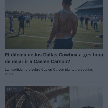
El dilema de los Dallas Cowboys: ¿es hora
de dejar ir a Caelen Carson?
La incertidumbre sobre Caelen Carson plantea preguntas
sobre…
CRÓNICA