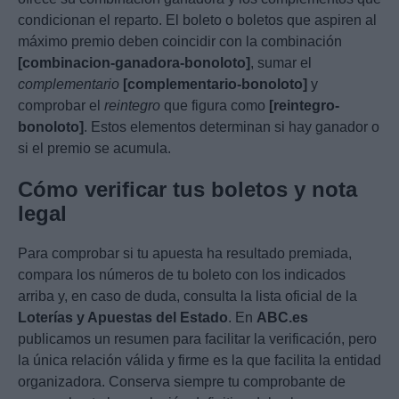
condicionan el reparto. El boleto o boletos que aspiren al
máximo premio deben coincidir con la combinación
[combinacion-ganadora-bonoloto]
, sumar el
complementario
[complementario-bonoloto]
y
comprobar el
reintegro
que figura como
[reintegro-
bonoloto]
. Estos elementos determinan si hay ganador o
si el premio se acumula.
Cómo verificar tus boletos y nota
legal
Para comprobar si tu apuesta ha resultado premiada,
compara los números de tu boleto con los indicados
arriba y, en caso de duda, consulta la lista oficial de la
Loterías y Apuestas del Estado
. En
ABC.es
publicamos un resumen para facilitar la verificación, pero
la única relación válida y firme es la que facilita la entidad
organizadora. Conserva siempre tu comprobante de