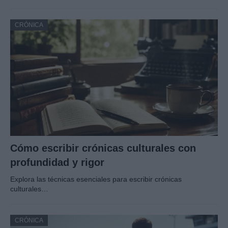
CRÓNICA
Cómo escribir crónicas culturales con
profundidad y rigor
Explora las técnicas esenciales para escribir crónicas
culturales…
CRÓNICA