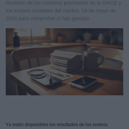
Revisión de los números premiados de la ONCE y
los sorteos estatales del martes, 19 de mayo de
2026 para comprobar si has ganado
Ya están disponibles los resultados de los sorteos