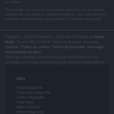
su ciudad.
Para señalar a la redacción de cualquier error en el uso del material
confidencial, escríbanos a
staff@actualidad.es
: nos ocuparemos de
la retirada del material que atenta contra los derechos de terceros.
Copyright © 2024 | Actualidad.es - Publicado en España por
AdHub
Media
- Numero REA 2729933 - Todos los derechos reservados.
Contacto
-
Politica de cookies
-
Política de privacidad
-
Aviso legal
-
Procesamiento de datos
Todos los contenidos se han realizado de forma híbrida por una
tecnología con Inteligencia Artificial y por creadores independientes
Italia
Casa Magazine
Cineverse Magazine
Donne Magazine
Food Blog
Milano Notizie
Motor Magazine