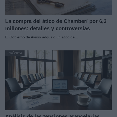
La compra del ático de Chamberí por 6,3
millones: detalles y controversias
El Gobierno de Ayuso adquirió un ático de…
CRÓNICA
Análisis de las tensiones arancelarias