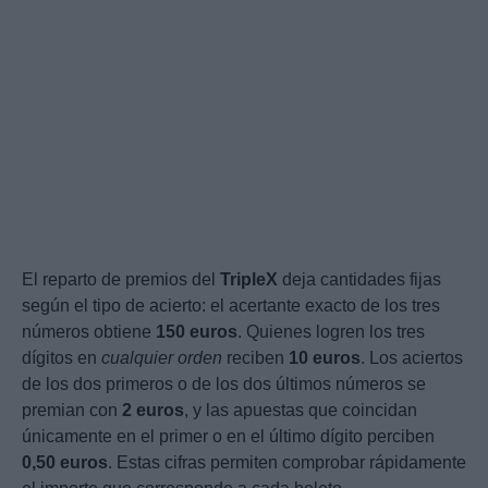
El reparto de premios del
TripleX
deja cantidades fijas
según el tipo de acierto: el acertante exacto de los tres
números obtiene
150 euros
. Quienes logren los tres
dígitos en
cualquier orden
reciben
10 euros
. Los aciertos
de los dos primeros o de los dos últimos números se
premian con
2 euros
, y las apuestas que coincidan
únicamente en el primer o en el último dígito perciben
0,50 euros
. Estas cifras permiten comprobar rápidamente