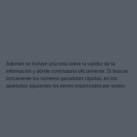
Además se incluye una nota sobre la validez de la
información y dónde contrastarla oficialmente. Si buscas
únicamente los números ganadores rápidas, en los
apartados siguientes los tienes organizados por sorteo.