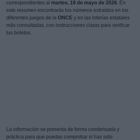
correspondientes al
martes, 19 de mayo de 2026
. En
este resumen encontrarás los números extraídos en los
diferentes juegos de la
ONCE
y en las loterías estatales
más consultadas, con instrucciones claras para verificar
tus boletos.
La información se presenta de forma condensada y
práctica para que puedas comprobar si has sido