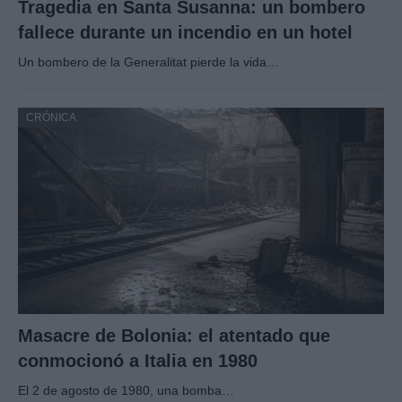
Tragedia en Santa Susanna: un bombero
fallece durante un incendio en un hotel
Un bombero de la Generalitat pierde la vida…
CRÓNICA
Masacre de Bolonia: el atentado que
conmocionó a Italia en 1980
El 2 de agosto de 1980, una bomba…