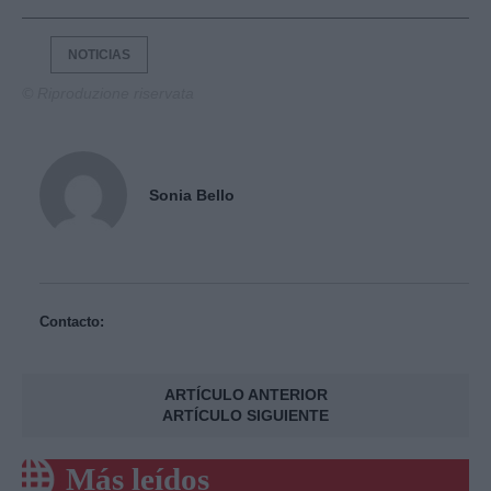
NOTICIAS
© Riproduzione riservata
Sonia Bello
Contacto:
ARTÍCULO ANTERIOR
ARTÍCULO SIGUIENTE
Más leídos