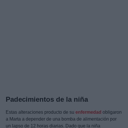
Padecimientos de la niña
Estas alteraciones producto de su
enfermedad
obligaron
a Marta a depender de una bomba de alimentación por
un lapso de 12 horas diarias. Dado que la niña