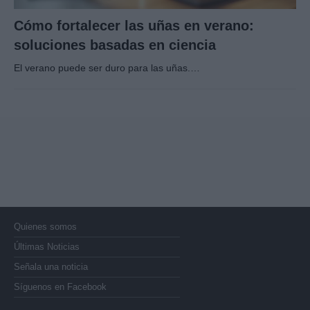
Cómo fortalecer las uñas en verano:
soluciones basadas en ciencia
El verano puede ser duro para las uñas.…
Quienes somos
Últimas Noticias
Señala una noticia
Síguenos en Facebook