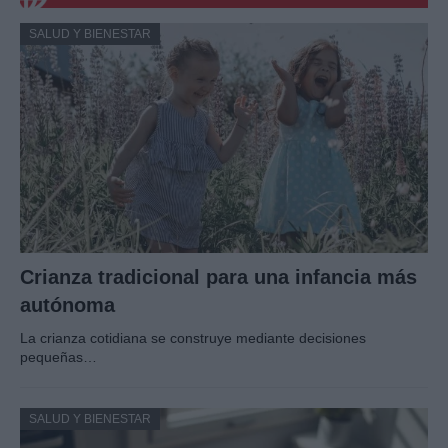
SALUD Y BIENESTAR
Crianza tradicional para una infancia más
autónoma
La crianza cotidiana se construye mediante decisiones
pequeñas…
SALUD Y BIENESTAR