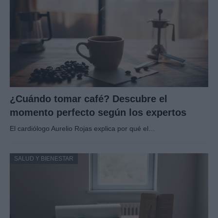
¿Cuándo tomar café? Descubre el
momento perfecto según los expertos
El cardiólogo Aurelio Rojas explica por qué el…
SALUD Y BIENESTAR