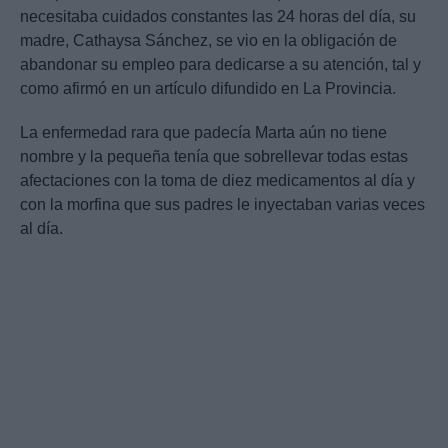
necesitaba cuidados constantes las 24 horas del día, su
madre, Cathaysa Sánchez, se vio en la obligación de
abandonar su empleo para dedicarse a su atención, tal y
como afirmó en un artículo difundido en La Provincia.
La enfermedad rara que padecía Marta aún no tiene
nombre y la pequeña tenía que sobrellevar todas estas
afectaciones con la toma de diez medicamentos al día y
con la morfina que sus padres le inyectaban varias veces
al día.