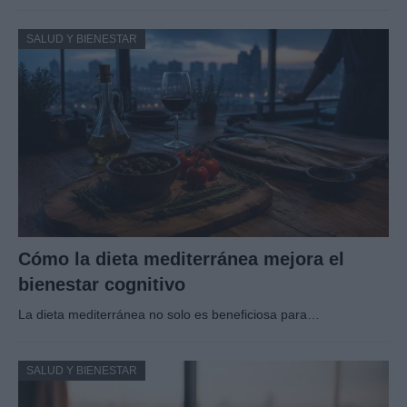
SALUD Y BIENESTAR
Cómo la dieta mediterránea mejora el
bienestar cognitivo
La dieta mediterránea no solo es beneficiosa para…
SALUD Y BIENESTAR