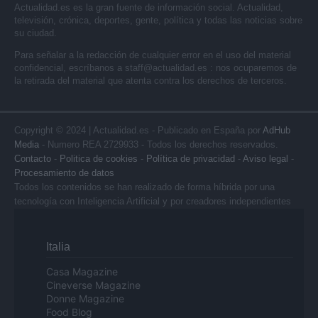
Actualidad.es es la gran fuente de información social. Actualidad,
televisión, crónica, deportes, gente, política y todas las noticias sobre
su ciudad.
Para señalar a la redacción de cualquier error en el uso del material
confidencial, escríbanos a
staff@actualidad.es
: nos ocuparemos de
la retirada del material que atenta contra los derechos de terceros.
Copyright © 2024 | Actualidad.es - Publicado en España por
AdHub
Media
- Numero REA 2729933 - Todos los derechos reservados.
Contacto
-
Politica de cookies
-
Política de privacidad
-
Aviso legal
-
Procesamiento de datos
Todos los contenidos se han realizado de forma híbrida por una
tecnología con Inteligencia Artificial y por creadores independientes
Italia
Casa Magazine
Cineverse Magazine
Donne Magazine
Food Blog