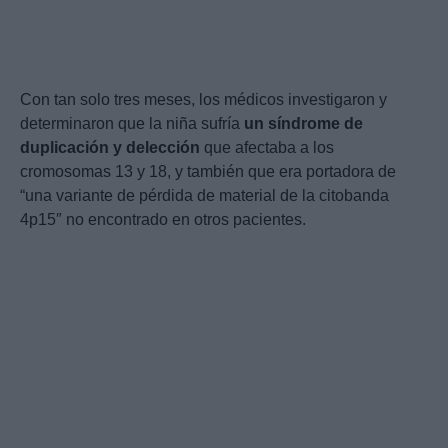
Con tan solo tres meses, los médicos investigaron y
determinaron que la niña sufría
un síndrome de
duplicación y delección
que afectaba a los
cromosomas 13 y 18, y también que era portadora de
“una variante de pérdida de material de la citobanda
4p15″ no encontrado en otros pacientes.