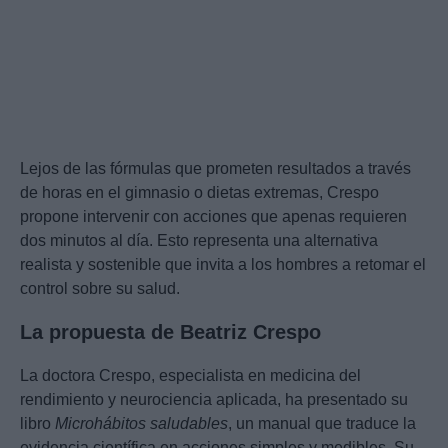
Lejos de las fórmulas que prometen resultados a través
de horas en el gimnasio o dietas extremas, Crespo
propone intervenir con acciones que apenas requieren
dos minutos al día. Esto representa una alternativa
realista y sostenible que invita a los hombres a retomar el
control sobre su salud.
La propuesta de Beatriz Crespo
La doctora Crespo, especialista en medicina del
rendimiento y neurociencia aplicada, ha presentado su
libro
Microhábitos saludables
, un manual que traduce la
evidencia científica en acciones simples y medibles. Su