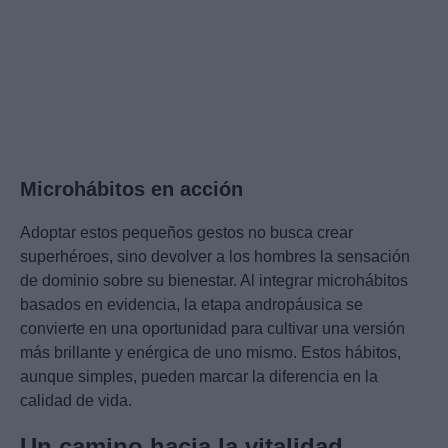
Microhábitos en acción
Adoptar estos pequeños gestos no busca crear
superhéroes, sino devolver a los hombres la sensación
de dominio sobre su bienestar. Al integrar microhábitos
basados en evidencia, la etapa andropáusica se
convierte en una oportunidad para cultivar una versión
más brillante y enérgica de uno mismo. Estos hábitos,
aunque simples, pueden marcar la diferencia en la
calidad de vida.
Un camino hacia la vitalidad