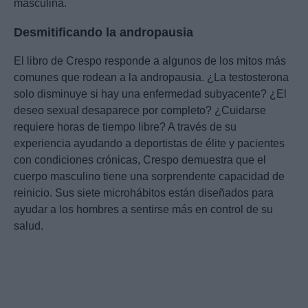
masculina.
Desmitificando la andropausia
El libro de Crespo responde a algunos de los mitos más
comunes que rodean a la andropausia. ¿La testosterona
solo disminuye si hay una enfermedad subyacente? ¿El
deseo sexual desaparece por completo? ¿Cuidarse
requiere horas de tiempo libre? A través de su
experiencia ayudando a deportistas de élite y pacientes
con condiciones crónicas, Crespo demuestra que el
cuerpo masculino tiene una sorprendente capacidad de
reinicio. Sus siete microhábitos están diseñados para
ayudar a los hombres a sentirse más en control de su
salud.