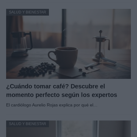
SALUD Y BIENESTAR
¿Cuándo tomar café? Descubre el
momento perfecto según los expertos
El cardiólogo Aurelio Rojas explica por qué el…
SALUD Y BIENESTAR