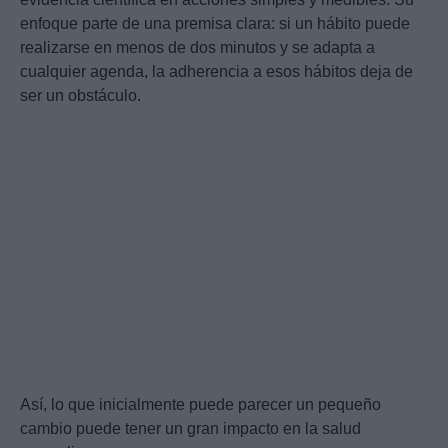
enfoque parte de una premisa clara: si un hábito puede
realizarse en menos de dos minutos y se adapta a
cualquier agenda, la adherencia a esos hábitos deja de
ser un obstáculo.
Así, lo que inicialmente puede parecer un pequeño
cambio puede tener un gran impacto en la salud