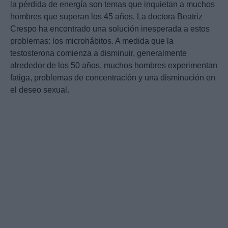
la pérdida de energía son temas que inquietan a muchos
hombres que superan los 45 años. La doctora Beatriz
Crespo ha encontrado una solución inesperada a estos
problemas: los microhábitos. A medida que la
testosterona comienza a disminuir, generalmente
alrededor de los 50 años, muchos hombres experimentan
fatiga, problemas de concentración y una disminución en
el deseo sexual.