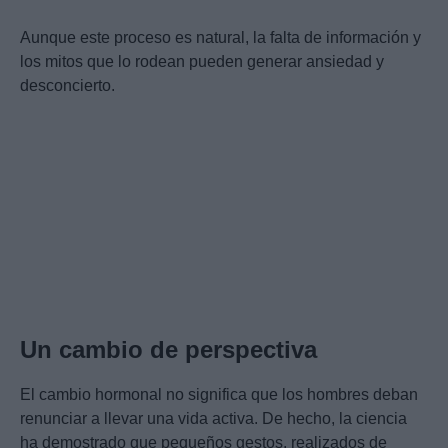
Aunque este proceso es natural, la falta de información y
los mitos que lo rodean pueden generar ansiedad y
desconcierto.
Un cambio de perspectiva
El cambio hormonal no significa que los hombres deban
renunciar a llevar una vida activa. De hecho, la ciencia
ha demostrado que pequeños gestos, realizados de