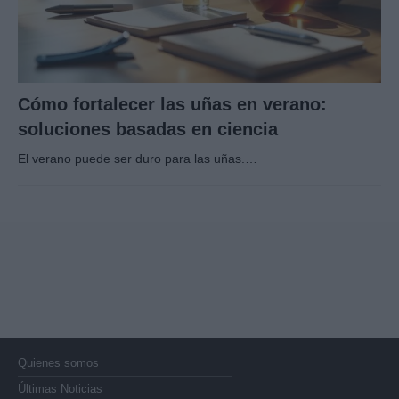
Cómo fortalecer las uñas en verano:
soluciones basadas en ciencia
El verano puede ser duro para las uñas.…
Quienes somos
Últimas Noticias