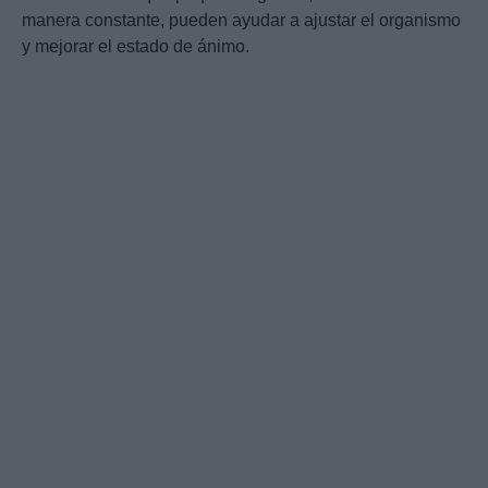
manera constante, pueden ayudar a ajustar el organismo
y mejorar el estado de ánimo.