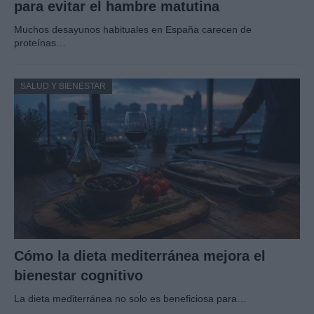
para evitar el hambre matutina
Muchos desayunos habituales en España carecen de
proteínas…
SALUD Y BIENESTAR
Cómo la dieta mediterránea mejora el
bienestar cognitivo
La dieta mediterránea no solo es beneficiosa para…