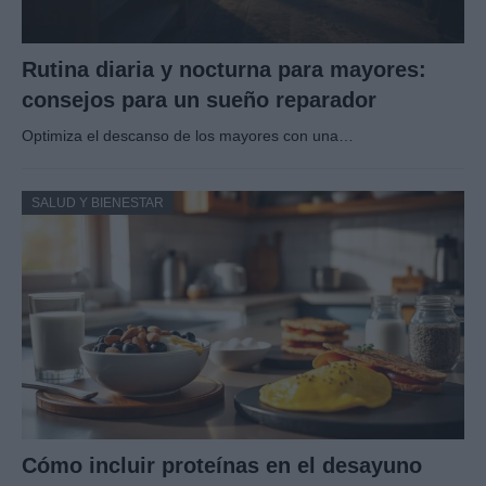
Rutina diaria y nocturna para mayores:
consejos para un sueño reparador
Optimiza el descanso de los mayores con una…
SALUD Y BIENESTAR
Cómo incluir proteínas en el desayuno