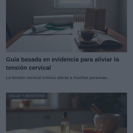
Guía basada en evidencia para aliviar la
tensión cervical
La tensión cervical crónica afecta a muchas personas,…
SALUD Y BIENESTAR