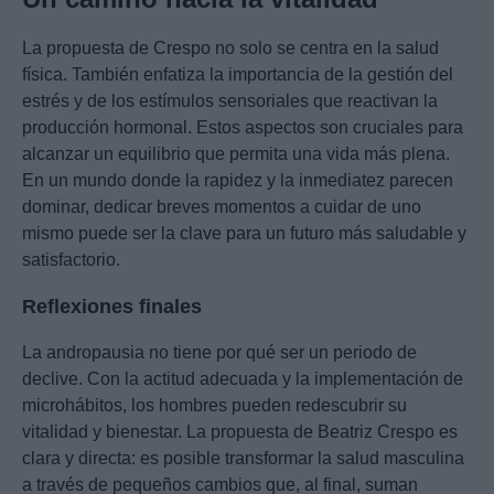
La propuesta de Crespo no solo se centra en la salud
física. También enfatiza la importancia de la gestión del
estrés y de los estímulos sensoriales que reactivan la
producción hormonal. Estos aspectos son cruciales para
alcanzar un equilibrio que permita una vida más plena.
En un mundo donde la rapidez y la inmediatez parecen
dominar, dedicar breves momentos a cuidar de uno
mismo puede ser la clave para un futuro más saludable y
satisfactorio.
Reflexiones finales
La andropausia no tiene por qué ser un periodo de
declive. Con la actitud adecuada y la implementación de
microhábitos, los hombres pueden redescubrir su
vitalidad y bienestar. La propuesta de Beatriz Crespo es
clara y directa: es posible transformar la salud masculina
a través de pequeños cambios que, al final, suman