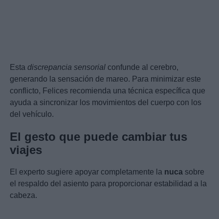
Esta
discrepancia sensorial
confunde al cerebro,
generando la sensación de mareo. Para minimizar este
conflicto, Felices recomienda una técnica específica que
ayuda a sincronizar los movimientos del cuerpo con los
del vehículo.
El gesto que puede cambiar tus
viajes
El experto sugiere apoyar completamente la
nuca
sobre
el respaldo del asiento para proporcionar estabilidad a la
cabeza.