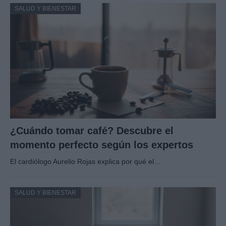
SALUD Y BIENESTAR
¿Cuándo tomar café? Descubre el
momento perfecto según los expertos
El cardiólogo Aurelio Rojas explica por qué el…
SALUD Y BIENESTAR