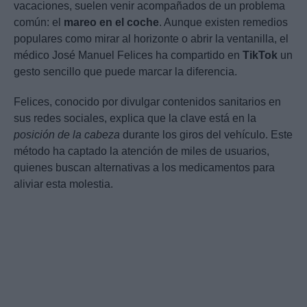
vacaciones, suelen venir acompañados de un problema
común: el
mareo en el coche
. Aunque existen remedios
populares como mirar al horizonte o abrir la ventanilla, el
médico José Manuel Felices ha compartido en
TikTok
un
gesto sencillo que puede marcar la diferencia.
Felices, conocido por divulgar contenidos sanitarios en
sus redes sociales, explica que la clave está en la
posición de la cabeza
durante los giros del vehículo. Este
método ha captado la atención de miles de usuarios,
quienes buscan alternativas a los medicamentos para
aliviar esta molestia.