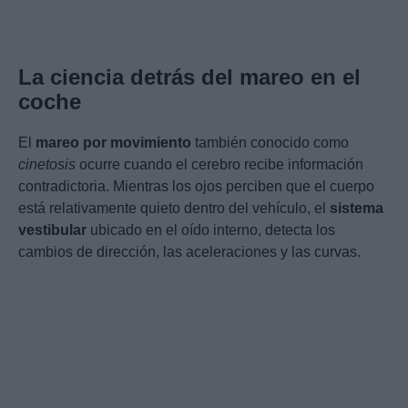
La ciencia detrás del mareo en el
coche
El
mareo por movimiento
también conocido como
cinetosis
ocurre cuando el cerebro recibe información
contradictoria. Mientras los ojos perciben que el cuerpo
está relativamente quieto dentro del vehículo, el
sistema
vestibular
ubicado en el oído interno, detecta los
cambios de dirección, las aceleraciones y las curvas.