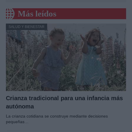
Más leídos
SALUD Y BIENESTAR
Crianza tradicional para una infancia más
autónoma
La crianza cotidiana se construye mediante decisiones
pequeñas…