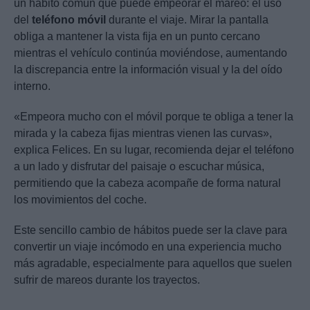
un hábito común que puede empeorar el mareo: el uso
del
teléfono móvil
durante el viaje. Mirar la pantalla
obliga a mantener la vista fija en un punto cercano
mientras el vehículo continúa moviéndose, aumentando
la discrepancia entre la información visual y la del oído
interno.
«Empeora mucho con el móvil porque te obliga a tener la
mirada y la cabeza fijas mientras vienen las curvas»,
explica Felices. En su lugar, recomienda dejar el teléfono
a un lado y disfrutar del paisaje o escuchar música,
permitiendo que la cabeza acompañe de forma natural
los movimientos del coche.
Este sencillo cambio de hábitos puede ser la clave para
convertir un viaje incómodo en una experiencia mucho
más agradable, especialmente para aquellos que suelen
sufrir de mareos durante los trayectos.