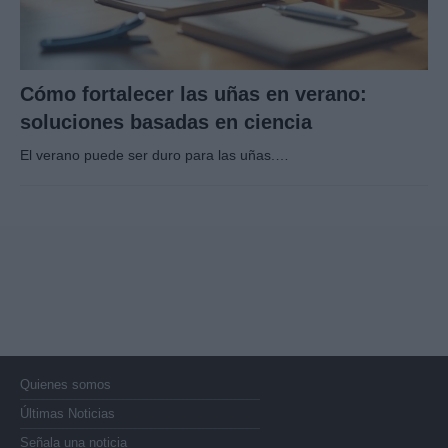
Cómo fortalecer las uñas en verano:
soluciones basadas en ciencia
El verano puede ser duro para las uñas.…
Quienes somos
Últimas Noticias
Señala una noticia