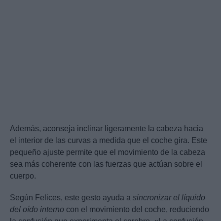
Además, aconseja inclinar ligeramente la cabeza hacia
el interior de las curvas a medida que el coche gira. Este
pequeño ajuste permite que el movimiento de la cabeza
sea más coherente con las fuerzas que actúan sobre el
cuerpo.
Según Felices, este gesto ayuda a
sincronizar el líquido
del oído interno
con el movimiento del coche, reduciendo