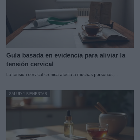
Guía basada en evidencia para aliviar la
tensión cervical
La tensión cervical crónica afecta a muchas personas,…
SALUD Y BIENESTAR