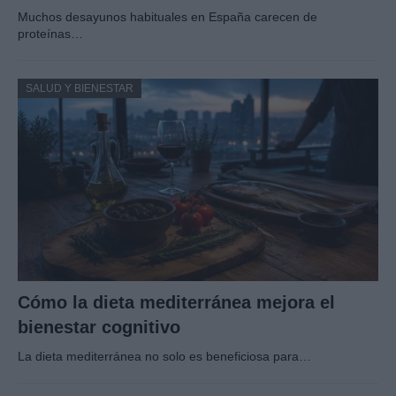
Muchos desayunos habituales en España carecen de
proteínas…
SALUD Y BIENESTAR
Cómo la dieta mediterránea mejora el
bienestar cognitivo
La dieta mediterránea no solo es beneficiosa para…