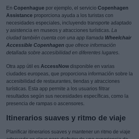
En
Copenhague
por ejemplo, el servicio
Copenhagen
Assistance
proporciona ayuda a los turistas con
necesidades especiales, incluyendo transporte adaptado
y asistencia en museos y atracciones turísticas.
La
ciudad también cuenta con una app llamada
Wheelchair
Accessible Copenhagen
que ofrece información
detallada sobre accesibilidad en diferentes lugares
.
Otra app útil es
AccessNow
disponible en varias
ciudades europeas, que proporciona información sobre la
accesibilidad de restaurantes, tiendas y atracciones
turísticas. Esta app permite a los usuarios filtrar
resultados según sus necesidades específicas, como la
presencia de rampas o ascensores.
Itinerarios suaves y ritmo de viaje
Planificar itinerarios suaves y mantener un ritmo de viaje