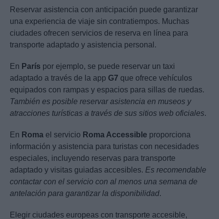
Reservar asistencia con anticipación puede garantizar
una experiencia de viaje sin contratiempos. Muchas
ciudades ofrecen servicios de reserva en línea para
transporte adaptado y asistencia personal.
En
París
por ejemplo, se puede reservar un taxi
adaptado a través de la app
G7
que ofrece vehículos
equipados con rampas y espacios para sillas de ruedas.
También es posible reservar asistencia en museos y
atracciones turísticas a través de sus sitios web oficiales
.
En
Roma
el servicio
Roma Accessible
proporciona
información y asistencia para turistas con necesidades
especiales, incluyendo reservas para transporte
adaptado y visitas guiadas accesibles.
Es recomendable
contactar con el servicio con al menos una semana de
antelación para garantizar la disponibilidad
.
Elegir ciudades europeas con transporte accesible,