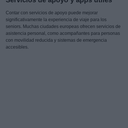
Contar con servicios de apoyo puede mejorar
significativamente la experiencia de viaje para los
seniors. Muchas ciudades europeas ofrecen servicios de
asistencia personal, como acompañantes para personas
con movilidad reducida y sistemas de emergencia
accesibles.