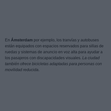
En
Ámsterdam
por ejemplo, los tranvías y autobuses
están equipados con espacios reservados para sillas de
ruedas y sistemas de anuncio en voz alta para ayudar a
los pasajeros con discapacidades visuales.
La ciudad
también ofrece bicicletas adaptadas para personas con
movilidad reducida
.