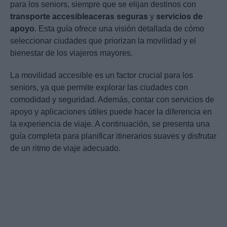
para los seniors, siempre que se elijan destinos con
transporte accesible
aceras seguras
y
servicios de
apoyo
. Esta guía ofrece una visión detallada de cómo
seleccionar ciudades que priorizan la movilidad y el
bienestar de los viajeros mayores.
La movilidad accesible es un factor crucial para los
seniors, ya que permite explorar las ciudades con
comodidad y seguridad. Además, contar con servicios de
apoyo y aplicaciones útiles puede hacer la diferencia en
la experiencia de viaje. A continuación, se presenta una
guía completa para planificar itinerarios suaves y disfrutar
de un ritmo de viaje adecuado.