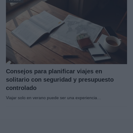
Consejos para planificar viajes en
solitario con seguridad y presupuesto
controlado
Viajar solo en verano puede ser una experiencia…