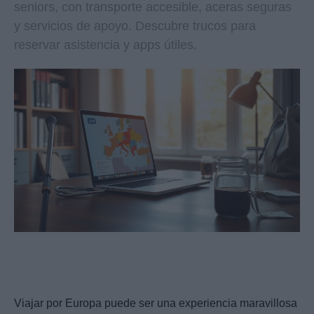
seniors, con transporte accesible, aceras seguras
y servicios de apoyo. Descubre trucos para
reservar asistencia y apps útiles.
Viajar por Europa puede ser una experiencia maravillosa