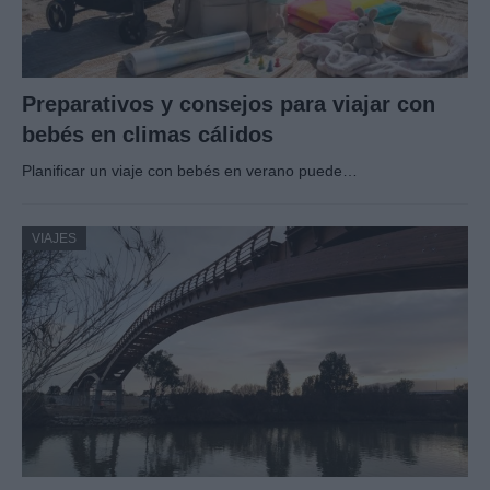
Preparativos y consejos para viajar con
bebés en climas cálidos
Planificar un viaje con bebés en verano puede…
VIAJES