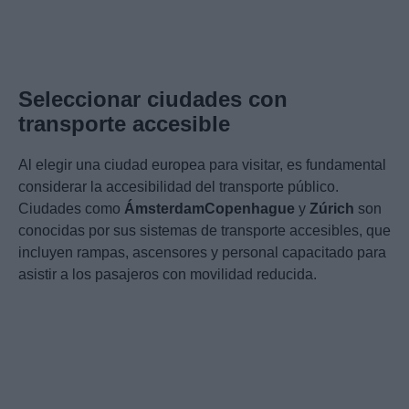
Seleccionar ciudades con
transporte accesible
Al elegir una ciudad europea para visitar, es fundamental
considerar la accesibilidad del transporte público.
Ciudades como
Ámsterdam
Copenhague
y
Zúrich
son
conocidas por sus sistemas de transporte accesibles, que
incluyen rampas, ascensores y personal capacitado para
asistir a los pasajeros con movilidad reducida.