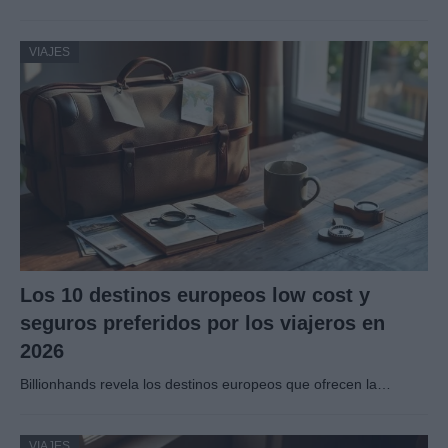
VIAJES
Los 10 destinos europeos low cost y
seguros preferidos por los viajeros en
2026
Billionhands revela los destinos europeos que ofrecen la…
VIAJES