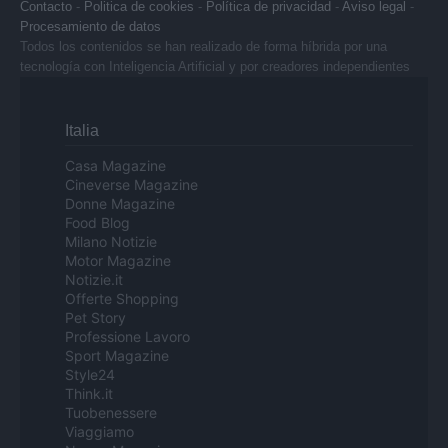
Contacto
-
Politica de cookies
-
Política de privacidad
-
Aviso legal
-
Procesamiento de datos
Todos los contenidos se han realizado de forma híbrida por una
tecnología con Inteligencia Artificial y por creadores independientes
Italia
Casa Magazine
Cineverse Magazine
Donne Magazine
Food Blog
Milano Notizie
Motor Magazine
Notizie.it
Offerte Shopping
Pet Story
Professione Lavoro
Sport Magazine
Style24
Think.it
Tuobenessere
Viaggiamo