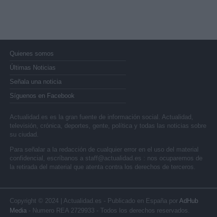
Quienes somos
Últimas Noticias
Señala una noticia
Síguenos en Facebook
Actualidad.es es la gran fuente de información social. Actualidad,
televisión, crónica, deportes, gente, política y todas las noticias sobre
su ciudad.
Para señalar a la redacción de cualquier error en el uso del material
confidencial, escríbanos a
staff@actualidad.es
: nos ocuparemos de
la retirada del material que atenta contra los derechos de terceros.
Copyright © 2024 | Actualidad.es - Publicado en España por
AdHub
Media
- Numero REA 2729933 - Todos los derechos reservados.