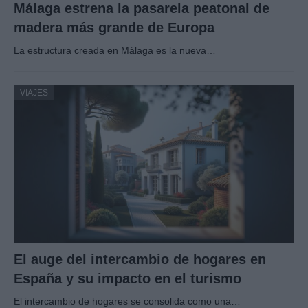
Málaga estrena la pasarela peatonal de
madera más grande de Europa
La estructura creada en Málaga es la nueva…
VIAJES
El auge del intercambio de hogares en
España y su impacto en el turismo
El intercambio de hogares se consolida como una…