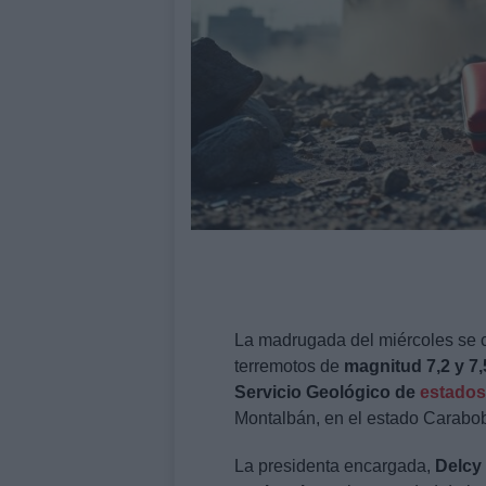
La madrugada del miércoles se c
terremotos de
magnitud 7,2 y 7,
Servicio Geológico de
estados
Montalbán, en el estado Carabo
La presidenta encargada,
Delcy