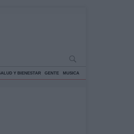
SALUD Y BIENESTAR
GENTE
MUSICA