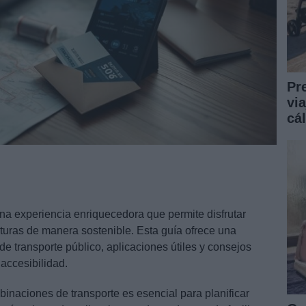
Pr
vi
cá
na experiencia enriquecedora que permite disfrutar
turas de manera sostenible. Esta guía ofrece una
de transporte público, aplicaciones útiles y consejos
 accesibilidad.
inaciones de transporte es esencial para planificar