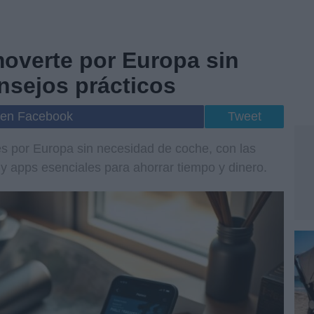
overte por Europa sin
nsejos prácticos
 en Facebook
Tweet
es por Europa sin necesidad de coche, con las
, y apps esenciales para ahorrar tiempo y dinero.