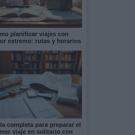
mo planificar viajes con
lor extremo: rutas y horarios
ía completa para preparar el
mer viaje en solitario con