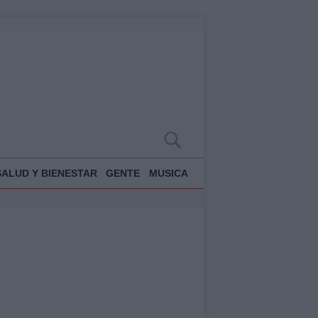
SALUD Y BIENESTAR
GENTE
MUSICA