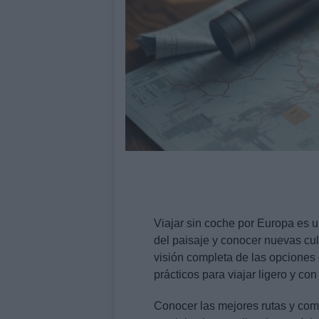
Viajar sin coche por Europa es u
del paisaje y conocer nuevas cul
visión completa de las opciones 
prácticos para viajar ligero y con
Conocer las mejores rutas y comb