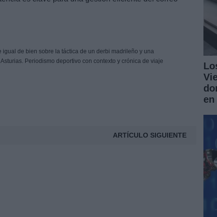
 igual de bien sobre la táctica de un derbi madrileño y una
 Asturias. Periodismo deportivo con contexto y crónica de viaje
Lo
Vi
do
en
ARTÍCULO SIGUIENTE