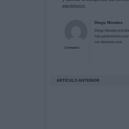
electrónico.
Diego Morales
Diego Morales escribe
ruta gastronómica por
con itinerario real.
Contacto:
ARTÍCULO ANTERIOR