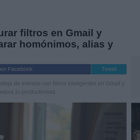
rar filtros en Gmail y
arar homónimos, alias y
 en Facebook
Tweet
deja de entrada con filtros inteligentes en Gmail y
ejora tu productividad.