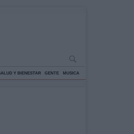
SALUD Y BIENESTAR
GENTE
MUSICA