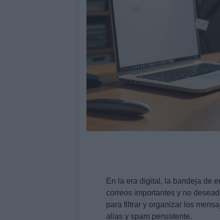
En la era digital, la bandeja de
correos importantes y no desead
para filtrar y organizar los men
alias y spam persistente.