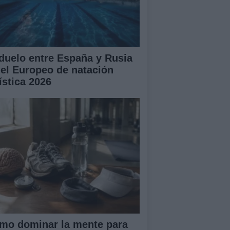
 duelo entre España y Rusia
 el Europeo de natación
ística 2026
mo dominar la mente para