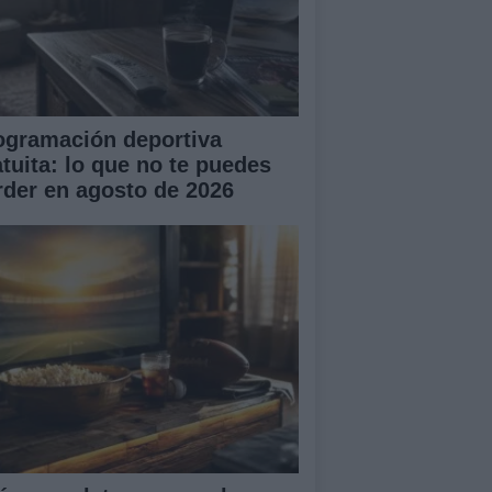
ogramación deportiva
atuita: lo que no te puedes
rder en agosto de 2026