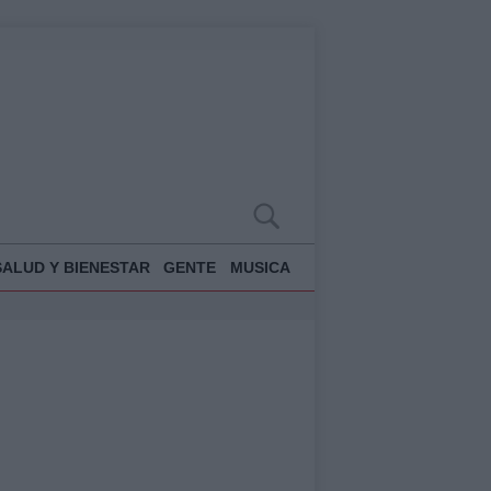
SALUD Y BIENESTAR
GENTE
MUSICA