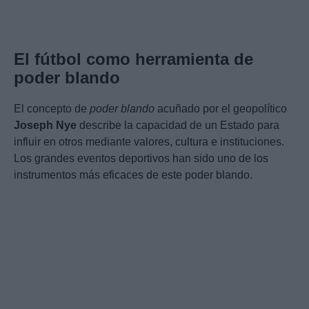
El fútbol como herramienta de
poder blando
El concepto de
poder blando
acuñado por el geopolítico
Joseph Nye
describe la capacidad de un Estado para
influir en otros mediante valores, cultura e instituciones.
Los grandes eventos deportivos han sido uno de los
instrumentos más eficaces de este poder blando.