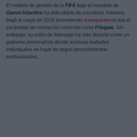
El modelo de gestión de la
FIFA
bajo el mandato de
Gianni Infantino
ha sido objeto de escrutinio. Infantino
llegó al cargo en 2016 prometiendo
transparencia
tras el
escándalo de corrupción conocido como
Fifagate
. Sin
embargo, su estilo de liderazgo ha sido descrito como un
gobierno personalista
donde acumula lealtades
individuales en lugar de seguir procedimientos
institucionales.