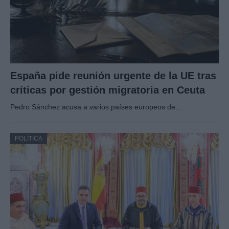
España pide reunión urgente de la UE tras
críticas por gestión migratoria en Ceuta
Pedro Sánchez acusa a varios países europeos de…
POLÍTICA