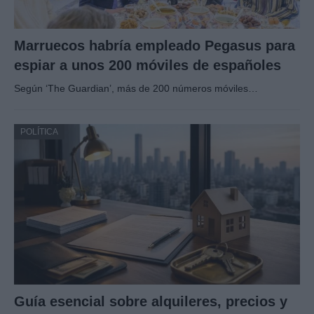
Marruecos habría empleado Pegasus para
espiar a unos 200 móviles de españoles
Según ‘The Guardian’, más de 200 números móviles…
POLÍTICA
Guía esencial sobre alquileres, precios y