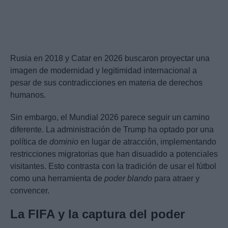
Rusia en 2018 y Catar en 2026 buscaron proyectar una
imagen de modernidad y legitimidad internacional a
pesar de sus contradicciones en materia de derechos
humanos.
Sin embargo, el Mundial 2026 parece seguir un camino
diferente. La administración de Trump ha optado por una
política de
dominio
en lugar de atracción, implementando
restricciones migratorias que han disuadido a potenciales
visitantes. Esto contrasta con la tradición de usar el fútbol
como una herramienta de
poder blando
para atraer y
convencer.
La FIFA y la captura del poder