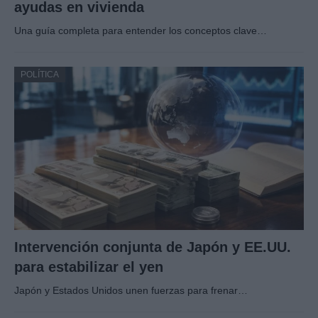
ayudas en vivienda
Una guía completa para entender los conceptos clave…
POLÍTICA
Intervención conjunta de Japón y EE.UU.
para estabilizar el yen
Japón y Estados Unidos unen fuerzas para frenar…