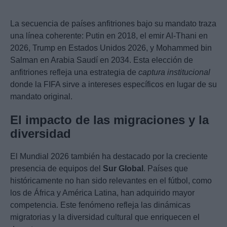
La secuencia de países anfitriones bajo su mandato traza
una línea coherente: Putin en 2018, el emir Al-Thani en
2026, Trump en Estados Unidos 2026, y Mohammed bin
Salman en Arabia Saudí en 2034. Esta elección de
anfitriones refleja una estrategia de
captura institucional
donde la FIFA sirve a intereses específicos en lugar de su
mandato original.
El impacto de las migraciones y la
diversidad
El Mundial 2026 también ha destacado por la creciente
presencia de equipos del
Sur Global
. Países que
históricamente no han sido relevantes en el fútbol, como
los de África y América Latina, han adquirido mayor
competencia. Este fenómeno refleja las dinámicas
migratorias y la diversidad cultural que enriquecen el