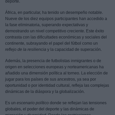
deporte.
África, en particular, ha tenido un desempeño notable.
Nueve de los diez equipos participantes han accedido a
la fase eliminatoria, superando expectativas y
demostrando un nivel competitivo creciente. Este éxito
contrasta con las dificultades económicas y sociales del
continente, subrayando el papel del fútbol como un
reflejo de la resiliencia
y la capacidad de superación.
Además, la presencia de futbolistas inmigrantes o de
origen en selecciones europeas y norteamericanas ha
añadido una dimensión política al torneo. La elección de
jugar para los países de sus ancestros, ya sea por
oportunidad o por identidad cultural, refleja las complejas
dinámicas de la diáspora y la globalización.
Es un
escenario político
donde se reflejan las tensiones
globales, el poder del deporte y las dinámicas de