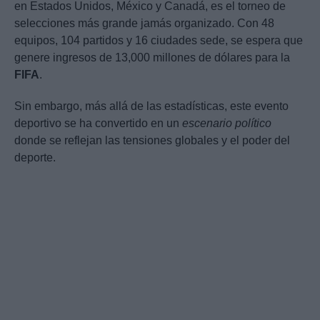
en Estados Unidos, México y Canadá, es el torneo de
selecciones más grande jamás organizado. Con 48
equipos, 104 partidos y 16 ciudades sede, se espera que
genere ingresos de 13,000 millones de dólares para la
FIFA
.
Sin embargo, más allá de las estadísticas, este evento
deportivo se ha convertido en un
escenario político
donde se reflejan las tensiones globales y el poder del
deporte.