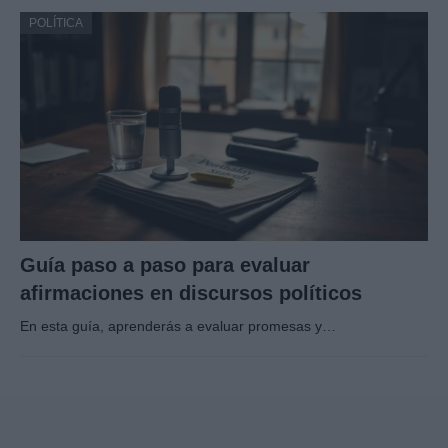
POLÍTICA
Guía paso a paso para evaluar
afirmaciones en discursos políticos
En esta guía, aprenderás a evaluar promesas y…