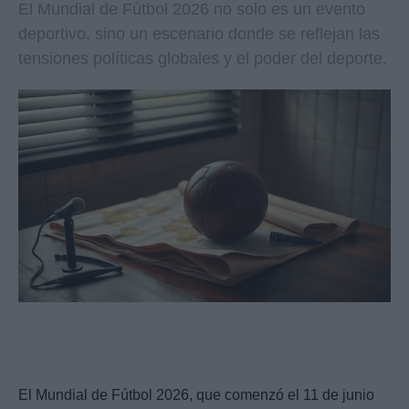
El Mundial de Fútbol 2026 no solo es un evento
deportivo, sino un escenario donde se reflejan las
tensiones políticas globales y el poder del deporte.
El Mundial de Fútbol 2026, que comenzó el 11 de junio