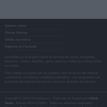
Quienes somos
Últimas Noticias
Señala una noticia
Síguenos en Facebook
Actualidad.es es la gran fuente de información social. Actualidad,
televisión, crónica, deportes, gente, política y todas las noticias sobre
su ciudad.
Para señalar a la redacción de cualquier error en el uso del material
confidencial, escríbanos a
staff@actualidad.es
: nos ocuparemos de
la retirada del material que atenta contra los derechos de terceros.
Copyright © 2024 | Actualidad.es - Publicado en España por
AdHub
Media
- Numero REA 2729933 - Todos los derechos reservados.