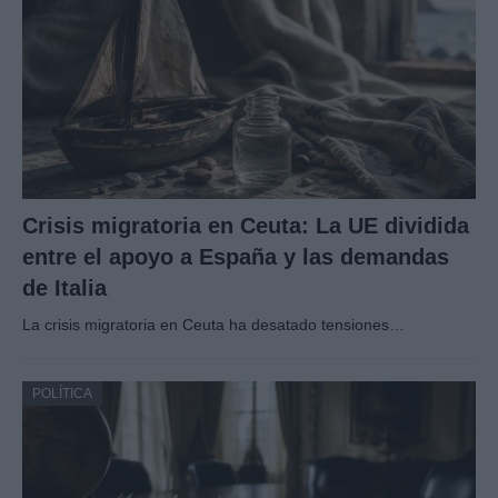
Crisis migratoria en Ceuta: La UE dividida
entre el apoyo a España y las demandas
de Italia
La crisis migratoria en Ceuta ha desatado tensiones…
POLÍTICA