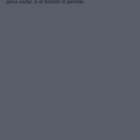
pena visitar, si el bolsillo lo permite.