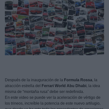
Después de la inauguración de la
Formula
Rossa
, la
atracción estrella del
Ferrari
World
Abu
Dhabi
, la idea
misma de “montaña rusa” debe ser redefinida.
En este video se puede ver la aceleración de vértigo de
los trineos, increíble la potencia de este nuevo artilugio,