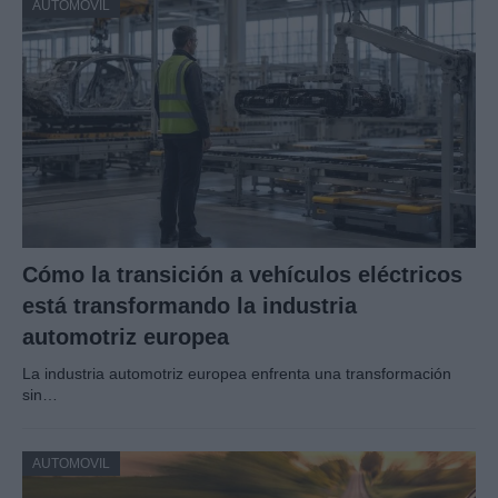
AUTOMOVIL
Cómo la transición a vehículos eléctricos
está transformando la industria
automotriz europea
La industria automotriz europea enfrenta una transformación
sin…
AUTOMOVIL