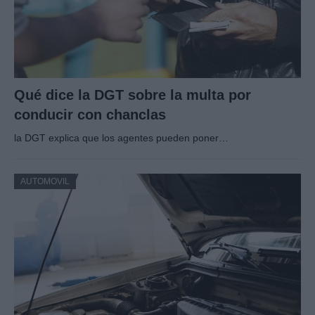
Qué dice la DGT sobre la multa por
conducir con chanclas
la DGT explica que los agentes pueden poner…
AUTOMOVIL