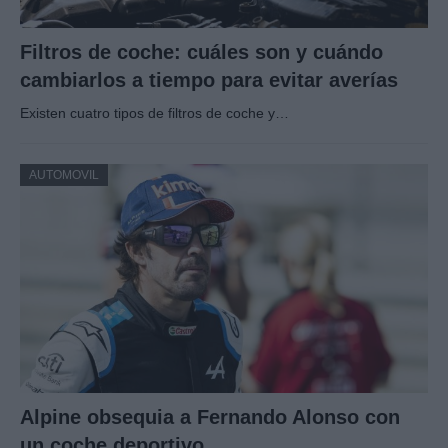
Filtros de coche: cuáles son y cuándo
cambiarlos a tiempo para evitar averías
Existen cuatro tipos de filtros de coche y…
AUTOMOVIL
Alpine obsequia a Fernando Alonso con
un coche deportivo