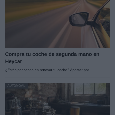
Compra tu coche de segunda mano en
Heycar
¿Estás pensando en renovar tu coche? Apostar por…
AUTOMOVIL